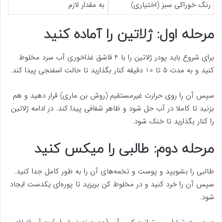
رنگ خوراکی سبز (اختیاری)
به مقدار لازم
مرحله اول: ژلاتین را آماده کنید
برای شروع باید پودر ژلاتین را با 4 قاشق غذاخوری آب سرد مخلوط
کنید و به مدت 5 تا 10 دقیقه کنار بگذارید تا حالت اسفنجی پیدا کند.
سپس آن را روی حرارت غیرمستقیم (روش بن‌ ماری) قرار دهید و هم
بزنید تا کاملا در آب حل شود و ظاهر شفافی پیدا کند. در ادامه ژلاتین
را کنار بگذارید تا خنک شود.
مرحله دوم: طالبی را میکس کنید
طالبی را بشویید و پوست و تخمه‌های آن را به طور کامل جدا کنید.
سپس آن را خرد کنید و در مخلوط کن بریزید تا پوره‌ای یکدست ایجاد
شود.