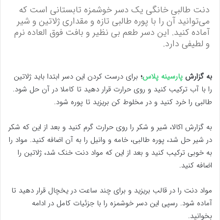
دنت طالبی خانگی یک دسر خوشمزه تابستانی است که
می‌توانید آن را با پوره طالبی تازه و مقداری ژلاتین و شیر
آماده کنید. این دسر طعم بی نظیر و بافت فوق العاده نرم
و لطیفی دارد.
به گزارش
پارسینه پلاس
؛
برای درست کردن این دسر ابتدا باید ژلاتین
را با آب ترکیب کنید و روی حرارت قرار دهید تا کاملا در آن حل شود.
طالبی را خرد کنید و در مخلوط ‌کن بریزید تا پوره شود.
به گزارش اکالا، شیر و شکر را روی حرارت گرم کنید و بعد از این که شکر
در شیر حل شد، پوره طالبی، خامه و وانیل را به آن اضافه کنید. مواد را
به خوبی ترکیب کنید و بعد از این که مواد دنت خنک شد، ژلاتین را
اضافه کنید.
مواد دنت را در قالب بریزید و برای چند ساعت در یخچال قرار دهید تا
آماده شود. رسپی این دسر خوشمزه را با جزئیات کامل در ادامه
بخوانید.