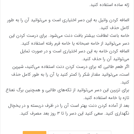
ژله ساده استفاده کنید.
اضافه کردن وانیل به این دسر اختیاری است و می‌توانید آن را به طور
کامل حذف کنید.
خامه باعث لطافت بیشتر بافت دنت می‌شود. برای درست کردن این
دسر می‌توانید از خامه صبحانه یا خامه فرم‌ رفته استفاده کنید.
اضافه کردن خامه به این دسر اختیاری است و در صورت تمایل
می‌توانید آن را حذف کنید.
اگر طعم طالبی که برای درست کردن دنت استفاده می‌کنید، شیرین
است، می‌توانید مقدار شکر را کمتر کنید یا آن را به طور کامل حذف
کنید.
برای تزیین این دسر می‌توانید از تکه‌های طالبی و همچنین برگ نعناع
تازه یا خامه استفاده کنید.
بعد از آماده کردن دنت بهتر است آن را در ظرف دربسته و در یخچال
نگهداری کنید. سعی کنید این دسر را تا ۳ روز بعد مصرف کنید.