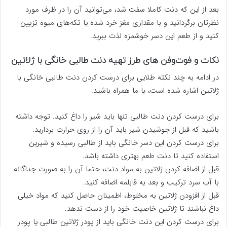
بعد از این که دنت کاملا سفت شد، می‌توانید آن را در ظرف مورد
نظرتان برگردانید و با مقداری مغز خرد شده یا تکه‌های میوه تزیین
کنید و از طعم این دسر خوشمزه لذت ببرید.
نکات و فوت‌وفن های طرز تهیه دنت طالبی خانگی با ژلاتین
در ادامه به چند نکته طلایی برای درست کردن دنت طالبی خانگی با
ژلاتین اشاره شده است، با ما همراه باشید.
برای درست کردن دنت طالبی تنها باید شیر را داغ کنید. توجه داشته
باشید که قبل از جوشیدن شیر باید آن را از روی حرارت بردارید.
برای درست کردن این دسر خانگی باید از طالبی رسیده و شیرین
استفاده کنید تا دنت طعم بهتری داشته باشد.
قبل از اضافه کردن ژلاتین به مواد دنت، حتما آن را به صورت جداگانه
با آب سرد ترکیب و بعد به قابلمه اضافه کنید.
قبل از افزودن ژلاتین به مخلوط، اطمینان حاصل کنید که مواد خیلی
داغ نباشند تا ژلاتین خاصیت خود را از دست ندهد.
برای درست کردن این دنت خانگی باید از پودر ژلاتین طالبی یا پودر