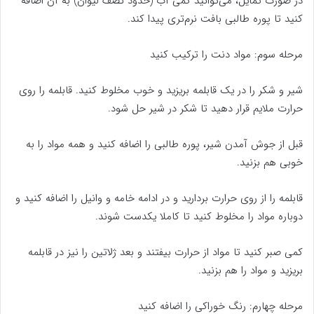
در صورت تمایل، می‌توانید کمی آب (حدود نصف لیوان) به آن اضافه
کنید تا پوره طالبی بافت نرم‌تری پیدا کند.
مرحله سوم: مواد دنت را ترکیب کنید
شیر و شکر را در یک قابلمه بریزید و خوب مخلوط کنید. قابلمه را روی
حرارت ملایم قرار دهید تا شکر در شیر حل شود.
قبل از جوش آمدن شیر، پوره طالبی را اضافه کنید و همه مواد را به
خوبی هم بزنید.
قابلمه را از روی حرارت بردارید و در ادامه خامه و وانیل را اضافه کنید و
دوباره مواد را مخلوط کنید تا کاملا یکدست شوند.
کمی صبر کنید تا مواد از حرارت بیفتند و بعد ژلاتین را نیز در قابلمه
بریزید و مواد را هم بزنید.
مرحله چهارم: رنگ خوراکی را اضافه کنید