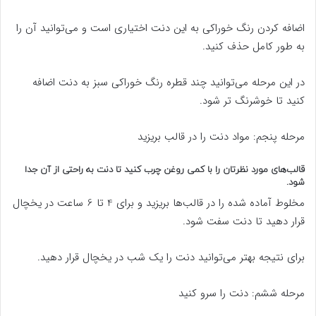
اضافه کردن رنگ خوراکی به این دنت اختیاری است و می‌توانید آن را
به طور کامل حذف کنید.
در این مرحله می‌توانید چند قطره رنگ خوراکی سبز به دنت اضافه
کنید تا خوشرنگ تر شود.
مرحله پنجم: مواد دنت را در قالب بریزید
قالب‌های مورد نظرتان را با کمی روغن چرب کنید تا دنت به ‌راحتی از آن جدا
شود.
مخلوط آماده ‌شده را در قالب‌ها بریزید و برای 4 تا 6 ساعت در یخچال
قرار دهید تا دنت سفت شود.
برای نتیجه بهتر می‌توانید دنت را یک شب در یخچال قرار دهید.
مرحله ششم: دنت را سرو کنید