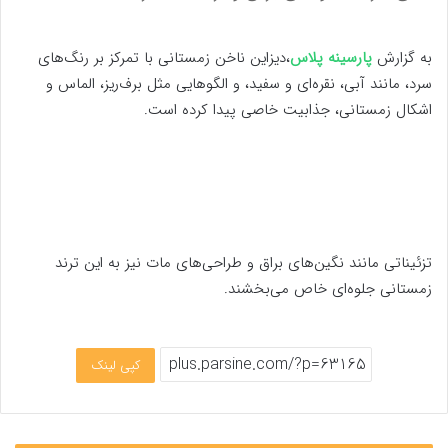
به گزارش
پارسینه پلاس
،دیزاین ناخن زمستانی با تمرکز بر رنگ‌های
سرد، مانند آبی، نقره‌ای و سفید، و الگوهایی مثل برف‌ریز، الماس و
اشکال زمستانی، جذابیت خاصی پیدا کرده است.
تزئیناتی مانند نگین‌های براق و طراحی‌های مات نیز به این ترند
زمستانی جلوه‌ای خاص می‌بخشند.
کپی لینک