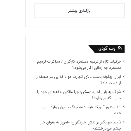
بارگذاری بیشتر
وب گردی
جزئیات تازه از ترمیم دستمزد کارگران / مذاکرات ترمیم
دستمزد چه زمانی آغاز می‌شود؟
ایران چگونه دست بالای تجارت مواد غذایی در منطقه را
از دست داد؟
شوک به بازار اجاره مسکن؛ چرا مالکان خانه‌های خود را
خالی نگه می‌دارند؟
۱۱ سناتور آمریکا علیه ادامه جنگ با ایران وارد عمل
شدند
تأکید جهانگیر بر نقش خبرنگاران؛ «امروز به عنوان خار
چشم می‌درخشند»