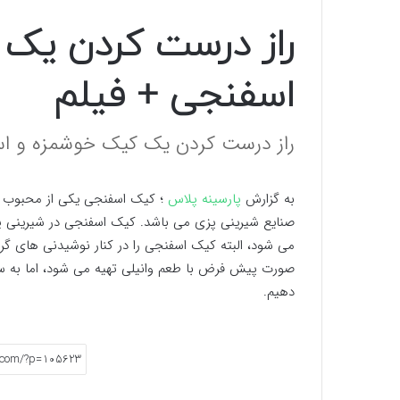
راز درست کردن یک 
اسفنجی + فیلم
راز درست کردن یک کیک خوشمزه و اسف
به گزارش
پارسینه پلاس
؛ کیک اسفنجی یکی از محبوب ت
صنایع شیرینی پزی می باشد. کیک اسفنجی در شیرینی پز
می شود، البته کیک اسفنجی را در کنار نوشیدنی های گرم
صورت پیش فرض با طعم وانیلی تهیه می شود، اما به سلیق
دهیم.