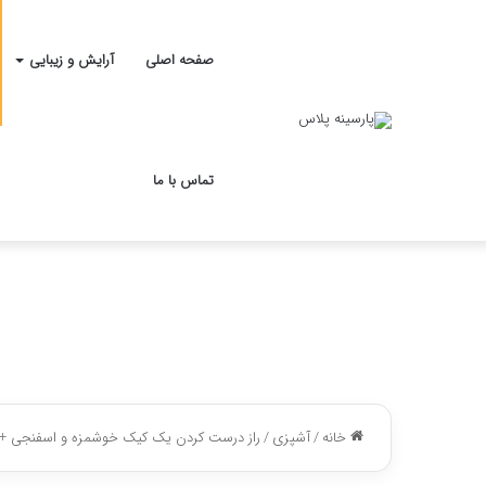
صفحه اصلی
آرایش و زیبایی
تماس با ما
خانه
/
آشپزی
/
راز درست کردن یک کیک خوشمزه و اسفنجی + 