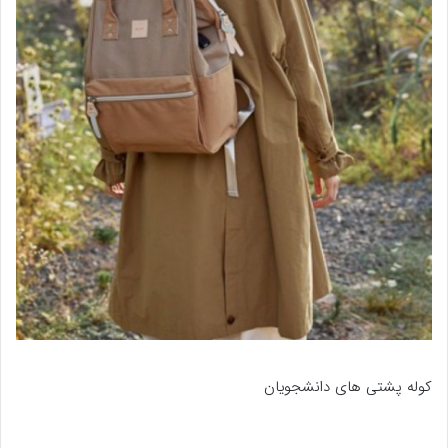
کوله پشتی های دانشجویان