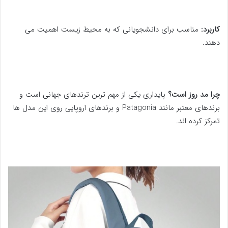
کاربرد:
مناسب برای دانشجویانی که به محیط زیست اهمیت می
دهند.
چرا مد روز است؟
پایداری یکی از مهم ترین ترندهای جهانی است و
برندهای معتبر مانند Patagonia و برندهای اروپایی روی این مدل ها
تمرکز کرده اند.