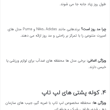
طول روز زیاد جابه جا می شوند.
چرا مد روز است؟
برندهایی مانند Nike، Adidas و Puma مدل های
اسپرت متنوعی را با تمرکز بر راحتی و مد روز ارائه می دهند.
ویژگی اضافی:
برخی مدل ها محفظه های ضدآب برای لوازم ورزشی یا
خیس دارند.
4. کوله پشتی های لپ تاپ
ویژگی ها:
محفظه مخصوص لپ تاپ با ضربه گیر، جیب های سازمان
دهی شده، طراحی شیک و حرفه ای.