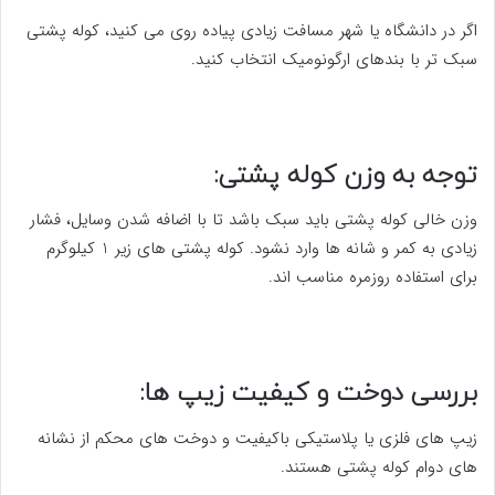
اگر در دانشگاه یا شهر مسافت زیادی پیاده روی می کنید، کوله پشتی
سبک تر با بندهای ارگونومیک انتخاب کنید.
توجه به وزن کوله پشتی:
وزن خالی کوله پشتی باید سبک باشد تا با اضافه شدن وسایل، فشار
زیادی به کمر و شانه ها وارد نشود. کوله پشتی های زیر 1 کیلوگرم
برای استفاده روزمره مناسب اند.
بررسی دوخت و کیفیت زیپ ها:
زیپ های فلزی یا پلاستیکی باکیفیت و دوخت های محکم از نشانه
های دوام کوله پشتی هستند.