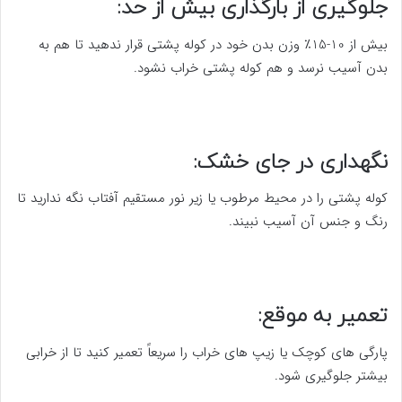
جلوگیری از بارگذاری بیش از حد:
بیش از 10-15٪ وزن بدن خود در کوله پشتی قرار ندهید تا هم به
بدن آسیب نرسد و هم کوله پشتی خراب نشود.
نگهداری در جای خشک:
کوله پشتی را در محیط مرطوب یا زیر نور مستقیم آفتاب نگه ندارید تا
رنگ و جنس آن آسیب نبیند.
تعمیر به موقع:
پارگی های کوچک یا زیپ های خراب را سریعاً تعمیر کنید تا از خرابی
بیشتر جلوگیری شود.