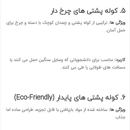
5. کوله پشتی های چرخ دار
ویژگی ها:
ترکیبی از کوله پشتی و چمدان کوچک با دسته و چرخ برای
حمل آسان.
کاربرد:
مناسب برای دانشجویانی که وسایل سنگین حمل می کنند یا
مسافت های طولانی را طی می کنند.
6. کوله پشتی های پایدار (Eco-Friendly)
ویژگی ها:
ساخته شده از مواد بازیافتی یا قابل تجزیه، طراحی ساده اما
جذاب.