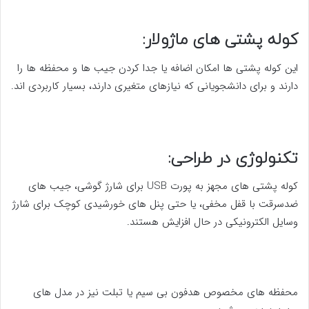
کوله پشتی های ماژولار:
این کوله پشتی ها امکان اضافه یا جدا کردن جیب ها و محفظه ها را
دارند و برای دانشجویانی که نیازهای متغیری دارند، بسیار کاربردی اند.
تکنولوژی در طراحی:
کوله پشتی های مجهز به پورت USB برای شارژ گوشی، جیب های
ضدسرقت با قفل مخفی، یا حتی پنل های خورشیدی کوچک برای شارژ
وسایل الکترونیکی در حال افزایش هستند.
محفظه های مخصوص هدفون بی سیم یا تبلت نیز در مدل های