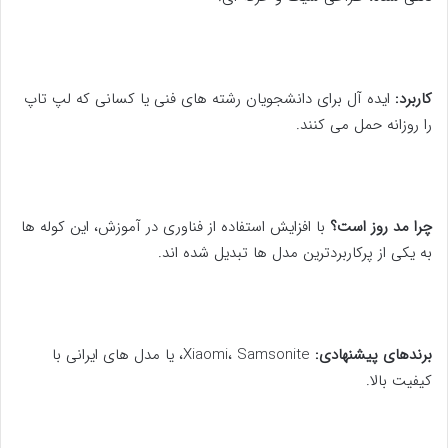
کاربرد:
ایده آل برای دانشجویان رشته های فنی یا کسانی که لپ تاپ
را روزانه حمل می کنند.
چرا مد روز است؟
با افزایش استفاده از فناوری در آموزش، این کوله ها
به یکی از پرکاربردترین مدل ها تبدیل شده اند.
برندهای پیشنهادی:
Xiaomi، Samsonite، یا مدل های ایرانی با
کیفیت بالا.