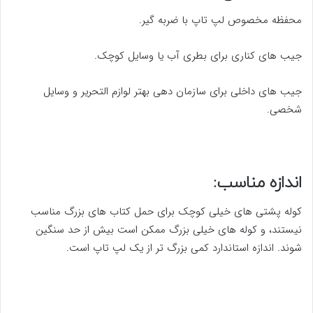
محفظه مخصوص لپ تاپ با ضربه گیر.
جیب های کناری برای بطری آب یا وسایل کوچک.
جیب های داخلی برای سازمان دهی بهتر لوازم التحریر و وسایل
شخصی.
اندازه مناسب:
کوله پشتی های خیلی کوچک برای حمل کتاب های بزرگ مناسب
نیستند، و کوله های خیلی بزرگ ممکن است بیش از حد سنگین
شوند. اندازه استاندارد کمی بزرگ تر از یک لپ تاپ است.