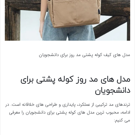
مدل های کیف کوله پشتی مد روز برای دانشجویان
مدل های مد روز کوله پشتی برای
دانشجویان
ترندهای مد ترکیبی از عملکرد، پایداری و طراحی های خلاقانه است. در
ادامه، محبوب ترین مدل های کوله پشتی برای دانشجویان را معرفی
می کنیم: