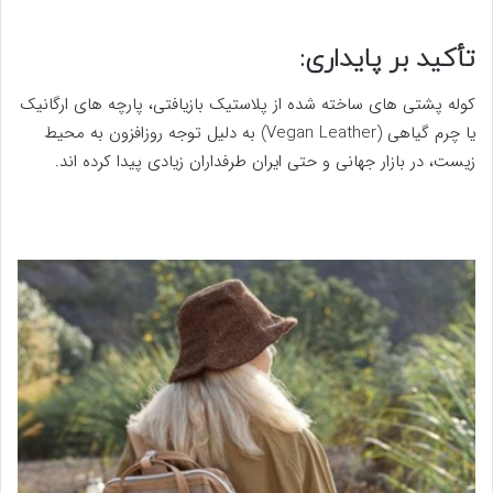
تأکید بر پایداری:
کوله پشتی های ساخته شده از پلاستیک بازیافتی، پارچه های ارگانیک
یا چرم گیاهی (Vegan Leather) به دلیل توجه روزافزون به محیط
زیست، در بازار جهانی و حتی ایران طرفداران زیادی پیدا کرده اند.