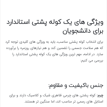
ویژگی های یک کوله پشتی استاندارد
برای دانشجویان
برای انتخاب کوله پشتی مناسب، باید به ویژگی های کلیدی توجه کرد
که هم سلامت جسمی را تضمین کند و هم نیازهای روزمره را برآورده
سازد. در ادامه، مهم ترین ویژگی های یک کوله پشتی استاندارد را
بررسی می کنیم:
جنس باکیفیت و مقاوم:
چرم:
کوله پشتی های چرمی ظاهری شیک و کلاسیک دارند و برای
استایل های رسمی تر مناسب اند، اما سنگین تر هستند.