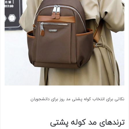
نکاتی برای انتخاب کوله پشتی مد روز برای دانشجویان
ترندهای مد کوله پشتی