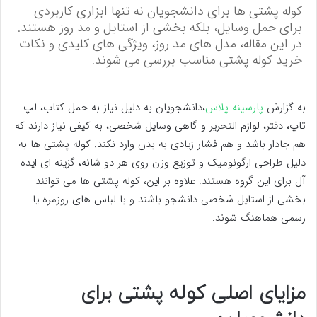
کوله پشتی ها برای دانشجویان نه تنها ابزاری کاربردی
برای حمل وسایل، بلکه بخشی از استایل و مد روز هستند.
در این مقاله، مدل های مد روز، ویژگی های کلیدی و نکات
خرید کوله پشتی مناسب بررسی می شوند.
به گزارش
پارسینه پلاس
،دانشجویان به دلیل نیاز به حمل کتاب، لپ
تاپ، دفتر، لوازم التحریر و گاهی وسایل شخصی، به کیفی نیاز دارند که
هم جادار باشد و هم فشار زیادی به بدن وارد نکند. کوله پشتی ها به
دلیل طراحی ارگونومیک و توزیع وزن روی هر دو شانه، گزینه ای ایده
آل برای این گروه هستند. علاوه بر این، کوله پشتی ها می توانند
بخشی از استایل شخصی دانشجو باشند و با لباس های روزمره یا
رسمی هماهنگ شوند.
مزایای اصلی کوله پشتی برای