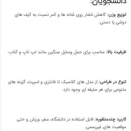
دانشجویان:
توزیع وزن:
کاهش فشار روی شانه ها و کمر نسبت به کیف های
دوشی یا دستی.
ظرفیت بالا:
مناسب برای حمل وسایل سنگین مانند لپ تاپ و کتاب.
تنوع در طراحی:
از مدل های کلاسیک تا فانتزی و اسپرت، گزینه های
متنوعی برای هر سلیقه ای وجود دارد.
کاربرد چندمنظوره:
قابل استفاده در دانشگاه، سفر، ورزش و حتی
موقعیت های غیررسمی.