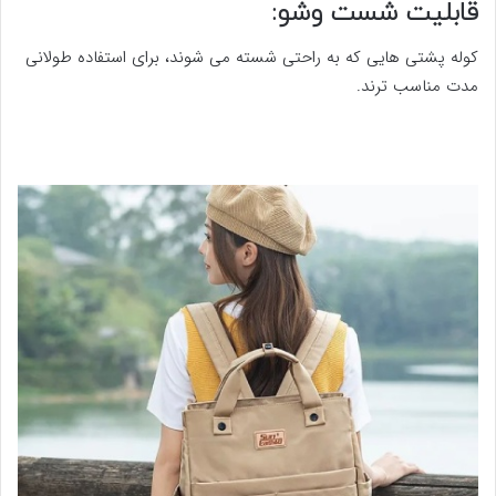
قابلیت شست وشو:
کوله پشتی هایی که به راحتی شسته می شوند، برای استفاده طولانی
مدت مناسب ترند.