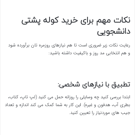
نکات مهم برای خرید کوله پشتی
دانشجویی
رعایت نکات زیر ضروری است تا هم نیازهای روزمره تان برآورده شود
و هم انتخابی مد روز و باکیفیت داشته باشید:
تطبیق با نیازهای شخصی:
ابتدا بررسی کنید چه وسایلی را روزانه حمل می کنید (لپ تاپ، کتاب،
بطری آب، هدفون و غیره). این کار به شما کمک می کند اندازه و تعداد
جیب های موردنیاز را تعیین کنید.