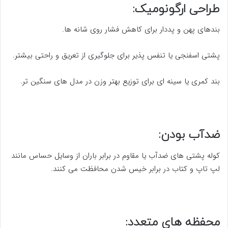
طراحی ارگونومیک:
بندهای پهن و پددار برای کاهش فشار روی شانه ها.
پشتی اسفنجی یا تنفس پذیر برای جلوگیری از تعریق و راحتی بیشتر.
بند کمری یا سینه ای برای توزیع بهتر وزن در مدل های سنگین تر.
ضدآب بودن:
کوله پشتی های ضدآب یا مقاوم در برابر باران از وسایل حساس مانند
لپ تاپ و کتاب در برابر خیس شدن محافظت می کنند.
محفظه های متعدد: