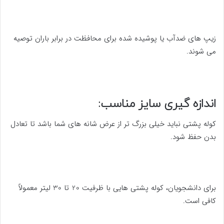
زیپ های ضدآب یا پوشیده شده برای محافظت در برابر باران توصیه
می شوند.
اندازه گیری سایز مناسب:
کوله پشتی نباید خیلی بزرگ تر از عرض شانه های شما باشد تا تعادل
بدن حفظ شود.
برای دانشجویان، کوله پشتی هایی با ظرفیت 20 تا 30 لیتر معمولاً
کافی است.