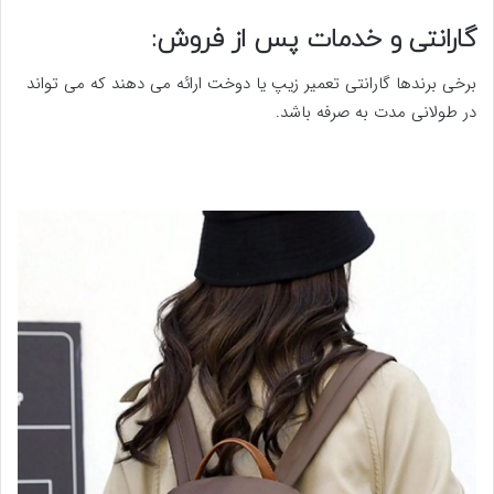
گارانتی و خدمات پس از فروش:
برخی برندها گارانتی تعمیر زیپ یا دوخت ارائه می دهند که می تواند
در طولانی مدت به صرفه باشد.