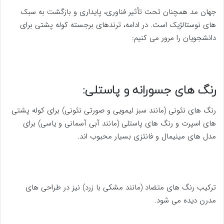
جهان مد همچنان تحت تأثیر فناوری، پایداری و بازگشت به سبک
های نوستالژیک است. در ادامه، ترندهای برجسته کوله پشتی برای
دانشجویان را مرور می کنیم:
رنگ های جسورانه و پاستلی:
رنگ های نئونی (مانند سبز لیمویی و صورتی نئونی) برای کوله پشتی
های اسپرت و رنگ های پاستلی (مانند آبی آسمانی و یاسی) برای
مدل های مینیمال و فانتزی بسیار محبوب اند.
ترکیب رنگ های متضاد (مانند مشکی با زرد) نیز در طراحی های
مدرن دیده می شود.