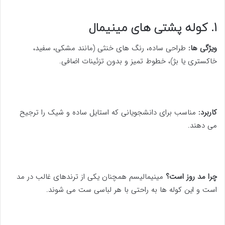
1. کوله پشتی های مینیمال
ویژگی ها:
طراحی ساده، رنگ های خنثی (مانند مشکی، سفید،
خاکستری یا بژ)، خطوط تمیز و بدون تزئینات اضافی.
کاربرد:
مناسب برای دانشجویانی که استایل ساده و شیک را ترجیح
می دهند.
چرا مد روز است؟
مینیمالیسم همچنان یکی از ترندهای غالب در مد
است و این کوله ها به راحتی با هر لباسی ست می شوند.