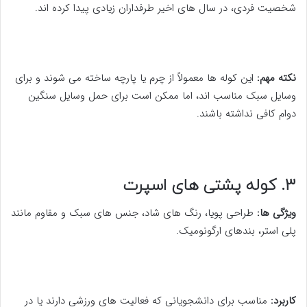
شخصیت فردی، در سال های اخیر طرفداران زیادی پیدا کرده اند.
نکته مهم:
این کوله ها معمولاً از چرم یا پارچه ساخته می شوند و برای
وسایل سبک مناسب اند، اما ممکن است برای حمل وسایل سنگین
دوام کافی نداشته باشند.
3. کوله پشتی های اسپرت
ویژگی ها:
طراحی پویا، رنگ های شاد، جنس های سبک و مقاوم مانند
پلی استر، بندهای ارگونومیک.
کاربرد:
مناسب برای دانشجویانی که فعالیت های ورزشی دارند یا در