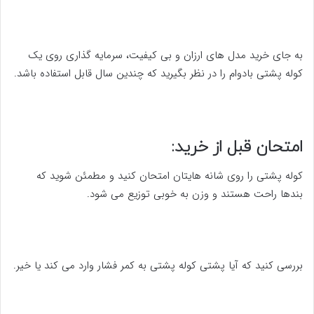
به جای خرید مدل های ارزان و بی کیفیت، سرمایه گذاری روی یک
کوله پشتی بادوام را در نظر بگیرید که چندین سال قابل استفاده باشد.
امتحان قبل از خرید:
کوله پشتی را روی شانه هایتان امتحان کنید و مطمئن شوید که
بندها راحت هستند و وزن به خوبی توزیع می شود.
بررسی کنید که آیا پشتی کوله پشتی به کمر فشار وارد می کند یا خیر.