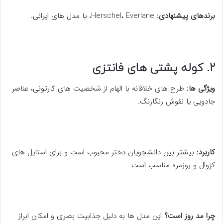
برندهای پیشنهادی:
Herschel، Everlane، یا مدل های ایرانی.
2. کوله پشتی های فانتزی
ویژگی ها:
طرح های خلاقانه با الهام از شخصیت های کارتونی، عناصر
جادویی یا نقوش رنگارنگ.
کاربرد:
بیشتر بین دانشجویان دختر محبوب است و برای استایل های
کژوال و روزمره مناسب است.
چرا مد روز است؟
این مدل ها به دلیل جذابیت بصری و امکان ابراز