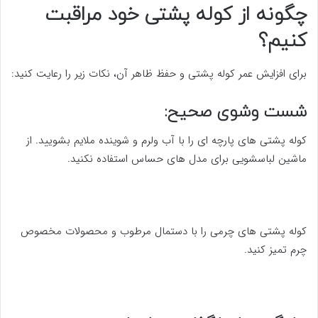
چگونه از کوله پشتی خود مراقبت
کنیم؟
برای افزایش عمر کوله پشتی و حفظ ظاهر آن، نکات زیر را رعایت کنید:
شست وشوی صحیح:
کوله پشتی های پارچه ای را با آب ولرم و شوینده ملایم بشویید. از
ماشین لباسشویی برای مدل های حساس استفاده نکنید.
کوله پشتی های چرمی را با دستمال مرطوب و محصولات مخصوص
چرم تمیز کنید.