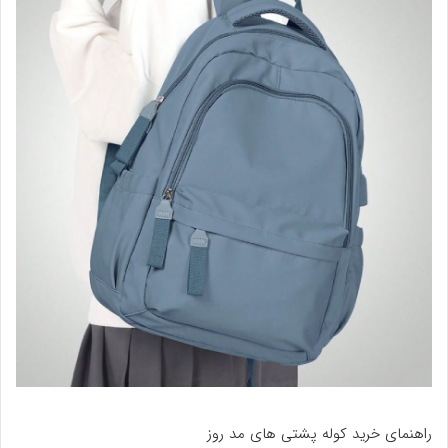
راهنمای خرید کوله پشتی های مد روز