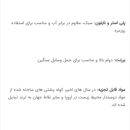
پلی استر و نایلون:
سبک، مقاوم در برابر آب و مناسب برای استفاده
روزمره.
برزنت:
دوام بالا و مناسب برای حمل وسایل سنگین.
مواد قابل تجزیه:
در سال های اخیر، کوله پشتی های ساخته شده از
مواد دوستدار محیط زیست در اروپا و سایر نقاط جهان به ترند تبدیل
شده اند.