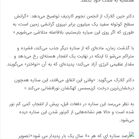
همسایه به سمت خود بکشد.
دکتر جین کلارک از انجمن نجوم کاردیف توضیح می‌دهد: «گرانش
سطح کوتوله سفید یک‌ میلیون برابر نیروی گرانشی زمین است، به‌
طوری‌ که اگر روی این سیاره بایستیم، بلافاصله متلاشی می‌شویم.»
با گذشت زمان، ماده‌ای که از ستاره دیگر جذب می‌کند، فشرده و
متراکم می‌شو تا اینکه در نهایت یک انفجار هسته‌ای رخ می‌دهد و
مقدار عظیمی انرژی آزاد می‌کند؛ پدیده‌ای که به آن «نواختر» می‌گویند.
دکتر کلارک می‌گوید: «وقتی این اتفاق می‌افتد، این ستاره همچون
درخشان‌ترین درخت کریسمس کهکشان نورافشانی می‌کند.»
به نظر می‌رسد این ستاره در دفعات قبل، پیش از انفجار، کمی کم‌ نور
شده است و حالا هم نشانه‌هایی از کم‌نور شدن این ستاره دیده
می‌شود.