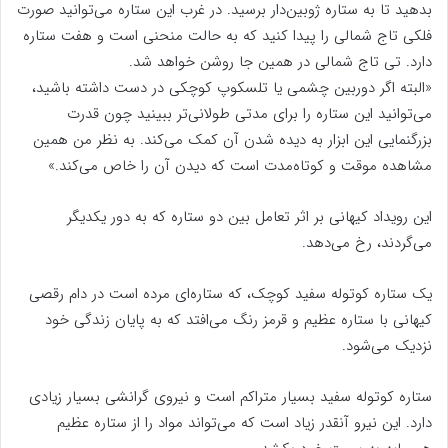
بدهید تا به ستاره ژوبین‌دار برسید. در غرب این ستاره می‌توانید صورت
فلکی تاج شمالی را پیدا کنید که به حالت منحنی است و هفت ستاره
دارد. تی‌ تاج شمالی در همین جا روشن خواهد شد.
«البته اگر دوربین چشمی یا تلسکوپ کوچکی در دست داشته باشید،
می‌توانید این ستاره را برای مدتی طولانی‌تر ببینید چون قدرت
بزرگنمایی این ابزار به دیده شدن آن کمک می‌کند. به نظر من همین
مشاهده موقت و کوتاه‌مدت است که دیدن آن را خاص می‌کند.»
این رویداد کیهانی بر اثر تعامل بین دو ستاره که به دور یکدیگر
می‌گردند، رخ می‌دهد.
یک ستاره کوتوله سفید کوچک، که ستاره‌‌ای مرده است در دام رقصی
کیهانی با ستاره عظیم و قرمز رنگ می‌افتد که به پایان زندگی خود
نزدیک می‌شود.
ستاره کوتوله سفید بسیار متراکم است و نیروی گرانشی بسیار زیادی
دارد. این نیرو آنقدر زیاد است که می‌تواند مواد را از ستاره عظیم