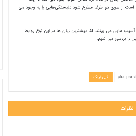
کن است از سوی دو طرف مطرح شود دلبستگی‌هایی را به وجود می
آسیب هایی می بینند، امّا بیشترین زیان ها در این نوع روابط
ن را بررسی می کنیم.
کپی لینک
نظرات