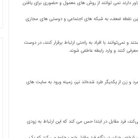
باور دارند نمی توانند از روش های معمول و حضوری برای یافتن
 این نقطه ضعف، به شبکه های اجتماعی و دوستی های مجازی
و نمی‌توانند با افراد به راحتی ارتباط برقرار کنند، در دوست
 معرفی کنند و وارد رابطه عاطفی شوند.
د و زن از یکدیگر طرد شده‌اند نیز، زمینه ورود به سایت های
ند، فرد مقابل در ابتدا حس می کند که این ارتباط به زودی
آن شخص چنان در نگاه فرد مقابل خوب جلوه می کند که یک