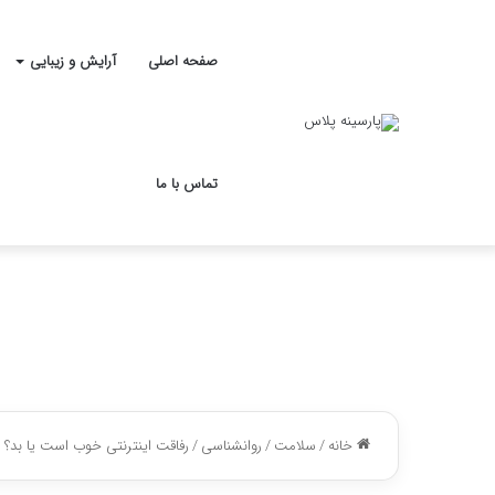
صفحه اصلی
آرایش و زیبایی
تماس با ما
خانه
/
سلامت
/
روانشناسی
/
رفاقت اینترنتی خوب است یا بد؟