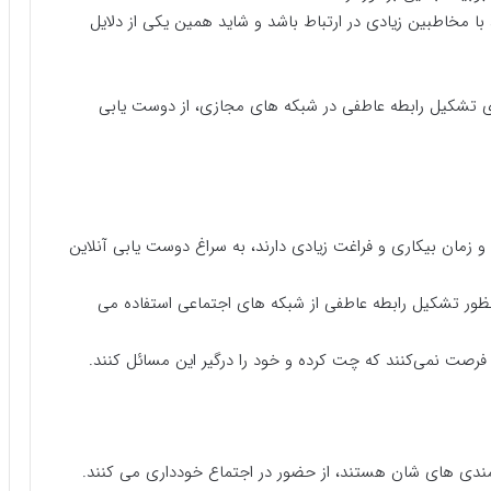
با مخاطبین زیادی در ارتباط باشد و شاید همین یکی از دلایل
رای تشکیل رابطه عاطفی در شبکه های مجازی، از دوست یابی
 و زمان بیکاری و فراغت زیادی دارند، به سراغ دوست یابی آنلاین
نظور تشکیل رابطه عاطفی از شبکه های اجتماعی استفاده می
 فرصت نمی‌کنند که چت کرده و خود را درگیر این مسائل کنند.
وانمندی های شان هستند، از حضور در اجتماع خودداری می کنند.