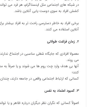
در شبکه های اجتماعی مثل اینستاگرام، هر فرد می تواند 
کشش افراد به سوی دوست یابی آنلاین باشد.
برخی افراد به خاطر دسترسی راحت تر به افراد بیشتر ب
آنلاین استفاده می کنند.
2. زمان فراغت طولانی
معمولا افرادی که جایگاه شغلی مناسبی در اجتماع ندارند
می روند.
آنها بی هدف وارد چت روم ها می شوند و یا صرفاً به م
کنند؛
کسانی که ارتباط اجتماعی واقعی در جامعه دارند، چندان
3. کمبود اعتماد به نفس
اصولاً کسانی که نگران نظر دیگران درباره ظاهر و یا ت