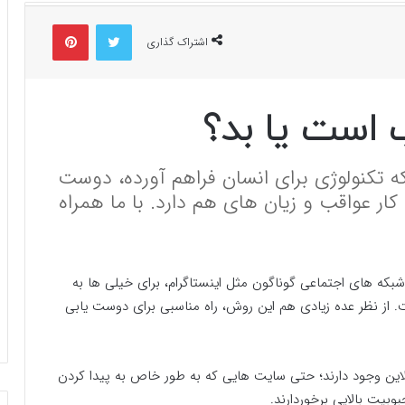
توییتر
پینتریست
اشتراک گذاری
 است یا بد؟
ه تکنولوژی برای انسان فراهم آورده، دوست
 کار عواقب و زیان های هم دارد. با ما همراه
بکه های اجتماعی گوناگون مثل اینستاگرام، برای خیلی ها به
. از نظر عده زیادی هم این روش، راه مناسبی برای دوست یابی
این وجود دارند؛ حتی سایت هایی که به طور خاص به پیدا کردن
وبیت بالایی برخوردارند.