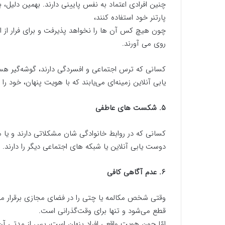
چنین افرادی اعتماد به نفس پایینی دارند. بهمین دلیل، 
پارتنر خود استفاده کنند،
چون هیچ کس آن ها را نخواهد پذیرفت و برای فرار از
روی می آورند.
کسانی که ترس اجتماعی و افسردگی دارند، گوشه‌گیر هستند 
یابی آنلاین زمینه‌ای می‌یابند که با هویت پنهان، خود را
5. شکست های عاطفی
کسانی که در روابط خانوادگی شان مشکلاتی دارند و یا مر
دوست یابی آنلاین یا شبکه های اجتماعی دیگر را دارند.
6. عدم آگاهی کافی
وقتی شخص مکالمه یا چتی را در فضای مجازی برقرار می‌ک
قطع می‌شود و تنها برای وقت‌گذرانی است.
امّا چون هویت واقعی افراد پنهان است، پس از مدتی 