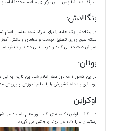
متوقف شد، اما پس از آن برگزاری مراسم مجددا ادامه پید
بنگلادش:
هفته هیچ روزی تعطیل نیست و معلمان و دانش آموزان 
آموزان صحبت می کنند و درس نمی دهند و دانش آموزان
بوتان:
در این کشور 2 مه روز معلم اعلام شد. این تاریخ
بود. این پادشاه کشورش را با نظام آموزش و پرروش مدر
اوکراین
در اوکراین اولین یکشنبه ی اکتبر روز معلم نامیده می شو
رستوران و یا کافه می روند و جشن می گیرند.