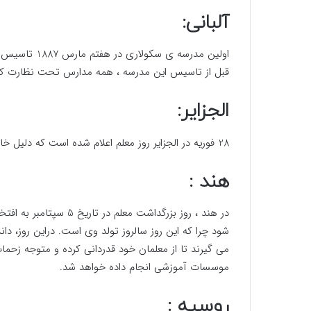
آلبانی:
اولین مدرسه ی
قبل از تاسیس این مدرسه ، همه مدارس تحت نظارت کل
الجزایر:
28 فوریه در الجزایر روز معلم اعلام شده است که دلیل خاصی برای ثبت این تاریخ در کشور الجزایر ذکر نشده است.
هند :
در هند ، روز بزرگداشت مع
شود چرا که این روز سالروز تولد وی است. دراین روز، 
می گیرند تا از معلمان خود قدردانی کرده و متوجه زحم
موسسات آموزشی انجام داده خواهد شد.
روسیه :