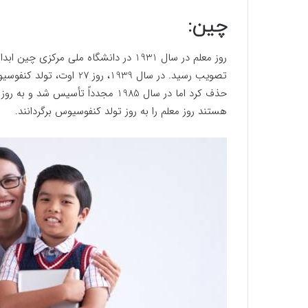
چین:
هستند روز معلم را به روز تولد کنفوسیوس برگردانند.