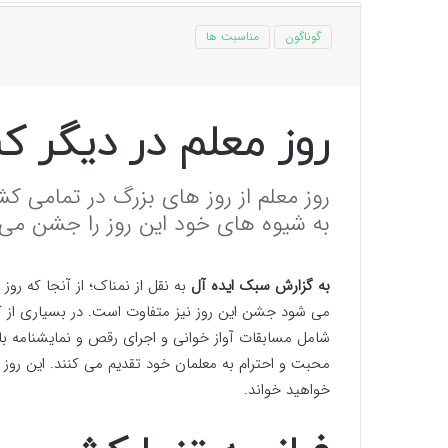
گوناگون
مناسبت ها
روز معلم در دیگر 
روز معلم از روز های بزرگ در تمامی ک
به شیوه های خود این روز را جشن می 
به گزارش سبک ایده آل
به نقل از نمناک؛ از آنجا که ر
می شود جشن این روز نیز متفاوت است. در بسیاری از ک
شامل مسابقات آواز خوانی و اجرای رقص و نمایشنامه با
محبت و احترام به معلمان خود تقدیم می کنند. این روز
خواهید خواند.