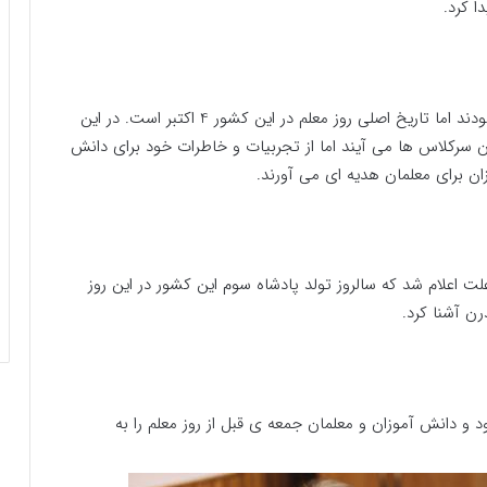
ا کرد.
در بنگلادش یک هفته را برای بزرگداشت معلمان اعلام نمودند اما تاریخ اصلی روز معلم در این کشور 4 اکتبر است. در این
سرکلاس ها می آیند اما از تجربیات و خاطرات خود برای دانش
 برای معلمان هدیه ای می آورند.
 به این علت اعلام شد که سالروز تولد پادشاه سوم این کشور در این روز
ن آشنا کرد.
د و دانش آموزان و معلمان جمعه ی قبل از روز معلم را به