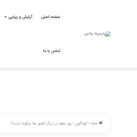
صفحه اصلی
آرایش و زیبایی
تماس با ما
خانه
/
گوناگون
/
روز معلم در دیگر کشور ها چگونه است؟