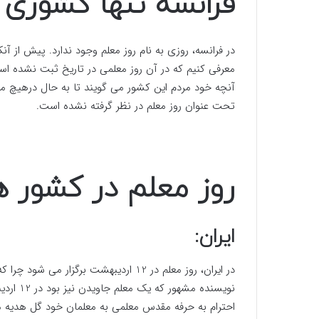
فرانسه تنها کشوری ک
در فرانسه، روزی به نام روز معلم وجود ندارد. پیش از آ
معرفی کنیم که در آن روز معلمی در تاریخ ثبت نشده است
آنچه خود مردم این کشور می گویند تا به حال درهیچ مد
تحت عنوان روز معلم در نظر گرفته نشده است.
روز معلم در کشور 
ایران:
در ایران، روز معلم در 12 اردیبهشت برگزار می شود چرا که سالروز شهادت استاد ایرانی آیت الله
احترام به حرفه مقدس معلمی به معلمان خود گل هدیه 