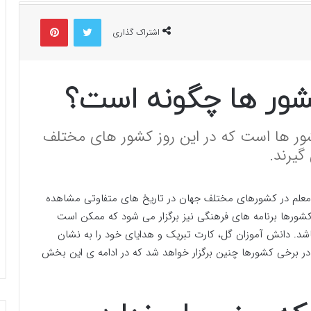
توییتر
پینتریست
اشتراک گذاری
کشور ها چگونه است؟
شور ها است که در این روز کشور های مختلف
گیرند.
وز معلم در کشورهای مختلف جهان در تاریخ های متفاوتی مشاهده
شورها برنامه های فرهنگی نیز برگزار می شود که ممکن است
شد. دانش آموزان گل، کارت تبریک و هدایای خود را به نشان
 در برخی کشورها چنین برگزار خواهد شد که در ادامه ی این بخش