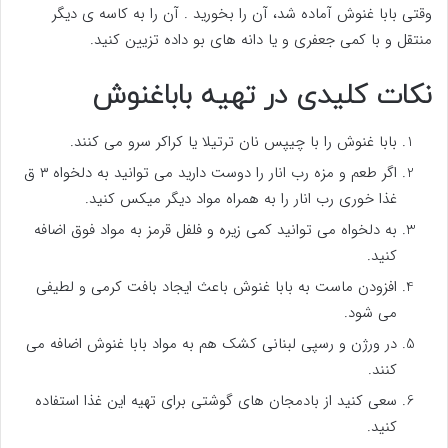
وقتی بابا غنوش آماده شد، آن را بخورید . آن را به کاسه ی دیگر
منتقل و با کمی جعفری و یا دانه های بو داده تزیین کنید.
نکات کلیدی در تهیه باباغنوش
بابا غنوش را با چیپس نان ترتیلا یا کراکر سرو می کنند.
اگر طعم و مزه رب انار را دوست دارید می توانید به دلخواه ۳ ق
غذا خوری رب انار را به همراه مواد دیگر میکس کنید.
به دلخواه می توانید کمی زیره و فلفل قرمز به مواد فوق اضافه
کنید.
افزودن ماست به بابا غنوش باعث ایجاد بافت کرمی و لطیفی
می شود.
در ورژن و رسپی لبنانی کشک هم به مواد بابا غنوش اضافه می
کنند.
سعی کنید از بادمجان های گوشتی برای تهیه این غذا استفاده
کنید.