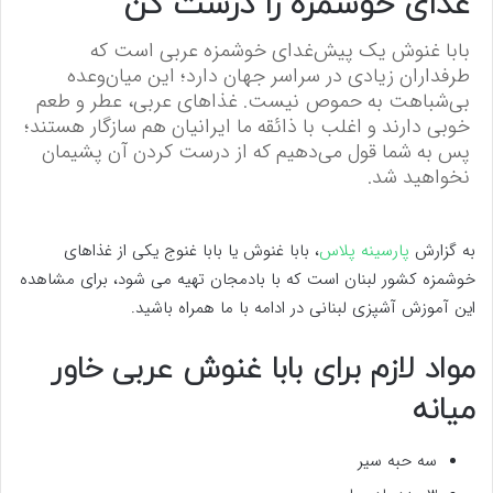
غذای خوشمزه را درست کن
بابا غنوش یک پیش‌غدای خوشمزه عربی است که
طرفداران زیادی در سراسر جهان دارد؛ این میان‌وعده
بی‌شباهت به حموص نیست. غذاهای عربی، عطر و طعم
خوبی دارند و اغلب با ذائقه ما ایرانیان هم سازگار هستند؛
پس به شما قول می‌دهیم که از درست کردن آن پشیمان
نخواهید شد.
به گزارش
پارسینه پلاس
، بابا غنوش یا بابا غنوج یکی از غذاهای
خوشمزه کشور لبنان است که با بادمجان تهیه می شود، برای مشاهده
این آموزش آشپزی لبنانی در ادامه با ما همراه باشید.
مواد لازم برای بابا غنوش عربی خاور
میانه
سه حبه سیر