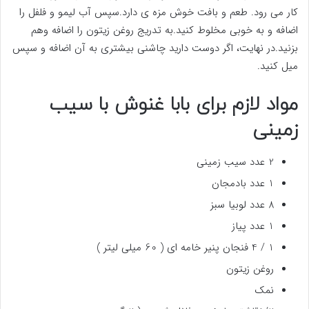
کار می رود. طعم و بافت خوش مزه ی دارد.سپس آب لیمو و فلفل را
اضافه و به خوبی مخلوط کنید.به تدریج روغن زیتون را اضافه وهم
بزنید.در نهایت، اگر دوست دارید چاشنی بیشتری به آن اضافه و سپس
میل کنید.
مواد لازم برای بابا غنوش با سیب
زمینی
2 عدد سیب زمینی
1 عدد بادمجان
8 عدد لوبیا سبز
1 عدد پیاز
1 / 4 فنجان پنیر خامه ای ( 60 میلی لیتر )
روغن زیتون
نمک