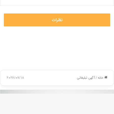
نظرات