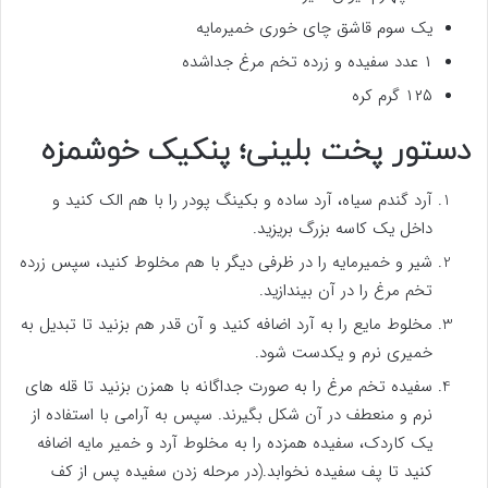
یک سوم قاشق چای خوری خمیرمایه
۱ عدد سفیده و زرده تخم مرغ جداشده
۱۲۵ گرم کره
دستور پخت بلینی؛ پنکیک خوشمزه
آرد گندم سیاه، آرد ساده و بکینگ پودر را با هم الک کنید و
داخل یک کاسه بزرگ بریزید.
شیر و خمیرمایه را در ظرفی دیگر با هم مخلوط کنید، سپس زرده
تخم مرغ را در آن بیندازید.
مخلوط مایع را به آرد اضافه کنید و آن قدر هم بزنید تا تبدیل به
خمیری نرم و یکدست شود.
سفیده تخم مرغ را به صورت جداگانه با همزن بزنید تا قله های
نرم و منعطف در آن شکل بگیرند. سپس به آرامی با استفاده از
یک کاردک، سفیده همزده را به مخلوط آرد و خمیر مایه اضافه
کنید تا پف سفیده نخوابد.(در مرحله زدن سفیده پس از کف