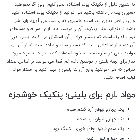
به همین دلیل از بکینگ پودر استفاده نمی کنیم. ولی اگر بخواهید
خمیری پف دار داشته باشید می توانید از بکینگ پودر استفاده کنید
ولی در اصل بدون پف است. خمیری که بدست می آورید باید شل
باشد تا بتوانید مثل پنکیگ آن را درست کرد. این دسر جزو دسرهای
نرم و لطیف است که بیشتر افراد از آن استقبال می کنند. بلینی جزو
آن دسته از غذاهایی است که بسیار سالم و ساده است که از آن می
توانید حتی در سفره صبحانه خود استفاده کنید. در ادامه مواد مورد
نیاز برای تهیه بلینی را توضیح داده ایم شما می توانید بر اساس تعداد
نفراتی که می خواهید برای آن ها بلینی را تهیه کنید به مقدار مواد
اولیه اضافه کنید.
مواد لازم برای بلینی؛ پنکیک خوشمزه
یک چهارم لیوان آرد گندم سیاه
یک چهارم لیوان آرد ساده
یک سوم قاشق چای خوری بکینگ پودر
سه چهارم لیوان شیر