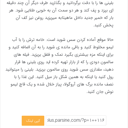
بلینی ها را با دقت برگردانید و بگذارید طرف دیگر آن چند دقیقه
ای بپزد و پف کند و هر دو سمت آن به خوبی طلایی شود. هر
بار که خمیر جدید داخل ماهیتابه میریزید روغن نیز کف آن
پخش کنید.
حالا موقع آماده کردن سس شوید است. خامه ترش را با آب
لیمو مخلوط کنید و باقی مانده ی شوید را به آن اضافه کنید و
برای اینکه مزه بیشتری بگیرد نمک و فلفل بریزید. فیله های
سالمون دودی را که از بازار تهیه کرده اید روی بلینی ها قرار
دهید، مقداری سس شوید روی سالمون بریزید. بلینی را میتوانید
رول کنید یا اینکه به همین شکل باز میل کنید. این غذا را با
نصف مانده برگ های آروگولا، پیاز خلال شده و یک قاچ لیمو
نوش جان کنید.
کپی لینک