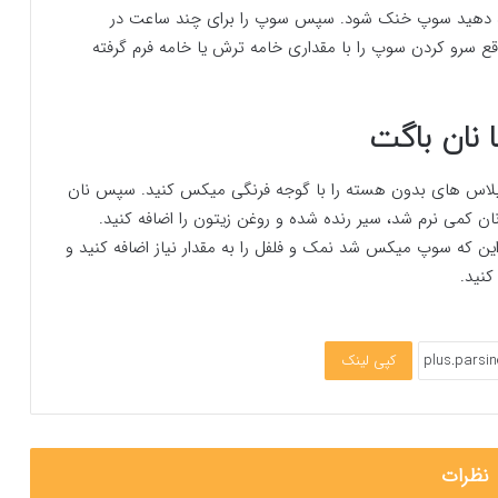
ازه دهید سوپ خنک شود. سپس سوپ را برای چند ساعت در
ع سرو کردن سوپ را با مقداری خامه ترش یا خامه فرم گرفته
نان باگت
یلاس های بدون هسته را با گوجه فرنگی میکس کنید. سپس نان
آن اضافه کنید و بعد از ۱۵ دقیقه که نان کمی نرم شد، سیر رنده شده و روغن زیتون را اضافه کنید.
ین که سوپ میکس شد نمک و فلفل را به مقدار نیاز اضافه کنید و
کنید.
کپی لینک
نظرات