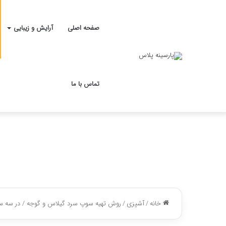
صفحه اصلی
آرایش و زیبایی
تماس با ما
خانه
/
آشپزی
/
روش تهیه سوپ سرد گیلاس و گوجه / در سه 