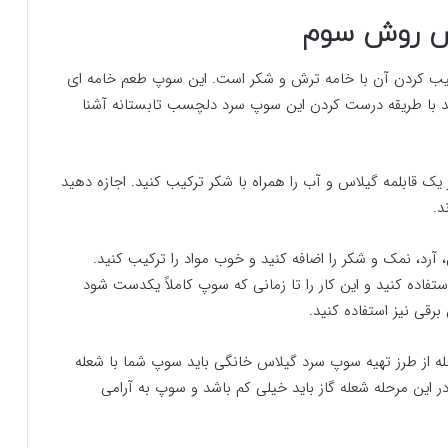
س روش سوم
ب کردن آن با خامه ترش و شکر است. این سوپ طعم خامه ای
نید با طریقه درست کردن این سوپ سرد دلچسب تابستانه آشنا
ک قابلمه گیلاس و آب را همراه با شکر ترکیب کنید. اجازه دهید
 باید خامه ترش، آرد، نمک و شکر را اضافه کنید و خوب مواد را ترکیب کنید.
ده کنید و این کار را تا زمانی که سوپ کاملاً یکدست شود
رقی نیز استفاده کنید.
ه از طرز تهیه سوپ سرد گیلاس خانگی باید سوپ شما با شعله
ید که در این مرحله شعله گاز باید خیلی کم باشد و سوپ به آرامی