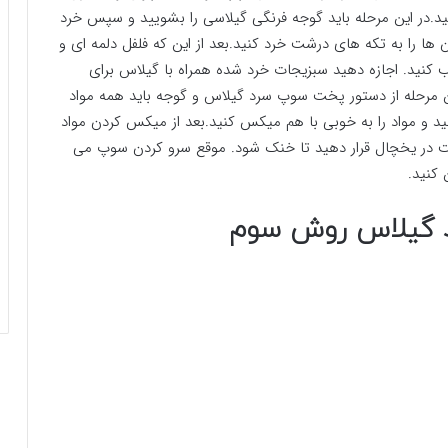
.در این مرحله باید گوجه فرنگی گیلاسی را بشویید و سپس خرد
ها را به تکه های درشت خرد کنید.بعد از این که فلفل دلمه ای و
یب کنید. اجازه دهید سبزیجات خرد شده همراه با گیلاس برای
.در این مرحله از دستور پخت سوپ سرد گیلاس و گوجه باید همه مواد
د و مواد را به خوبی با هم میکس کنید.بعد از میکس کردن مواد
آن را در یک ظرف بریزید و برای حدود ۱ ساعت در یخچال قرار دهید تا خنک شود. موقع سرو کردن سوپ می
 کنید.
رد گیلاس روش سوم