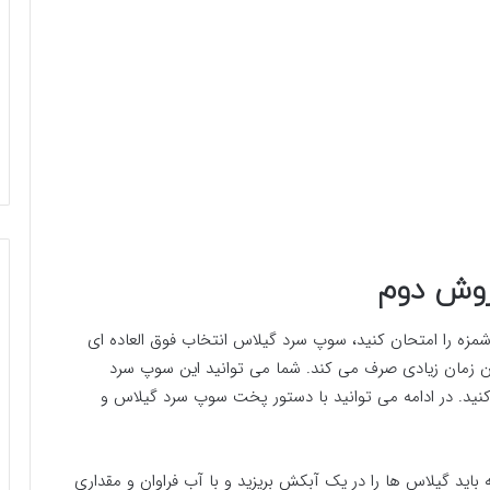
روش دوم
زه را امتحان کنید، سوپ سرد گیلاس انتخاب فوق العاده ای
آن زمان زیادی صرف می کند. شما می توانید این سوپ سرد
کنید. در ادامه می توانید با دستور پخت سوپ سرد گیلاس و
اید گیلاس ها را در یک آبکش بریزید و با آب فراوان و مقداری