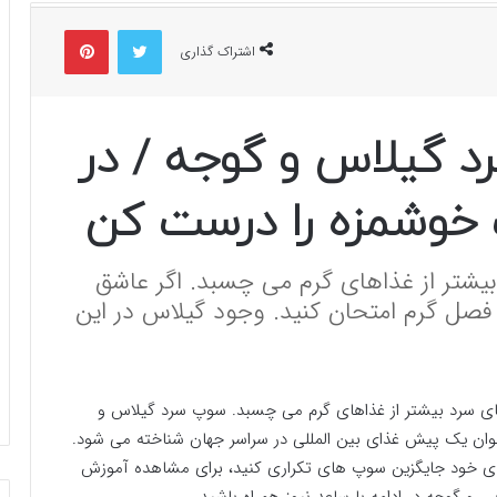
توییتر
پینتریست
اشتراک گذاری
 گیلاس و گوجه / در
وشمزه را درست کن
یشتر از غذاهای گرم می چسبد. اگر عاشق
فصل گرم امتحان کنید. وجود گیلاس در این
ی سرد بیشتر از غذاهای گرم می چسبد. سوپ سرد گیلاس و
وان یک پیش غذای بین المللی در سراسر جهان شناخته می شود.
ای خود جایگزین سوپ های تکراری کنید، برای مشاهده آموزش