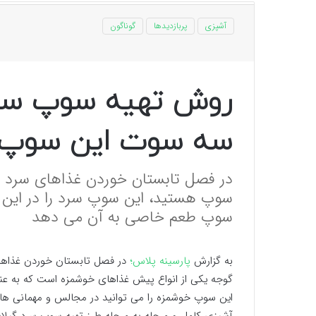
آشپزی
پربازدیدها
گوناگون
روش تهیه سوپ سرد
سه سوت این سوپ خ
در فصل تابستان خوردن غذاهای سرد ب
سوپ هستید، این سوپ سرد را در این 
سوپ طعم خاصی به آن می دهد
به گزارش
پارسینه پلاس؛
در فصل تابستان خوردن غذاها
گوجه یکی از انواع پیش غذاهای خوشمزه است که به عن
این سوپ خوشمزه را می توانید در مجالس و مهمانی ه