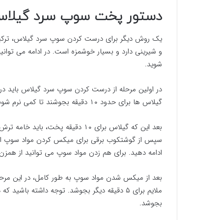
دستور پخت سوپ سرد گیلا
یک روش دیگر برای درست کردن سوپ سرد گیلاس، ترکی
و شیرینی دارد و بسیار خوشمزه است. در ادامه می توا
شوید.
در اولین مرحله از درست کردن سوپ سرد گیلاس باید در ی
گیلاس ها برای حدود ۱۰ دقیقه بجوشند تا کمی نرم شوند.
بعد این که گیلاس برای ۱۰ دقیقه پخت،
سپس از گوشتکوب برقی برای میکس کردن مواد سوپ استفا
ادامه دهید. برای هم زدن مواد سوپ می توانید از همزن ب
بعد از میکس شدن مواد سوپ به طور کامل، در این مرحل
ملایم برای ۵ دقیقه دیگر بجوشد. توجه داشته باش
بجوشد.