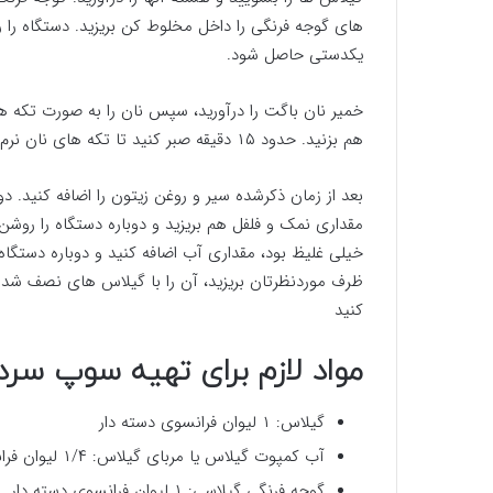
های گوجه فرنگی را داخل مخلوط کن بریزید. دستگاه را 
یکدستی حاصل شود.
هم بزنید. حدود ۱۵ دقیقه صبر کنید تا تکه های نان نرم شوند.
بعد از زمان ذکرشده سیر و روغن زیتون را اضافه کنید. د
مقداری نمک و فلفل هم بریزید و دوباره دستگاه را روش
خیلی غلیظ بود، مقداری آب اضافه کنید و دوباره دستگا
ظرف موردنظرتان بریزید، آن را با گیلاس های نصف شده،
کنید
مواد لازم برای تهیه سوپ سر
گیلاس: ۱ لیوان فرانسوی دسته دار
آب کمپوت گیلاس یا مربای گیلاس: ۱/۴ لیوان فرانسوی دسته دار
گوجه فرنگی گیلاسی: ۱ لیوان فرانسوی دسته دار