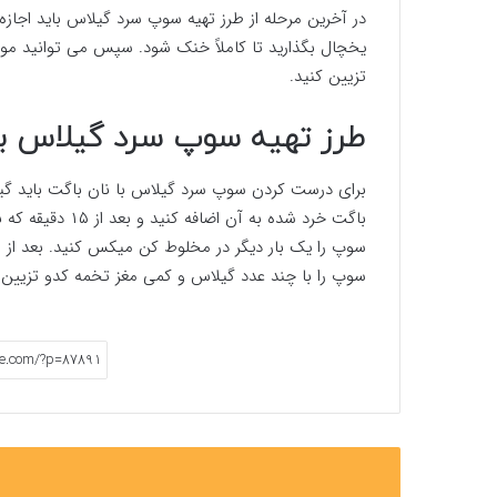
در آخرین مرحله از طرز تهیه سوپ سرد گیلاس باید اج
یخچال بگذارید تا کاملاً خنک شود. سپس می توانید موق
تزیین کنید.
طرز تهیه سوپ سرد گیلاس با 
برای درست کردن سوپ سرد گیلاس با نان باگت باید گ
باگت خرد شده به 
سوپ را یک بار دیگر در مخلوط کن میکس کنید. بعد از ا
سوپ را با چند عدد گیلاس و کمی مغز تخمه کدو تزیین 