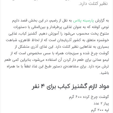
نظیر کتلت دارد.
به گزارش
پارسینه پلاس
به نقل از رضیم، در این بخش قصد داریم
نوعی کوفته که به عنوان غذایی پرطرفدار و بین‌المللی با دستورات
متنوع پخت محسوب می‌شود را آموزش دهیم. گشنیز کباب، غذایی
خوشمزه متعلق به کشور آذربایجان است که از لحاظ ظاهری، شباهت
بسیاری به غذاهایی نظیر کتلت دارد. این غذای آذری متشکل از
گوشت چرخ شده و سبزیجات همراه با سس مخصوص است که از
لیمو عمانی برای طعم دار کردن آن استفاده می‌شود، بنابراین کمی طعم
ترش مزه دارد. برای مشاهده‌ی دستور طبخ این غذا، لطفأ با ما همراه
باشید.
مواد لازم گشنیز کباب برای ۴ نفر
گوشت چرخ کرده ۶۰۰ گرم
پیاز ۲ عدد
لپه ۲۰۰ گرم