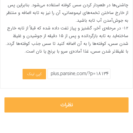
چاشنی‌ها در طعم‌دار کردن سس کوفته استفاده می‌شود. بنابراین پس
از خارج ساختن تخمه‌های لیموعمانی، آن را نیز به تابه اضافه و منتظر
به جوش‌آمدن آب تابه باشید.
۱۲- در مرحله‌ی آخر، گشنیز و پیاز تفت داده شده که قبلأ از تابه خارج
ساخته‌اید به تابه بازگردانده و پس از ۱۵ دقیقه از جوشیدن و غلیظ
شدن سس، کوفته‌ها را به آن اضافه کنید تا سس جذب کوفته‌ها گردد.
با غلیظ‌تر شدن سس، غذا آماده‌ی سرو با برنج یا نان است.
کپی لینک
نظرات