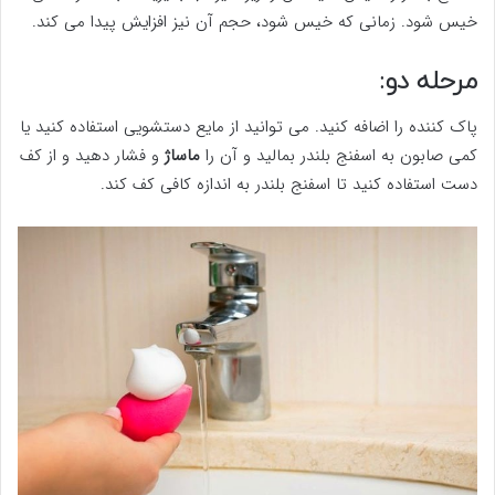
خیس شود. زمانی که خیس شود، حجم آن نیز افزایش پیدا می‌ کند.
مرحله دو:
پاک کننده را اضافه کنید. می‌ توانید از مایع دستشویی استفاده کنید یا
کمی صابون به اسفنج بلندر بمالید و آن را
ماساژ
و فشار دهید و از کف
دست استفاده کنید تا اسفنج بلندر به اندازه کافی کف کند.