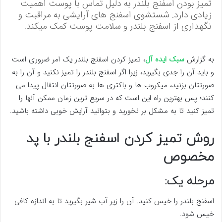
تمیز بودن اسفنج بلندر به دلیل تماس با پوست اهمیت
زیادی دارد. شستشوی اسفنج های آرایشی به مراقبت و
نگهداری از اسفنج بلندر و سلامت پوست کمک میکند.
به گزارش
سبک ایده آل
، تمیز کردن اسفنج بلندر یک امر ضروری است
و باید آن را جدی بگیرید، زیرا اگر اسفنج بلندر را تمیز نکنید و آن را به
صورتتان بزنید، میکروب ها و باکتری ها به صورتتان انتقال پیدا می‌
کنند؛ پس بهترین راه این است که در سریع ترین زمان ممکن آنها را
تمیز کنید تا به مشکل بر نخورید و بتوانید آرایش خوبی داشته باشید.
روش تمیز کردن اسفنج بلندر با پد
مخصوص
مرحله یک:
اسفنج بلندر را خیس کنید. آن را زیر آب شیر بگیرید تا به اندازه کافی
خیس شود.