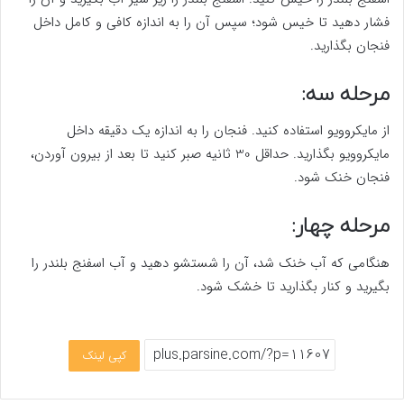
فشار دهید تا خیس شود؛ سپس آن را به اندازه کافی و کامل داخل
فنجان بگذارید.
مرحله سه:
از مایکروویو استفاده کنید. فنجان را به اندازه یک دقیقه داخل
مایکروویو بگذارید. حداقل 30 ثانیه صبر کنید تا بعد از بیرون آوردن،
فنجان خنک شود.
مرحله چهار:
هنگامی که آب خنک شد، آن را شستشو دهید و آب اسفنج بلندر را
بگیرید و کنار بگذارید تا خشک شود.
کپی لینک