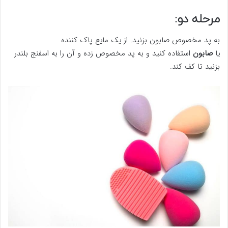
مرحله دو:
به پد مخصوص صابون بزنید. از یک مایع پاک کننده
یا
صابون
استفاده کنید و به پد مخصوص زده و آن را به اسفنج بلندر
بزنید تا کف کند.