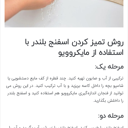
روش تمیز کردن اسفنج بلندر با
استفاده از مایکروویو
مرحله یک:
ترکیبی از آب و صابون تهیه کنید. چند قطره از کف مایع دستشویی یا
شامپو بچه را داخل کاسه بریزید و با آب ترکیب کنید‌. در این روش می‌
توانید از فنجان اندازه‌گیری مایکروویو هم استفاده کنید و اسفنج بلندر
را داخلش بگذارید.
مرحله دو:
اسفنج بلندر را خیس کنید. اسفنج بلندر را زیر شیر آب بگیرید و آن را