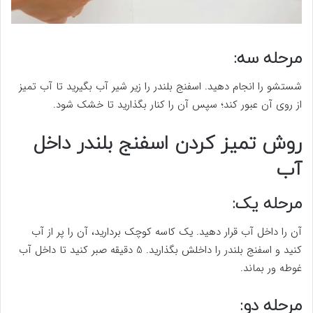
مرحله سه:
شستشو را انجام دهید. اسفنج بلندر را زیر شیر آب بگیرید تا آب تمیز
از روی آن عبور کند؛ سپس آن را کنار بگذارید تا خشک شود.
روش تمیز کردن اسفنج بلندر داخل
آب
مرحله یک:
آن را داخل آب قرار دهید. یک کاسه کوچک بردارید، آن را پر از آب
کنید و اسفنج بلندر را داخلش بگذارید. 5 دقیقه صبر کنید تا داخل آب
غوطه ور بماند.
مرحله دو: