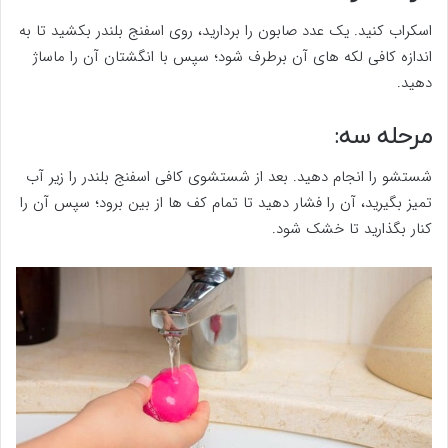
اسکراب کنید. یک عدد صابون را بردارید، روی اسفنج بلندر بکشید تا به
اندازه کافی لکه های آن برطرف شود؛ سپس با انگشتان آن را ماساژ
دهید.
مرحله سه:
شستشو را انجام دهید. بعد از شستشوی کافی اسفنج بلندر را زیر آب
تمیز بگیرید، آن را فشار دهید تا تمام کف ها از بین برود؛ سپس آن را
کنار بگذارید تا خشک شود.