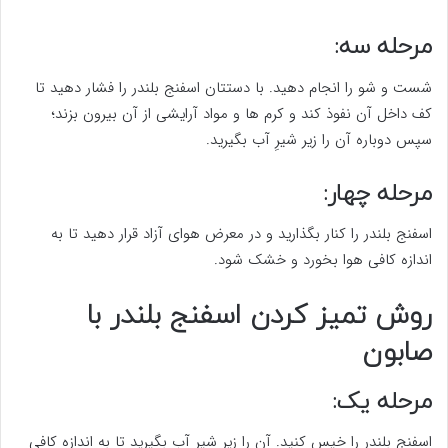
مرحله سه:
شست و شو را انجام دهید. با دستتان اسفنج بلندر را فشار دهید تا
کف داخل آن نفوذ کند و کرم ها و مواد آرایشی از آن بیرون بزند؛
سپس دوباره آن را زیر شیرِ آب بگیرید.
مرحله چهار:
اسفنج بلندر را کنار بگذارید و در معرض هوای آزاد قرار دهید تا به
اندازه کافی هوا بخورد و خشک شود.
روش تمیز کردن اسفنج بلندر با
صابون
مرحله یک:
اسفنج بلندر را خیس کنید. آن را زیر شیر آب بگیرید تا به اندازه کافی