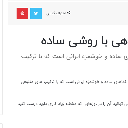
توییتر
پینتریست
اشتراک گذاری
ی با روشی ساده
ی ساده و خوشمزه ایرانی است که با ترکیب
ع غذاهای ساده و خوشمزه ایرانی است که با ترکیب های متنوعی
وانید آن را در روزهایی که مشغله زیاد کاری دارید درست کنید