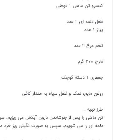
کنسرو تن ماهی ۱ قوطی
فلفل دلمه ای ۲ عدد
پیاز ۱ عدد
تخم مرغ ۴ عدد
قارچ ۲۰۰ گرم
جعفری ۱ دسته گوچک
روغن مایع، نمک و فلفل سیاه به مقدار کافی
طرز تهیه :
تن ماهی را پس از جوشاندن درون آبکش می ریزیم، سپس
دلمه ای را می شوییم، سپس به صورت نگینی ریز خرد می