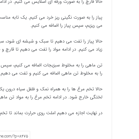
حالا قارچ را به صورت ورقه ای اسلایس می کنیم. در ادا
پیاز را به صورت نگینی ریز خرد می کنیم. یک تابه مناس
می ریزیم، سپس پیاز را اضافه می کنیم.
حالا پیاز را تفت می دهیم تا سبک و شیشه ای شود، سپس 
زیاد می کنیم. در ادامه مواد را تفت می دهیم تا قارچ و 
تن ماهی را به مخلوط سبزیجات اضافه می کنیم، سپس م
را به مخلوط تن ماهی اضافه می کنیم و تفت می دهیم ت
حالا تخم مرغ ها را به همراه نمک و فلفل سیاه درون ی
لختگی خارج شود. در ادامه تخم مرغ را به مواد تن ما
در نهایت اجازه می دهیم املت روی حرارت بماند تا تخ