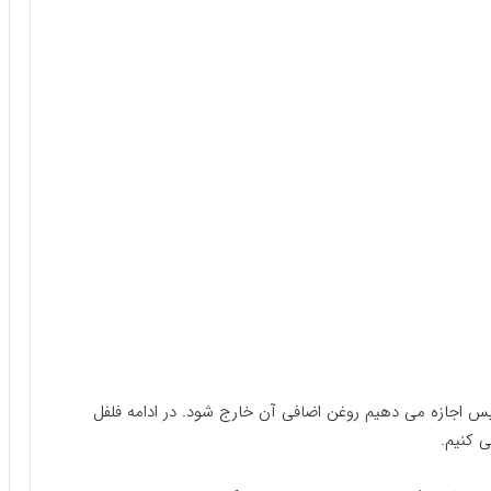
 اجازه می دهیم روغن اضافی آن خارج شود. در ادامه فلفل
 کنیم.