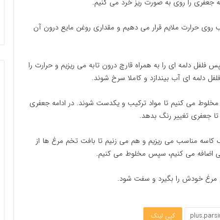
مه جعفری را روی به صورت ریز خرد می کنیم.
ب روی حرارت ملایم قرار می دهیم و مقداری روغن مایع درون آن
فلفل دلمه ای را به همراه قارچ درون تابه می ریزیم و حرارت را
فلفل دلمه ای آب بیندازد و کاملا سرخ شوند.
خلوط می کنیم تا مواد ترکیب و یکدست شوند. در ادامه جعفری
ا جعفری تغییر رنگ بدهد.
ک کاسه مناسب می ریزیم و هم می زنیم تا بافت تخم مرغ ها از
هی اضافه می کنیم، سپس مخلوط می کنیم.
م مرغ خودش را بگیرد و سفت شود.
کپی لینک