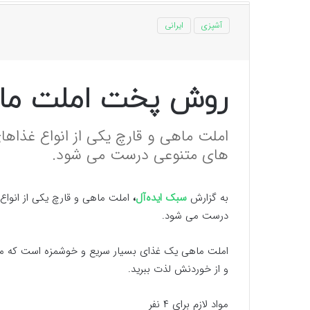
آشپزی
ایرانی
روش پخت املت ماه
املت ماهی و قارچ یکی از انواع غذاها
های متنوعی درست می شود.
به گزارش
سبک ایده‌آل
،
املت ماهی و قارچ یکی از انوا
درست می شود.
املت ماهی یک غذای بسیار سریع و خوشمزه است که می ت
و از خوردنش لذت ببرید.
مواد لازم برای ۴ نفر