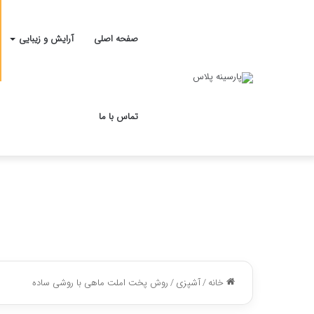
صفحه اصلی
آرایش و زیبایی
تماس با ما
خانه
/
آشپزی
/
روش پخت املت ماهی با روشی ساده