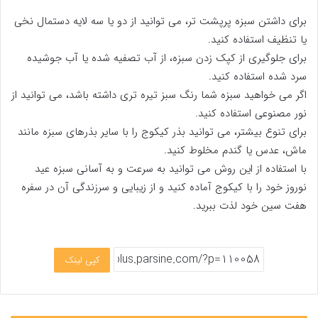
برای داشتن سبزه پرپشت تر، می توانید از دو یا سه لایه دستمال نخی
یا تنظیف استفاده کنید.
برای جلوگیری از کپک زدن سبزه، از آب تصفیه شده یا آب جوشیده
سرد شده استفاده کنید.
اگر می خواهید سبزه شما رنگ سبز تیره تری داشته باشد، می توانید از
نور مصنوعی استفاده کنید.
برای تنوع بیشتر، می توانید بذر کیکوج را با سایر بذرهای سبزه مانند
ماش، عدس یا گندم مخلوط کنید.
با استفاده از این روش می توانید به سرعت و به آسانی سبزه عید
نوروز خود را با کیکوج آماده کنید و از زیبایی و سرزندگی آن در سفره
هفت سین خود لذت ببرید.
کپی لینک