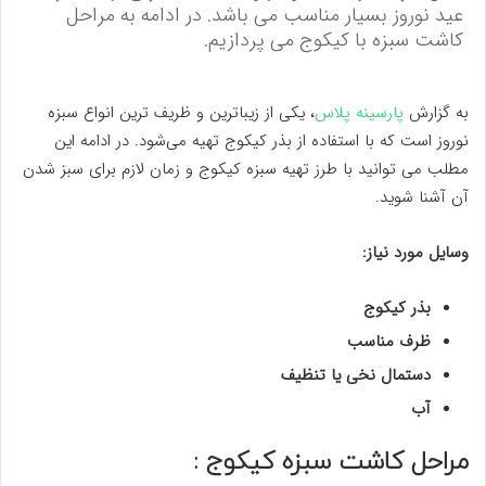
عید نوروز بسیار مناسب می باشد. در ادامه به مراحل
کاشت سبزه با کیکوج می پردازیم.
به گزارش
پارسینه پلاس
، یکی از زیباترین و ظریف ترین انواع سبزه
نوروز است که با استفاده از بذر کیکوج تهیه می‌شود. در ادامه این
مطلب می توانید با طرز تهیه سبزه کیکوج و زمان لازم برای سبز شدن
آن آشنا شوید.
وسایل مورد نیاز:
بذر کیکوج
ظرف مناسب
دستمال نخی یا تنظیف
آب
مراحل کاشت سبزه کیکوج :