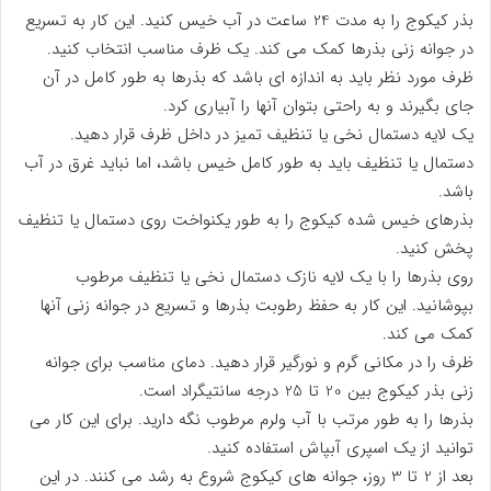
بذر کیکوج را به مدت 24 ساعت در آب خیس کنید. این کار به تسریع
در جوانه زنی بذرها کمک می کند. یک ظرف مناسب انتخاب کنید.
ظرف مورد نظر باید به اندازه ای باشد که بذرها به طور کامل در آن
جای بگیرند و به راحتی بتوان آنها را آبیاری کرد.
یک لایه دستمال نخی یا تنظیف تمیز در داخل ظرف قرار دهید.
دستمال یا تنظیف باید به طور کامل خیس باشد، اما نباید غرق در آب
باشد.
بذرهای خیس شده کیکوج را به طور یکنواخت روی دستمال یا تنظیف
پخش کنید.
روی بذرها را با یک لایه نازک دستمال نخی یا تنظیف مرطوب
بپوشانید. این کار به حفظ رطوبت بذرها و تسریع در جوانه زنی آنها
کمک می کند.
ظرف را در مکانی گرم و نورگیر قرار دهید. دمای مناسب برای جوانه
زنی بذر کیکوج بین 20 تا 25 درجه سانتیگراد است.
بذرها را به طور مرتب با آب ولرم مرطوب نگه دارید. برای این کار می
توانید از یک اسپری آبپاش استفاده کنید.
بعد از 2 تا 3 روز، جوانه های کیکوج شروع به رشد می کنند. در این