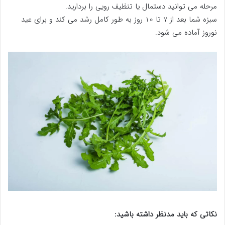
مرحله می توانید دستمال یا تنظیف رویی را بردارید.
سبزه شما بعد از 7 تا 10 روز به طور کامل رشد می کند و برای عید
نوروز آماده می شود.
نکاتی که باید مدنظر داشته باشید: