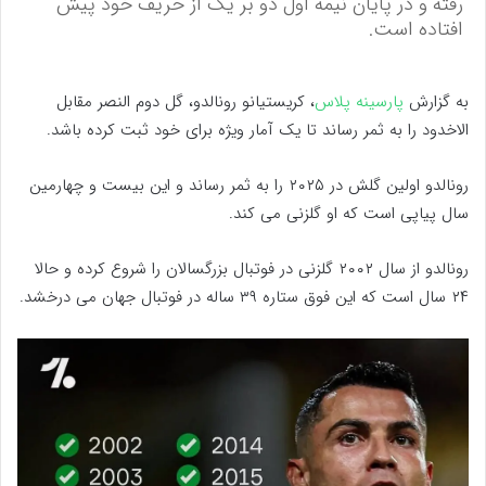
رفته و در پایان نیمه اول دو بر یک از حریف خود پیش
افتاده است.
به گزارش
پارسینه پلاس
، کریستیانو رونالدو، گل دوم النصر مقابل
الاخدود را به ثمر رساند تا یک آمار ویژه برای خود ثبت کرده باشد.
رونالدو اولین گلش در ۲۰۲۵ را به ثمر رساند و این بیست و چهارمین
سال پیاپی است که او گلزنی می کند.
رونالدو از سال ۲۰۰۲ گلزنی در فوتبال بزرگسالان را شروع کرده و حالا
۲۴ سال است که این فوق ستاره ۳۹ ساله در فوتبال جهان می درخشد.