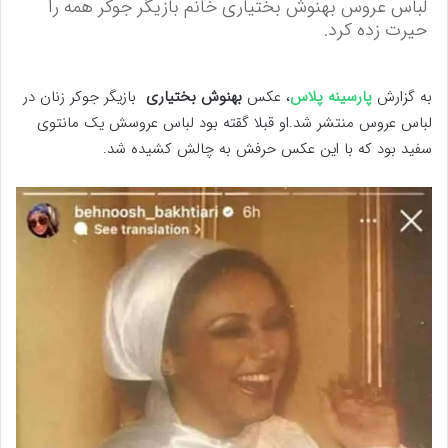
لباس عروس بهنوش بختیاری خانم بازیگر جوکر همه را
حیرت زده کرد.
به گزارش
پارسینه پلاس
، عکس
بهنوش بختیاری
بازیگر جوکر زنان در
لباس عروس منتشر شد.او قبلا گقته بود لباس عروسش یک مانتوی
سفید بود که با این عکس حرفش به چالش کشیده شد.