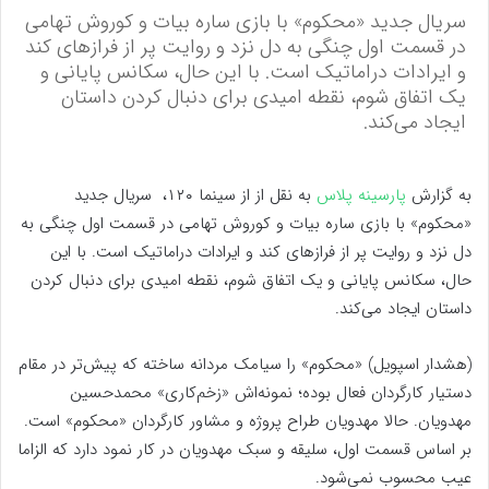
سریال جدید «محکوم» با بازی ساره بیات و کوروش تهامی
در قسمت اول چنگی به دل نزد و روایت پر از فرازهای کند
و ایرادات دراماتیک است. با این حال، سکانس پایانی و
یک اتفاق شوم، نقطه امیدی برای دنبال کردن داستان
ایجاد می‌کند.
به گزارش
پارسینه پلاس
به نقل از از سینما ۱۲۰، سریال جدید
«محکوم» با بازی ساره بیات و کوروش تهامی در قسمت اول چنگی به
دل نزد و روایت پر از فرازهای کند و ایرادات دراماتیک است. با این
حال، سکانس پایانی و یک اتفاق شوم، نقطه امیدی برای دنبال کردن
داستان ایجاد می‌کند.
(هشدار اسپویل) «محکوم» را سیامک مردانه ساخته که پیش‌تر در مقام
دستیار کارگردان فعال بوده؛ نمونه‌اش «زخم‌کاری» محمدحسین
مهدویان. حالا مهدویان طراح پروژه و مشاور کارگردان «محکوم» است.
بر اساس قسمت اول، سلیقه و سبک مهدویان در کار نمود دارد که الزاما
عیب محسوب نمی‌شود.