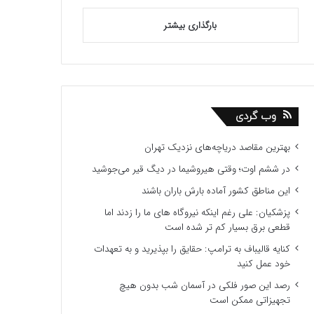
بارگذاری بیشتر
وب گردی
بهترین مقاصد دریاچه‌های نزدیک تهران
در ششم اوت؛ وقتی هیروشیما در دیگ قیر می‌جوشید
این مناطق کشور آماده بارش باران باشند
پزشکیان: علی رغم اینکه نیروگاه های ما را زدند اما
قطعی برق بسیار کم تر شده است
کنایه قالیباف به ترامپ: حقایق را بپذیرید و به تعهدات
خود عمل کنید
رصد این صور فلکی در آسمان شب بدون هیچ
تجهیزاتی ممکن است