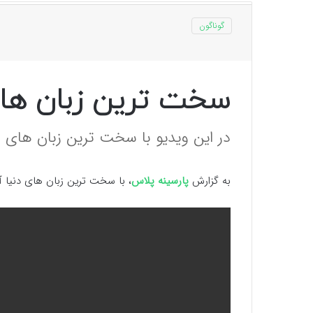
گوناگون
سخت ترین زبان های
در این ویدیو با سخت ترین زبان های د
به گزارش
پارسینه پلاس
، با سخت ترین زبان های دنیا آ