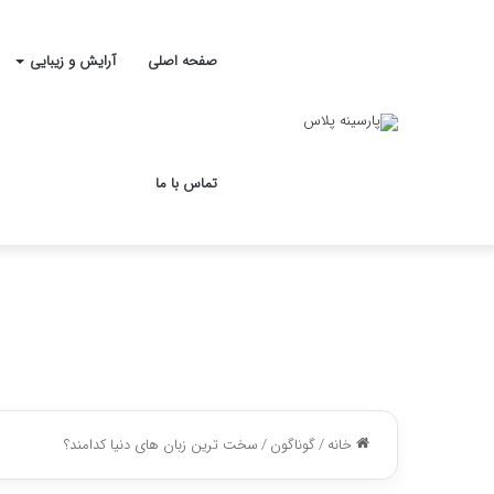
صفحه اصلی
آرایش و زیبایی
تماس با ما
خانه
/
گوناگون
/
سخت ترین زبان های دنیا کدامند؟