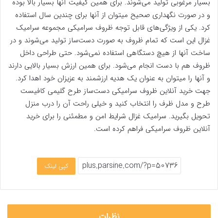
بسیار مرغوبی تولید می‌شوند. برای همین کیفیت آنها بسیار بالا بوده
و در صورت نگهداری صحیح میتوان از آنها برای چندین سال استفاده
کرد. یکی از ویژگی‌های قابل توجه ظروف سرامیکی مجموعه سرامیک
غزال این است که تمام ظروف به صورت دست‌ساز تولید می‌شوند و در
ساخت آنها از هیچ دستگاهی استفاده نمی‌شود. حتی طراحی داخل
ظروف هم با دست انجام می‌شود. برای همین ارزش بسیار بالایی دارند
و آنها را میتوان به عنوان یک هدیه ارزشمند به عزیزان خود اهدا کرد.
جهت خرید آنلاین ظروف سرامیکی دست‌ساز طرح گلیمی کافیست
طرح و مدل ظرف را انتخاب کنید و خیلی راحت آن را درب منزل
تحویل بگیرید. سرامیک غزال شرایط امن و مطمئنی را برای خرید
آنلاین ظروف سرامیکی فراهم کرده است.
کپی لینک
نظرات