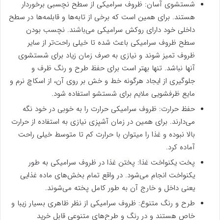
شستشوی آسان: ظروف سرامیکی از سطح نچسبی برخوردار
هستند. برای همین است که برخی از تابه‌ها و قابلمه‌ها در سطح
داخلی خود دارای روکش سرامیکی می‌باشند. نچسب بودن
سطح ظروف سرامیکی باعث شده تا خیلی راحت‌تر از سایر
ظروف تمیز شوند و نیازی به صرف زمان زیاد برای شستشوی
آنها نباشد. تنها بهتر است برای حفظ طرح و رنگ ظرف و
جلوگیری از ایجاد هرگونه خط و خش بر روی آن، از اسکاچ نرم و
مایع ظرفشویی ملایم برای شستشو استفاده شود.
حفظ حرارت: ظروف سرامیکی حرارت را به خوبی در خود نگه
می‌دارند. برای همین در زمان آشپزی نیازی به استفاده از حرارت
بالا نبوده و غذا را میتوان با حرارت کم تا متوسط خیلی راحت
آماده کرد.
پخت یکنواخت غذا: پختن غذا در ظروف سرامیکی به طور
یکنواخت انجام می‌شود. در واقع تمام بخش‌های ماده غذایی
یعنی داخل و خارج آن به طور کامل پخته می‌شوند.
طرح و رنگ متنوع: ظروف سرامیکی از نظر ظاهری بسیار زیبا و
خاص هستند و در رنگ و طرح‌های متنوعی قابل خرید