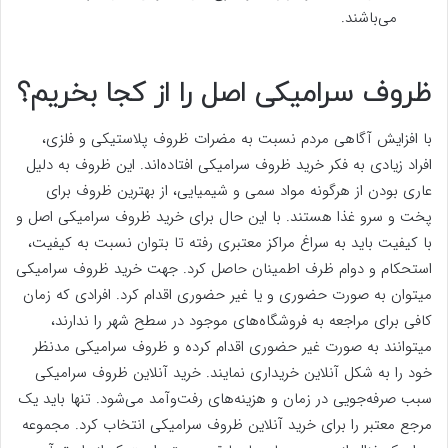
می‌باشند.
ظروف سرامیکی اصل را از کجا بخریم؟
با افزایش آگاهی مردم نسبت به مضرات ظروف پلاستیکی و فلزی،
افراد زیادی به فکر خرید ظروف سرامیکی افتاده‌اند. این ظروف به دلیل
عاری بودن از هرگونه مواد سمی و شیمیایی، از بهترین ظروف برای
پخت و سرو غذا هستند. با این حال برای خرید ظروف سرامیکی اصل و
با کیفیت باید به سراغ مراکز معتبری رفته تا بتوان نسبت به کیفیت،
استحکام و دوام ظرف اطمینان حاصل کرد. جهت خرید ظروف سرامیکی
میتوان به صورت حضوری و یا غیر حضوری اقدام کرد. افرادی که زمان
کافی برای مراجعه به فروشگاه‌های موجود در سطح شهر را ندارند،
میتوانند به صورت غیر حضوری اقدام کرده و ظروف سرامیکی مدنظر
خود را به شکل آنلاین خریداری نمایند. خرید آنلاین ظروف سرامیکی
سبب صرفه‌جویی در زمان و هزینه‌های رفت‌وآمد می‌شود. تنها باید یک
مرجع معتبر را برای خرید آنلاین ظروف سرامیکی انتخاب کرد. مجموعه