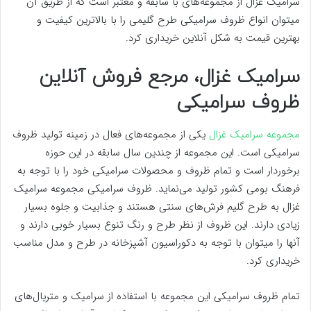
سرامیک غزال از مجموعه‌های با سابقه و معتبر است که از طریق آن
میتوان انواع ظروف سرامیکی طرح گلیمی را با بالاترین کیفیت و
بهترین قیمت به شکل آنلاین خریداری کرد.
سرامیک غزال، مرجع فروش آنلاین
ظروف سرامیکی
مجموعه سرامیک غزال
یکی از مجموعه‌های فعال در زمینه تولید ظروف
سرامیکی است. این مجموعه از چندین سال سابقه در این حوزه
برخوردار است و تمام ظروف و محصولات سرامیکی خود را با توجه به
فرهنگ بومی کشور تولید می‌نماید. ظروف سرامیکی مجموعه سرامیک
غزال به طرح گلیم فرش‌های سنتی هستند و جذابیت و جلوه بسیار
زیادی دارند. این ظروف از نظر طرح و رنگ تنوع بسیار خوبی دارند و
آنها را میتوان با توجه به دکوراسیون آشپزخانه در طرح و مدل مناسب
خریداری کرد.
تمام ظروف سرامیکی این مجموعه با استفاده از سرامیک و متریال‌های