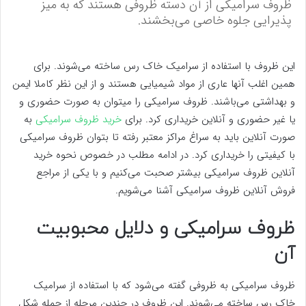
ظروف سرامیکی از آن دسته ظروفی هستند که به میز
پذیرایی جلوه خاصی می‌بخشند.
این ظروف با استفاده از سرامیک خاک رس ساخته می‌شوند. برای
همین اغلب آنها عاری از مواد شیمیایی هستند و از این نظر کاملا ایمن
و بهداشتی می‌باشند. ظروف سرامیکی را میتوان به صورت حضوری و
یا غیر حضوری و آنلاین خریداری کرد. برای
خرید ظروف سرامیکی
به
صورت آنلاین باید به سراغ مراکز معتبر رفته تا بتوان ظروف سرامیکی
با کیفیتی را خریداری کرد. در ادامه مطلب در خصوص نحوه خرید
آنلاین ظروف سرامیکی بیشتر صحبت می‌کنیم و با یکی از مراجع
فروش آنلاین ظروف سرامیکی آشنا می‌شویم.
ظروف سرامیکی و دلایل محبوبیت
آن
ظروف سرامیکی به ظروفی گفته می‌شود که با استفاده از سرامیک
خاک رس ساخته می‌شوند. این ظروف در چندین مرحله از جمله شکل