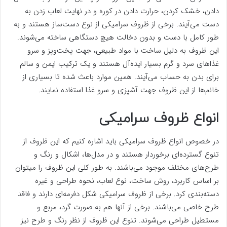
دادن، خشک کردن، حرارت دادن در کوره و در نهایت لعاب زدن به
دست می‌آیند. برخی از ظروف سرامیکی از نوع دست‌ساز هستند و به
طور کامل با دست و بدون دخالت هیچ دستگاهی ساخته می‌شوند.
این ظروف به دلیل ساخت با مواد طبیعی، جهت پخت‌وپز و سرو
غذاهای سرد و گرم بسیار ایده‌آل هستند و یک ترکیب ایمن و سالم
برای بدن به حساب می‌آیند. همین موارد باعث شده تا بسیاری از
خانم‌ها از این ظروف جهت آشپزی و سرو غذا استفاده نمایند.
انواع ظروف سرامیکی
در خصوص انواع ظروف سرامیکی باید اشاره کنیم که این ظروف از
تنوع گسترده‌ای برخوردار هستند و در مدل‌ها، اشکال و رنگ و
طرح‌های مختلف موجود می‌باشند. به طور کلی این ظروف را میتوان
بر اساس کاربرد، روش ساخت، نوع لعاب، نحوه طراحی و غیره
دسته‌بندی کرد. برخی از ظروف سرامیکی شکل دفرمه‌ای دارند و فاقد
طرح خاصی می‌باشند. برخی از آنها هم به صورت گرد، مربع و
مستطیل طراحی می‌شوند. تنوع این ظروف از نظر رنگ و طرح نیز