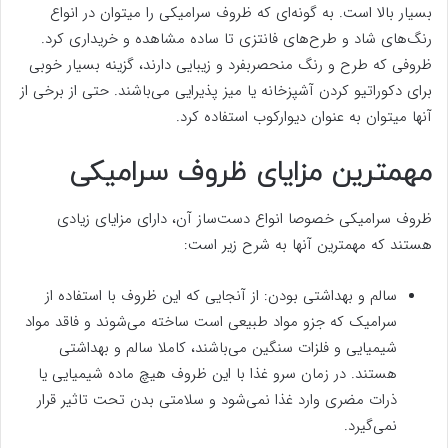
بسیار بالا است. به گونه‌ای که ظروف سرامیکی را میتوان در انواع
رنگ‌های شاد و طرح‌های فانتزی تا ساده مشاهده و خریداری کرد.
ظروفی که طرح و رنگ منحصربفرد و زیبایی دارند، گزینه بسیار خوبی
برای دکوراتیو کردن آشپزخانه یا میز پذیرایی می‌باشند. حتی از برخی از
آنها میتوان به عنوان دیوارکوب استفاده کرد.
مهمترین مزایای ظروف سرامیکی
ظروف سرامیکی خصوصا انواع دست‌ساز آن، دارای مزایای زیادی
هستند که مهمترین آنها به شرح زیر است:
سالم و بهداشتی بودن: از آنجایی که این ظروف با استفاده از
سرامیک که جزو مواد طبیعی است ساخته می‌شوند و فاقد مواد
شیمیایی و فلزات سنگین می‌باشند، کاملا سالم و بهداشتی
هستند. در زمان سرو غذا با این ظروف هیچ ماده شیمیایی یا
ذرات مضری وارد غذا نمی‌شود و سلامتی بدن تحت تاثیر قرار
نمی‌گیرد.