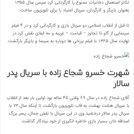
تئاتر استعمال دخانیات ممنوع را کارگردانی کرد سپس سال ۱۳۵۵
بعنوان بازیگر و کارگردان، سریال اعتیاد را برای تلویزیون ساخت.
تا قبل از انقلاب اسلامی دو سریال بازی و کارگردانی کرد و در ۴ فیلم
سینمایی از گاو تا تجاوز – قیامت – غریبه و مه ایفای نقش کرد.در
نهایت سال ۱۳۶۵ با فیلم برزخی ها دوباره به سینما و بازیگر بازگشت.
شهرت خسرو شجاع زاده با سریال پدر
سالار
آقای شجاع زاده در سال ۶۹ وقتی ۴۵ ساله بود اولین بار بعد از انقلاب
با سریال هشت بهشت به قاب تلویزیون بازگشت تا اینکه سال ۷۳ با
سریال پدر سالار درخشید.وی در این سریال با نقش جمال، پسر بزرگ
اسدالله خان بسیار بازی خاطره انگیزی از خود بیادگار گذاشت.