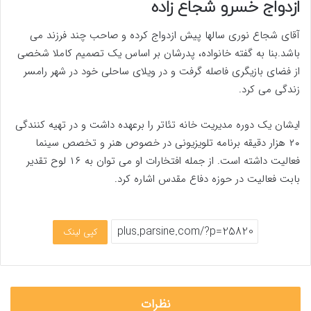
ازدواج خسرو شجاع زاده
آقای شجاع نوری سالها پیش ازدواج کرده و صاحب چند فرزند می
باشد.بنا به گفته خانواده، پدرشان بر اساس یک تصمیم کاملا شخصی
از فضای بازیگری فاصله گرفت و در ویلای ساحلی خود در شهر رامسر
زندگی می کرد.
ایشان یک دوره مدیریت خانه تئاتر را برعهده داشت و در تهیه کنندگی
۲۰ هزار دقیقه برنامه تلویزیونی در خصوص هنر و تخصص سینما
فعالیت داشته است. از جمله افتخارات او می توان به ۱۶ لوح تقدیر
بابت فعالیت در حوزه دفاع مقدس اشاره کرد.
کپی لینک
نظرات