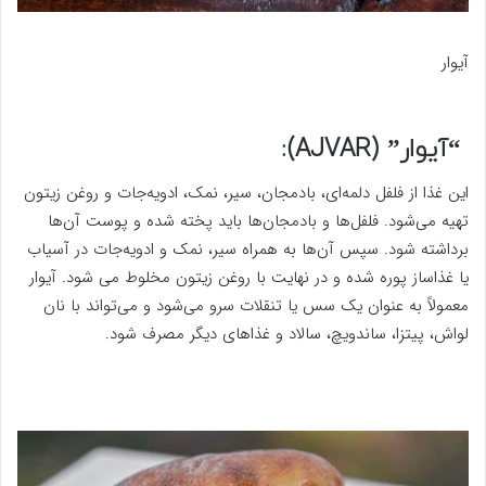
آیوار
“آیوار” (AJVAR):
این غذا از فلفل دلمه‌ای، بادمجان، سیر، نمک، ادویه‌جات و روغن زیتون
تهیه می‌شود. فلفل‌ها و بادمجان‌ها باید پخته شده و پوست آن‌ها
برداشته شود. سپس آن‌ها به همراه سیر، نمک و ادویه‌جات در آسیاب
یا غذاساز پوره شده و در نهایت با روغن زیتون مخلوط می شود. آیوار
معمولاً به عنوان یک سس یا تنقلات سرو می‌شود و می‌تواند با نان
لواش، پیتزا، ساندویچ، سالاد و غذاهای دیگر مصرف شود.