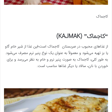
کاجماک
“کاجماک” (KAJMAK)
از غذاهای محبوب در صربستان کاجماک است؛این غذا از شیر خام گاو
یا بز تهیه می‌شود و معمولاً به عنوان یک نوع پنیر نرم مصرف می‌شود.
به طور کلی، کاجماک به صورت پنیر نرم و خام به نظر می‌رسد و برای
خوردن با نان، سالاد یا دیگر غذاها مناسب است.