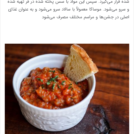
شده قرار می‌گیرد. سپس این مواد با سس پخته شده در فر تهیه شده
و سرو می‌شود. موساکا معمولاً با سالاد سرو می‌شود و به عنوان غذای
اصلی در جشن‌ها و مراسم مختلف مصرف می‌شود