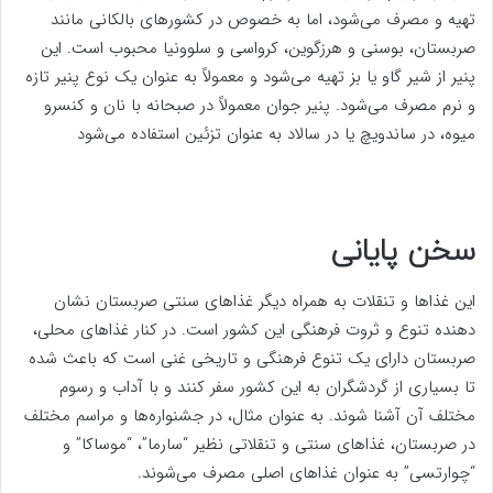
تهیه و مصرف می‌شود، اما به خصوص در کشورهای بالکانی مانند
صربستان، بوسنی و هرزگوین، کرواسی و سلوونیا محبوب است. این
پنیر از شیر گاو یا بز تهیه می‌شود و معمولاً به عنوان یک نوع پنیر تازه
و نرم مصرف می‌شود. پنیر جوان معمولاً در صبحانه با نان و کنسرو
میوه، در ساندویچ یا در سالاد به عنوان تزئین استفاده می‌شود
سخن پایانی
این غذاها و تنقلات به همراه دیگر غذاهای سنتی صربستان نشان
دهنده تنوع و ثروت فرهنگی این کشور است. در کنار غذاهای محلی،
صربستان دارای یک تنوع فرهنگی و تاریخی غنی است که باعث شده
تا بسیاری از گردشگران به این کشور سفر کنند و با آداب و رسوم
مختلف آن آشنا شوند. به عنوان مثال، در جشنواره‌ها و مراسم مختلف
در صربستان، غذاهای سنتی و تنقلاتی نظیر “سارما”، “موساکا” و
“چوارتسی” به عنوان غذاهای اصلی مصرف می‌شوند.