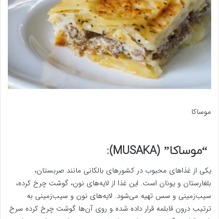
موساکا
“موساکا” (MUSAKA):
یکی از غذاهای محبوب در کشورهای بالکانی مانند صربستان،
بلغارستان و یونان است. این غذا از لایه‌های نون، گوشت چرخ کرده،
سیب‌زمینی و سس تهیه می‌شود. لایه‌های نون و سیب‌زمینی به
ترتیب درون قابلمه قرار داده شده و روی آن‌ها گوشت چرخ کرده سرخ