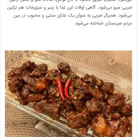
صربی سرو می‌شود. گاهی اوقات این غذا با پنیر و سبزیجات هم تزئین
می‌شود. همبرگر صربی به عنوان یک غذای سنتی و محبوب در بین
مردم صربستان شناخته می‌شود.