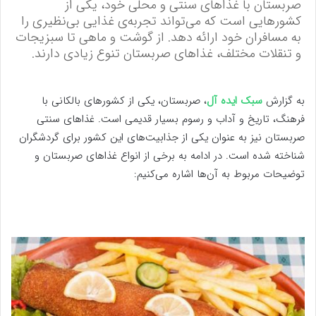
صربستان با غذاهای سنتی و محلی خود، یکی از
کشورهایی است که می‌تواند تجربه‌ی غذایی بی‌نظیری را
به مسافران خود ارائه دهد. از گوشت و ماهی تا سبزیجات
و تنقلات مختلف، غذاهای صربستان تنوع زیادی دارند.
به گزارش
سبک ایده آل
، صربستان، یکی از کشورهای بالکانی با
فرهنگ، تاریخ و آداب و رسوم بسیار قدیمی است. غذاهای سنتی
صربستان نیز به عنوان یکی از جذابیت‌های این کشور برای گردشگران
شناخته شده است. در ادامه به برخی از انواع غذاهای صربستان و
توضیحات مربوط به آن‌ها اشاره می‌کنیم: