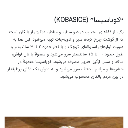
“کوباسیسا” (KOBASICE)
یکی از غذاهای محبوب در صربستان و مناطق دیگری از بالکان است
که از گوشت چرخ کرده، سیر و ادویه‌جات تهیه می‌شود. این غذا به
صورت نوارهای استوانه‌ای کوچک و با قطر حدود 2 تا 3 سانتیمتر و
طول حدود 10 تا 15 سانتیمتر سرو می‌شود و معمولاً با نان لواش،
سالاد و سس ازگیل صربی مصرف می‌شود. کوباسیسا معمولاً در
جشن‌ها و مراسم مختلف سرو می‌شود و به عنوان یک غذای پرطرفدار
در بین مردم بالکان محسوب می‌شود.