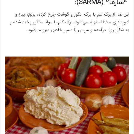
“سارما” (SARMA):
این غذا از برگ کلم یا برگ انگور و گوشت چرخ کرده، برنج، پیاز و
ادویه‌های مختلف تهیه می‌شود. برگ کلم با مواد مذکور پخته شده و
به شکل رول درآمده و سپس با سس خاصی سرو می‌شود.