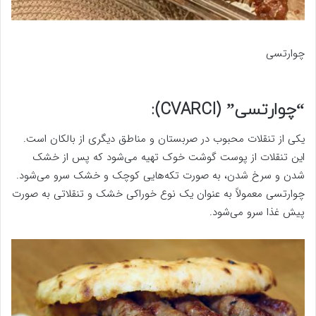
چوارتسی
“چوارتسی” (CVARCI):
یکی از تنقلات محبوب در صربستان و مناطق دیگری از بالکان است.
این تنقلات از پوست گوشت خوک تهیه می‌شود که پس از خشک
شدن و سرخ شدن، به صورت تکه‌هایی کوچک و خشک سرو می‌شود.
چوارتسی معمولاً به عنوان یک نوع خوراکی خشک و تنقلاتی به صورت
پیش غذا سرو می‌شود.