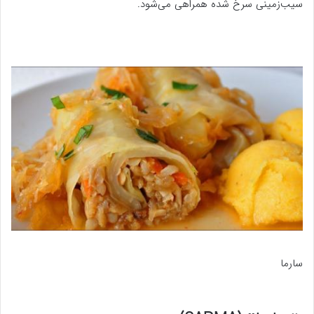
سیب‌زمینی سرخ شده همراهی می‌شود.
سارما