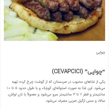
چواپی
“چواپی” (CEVAPCICI)
یکی از غذاهای محبوب در صربستان که از گوشت چرخ کرده تهیه
می‌شود. این غذا به صورت استوانه‌ای کوچک و با طول حدود 5 تا 10
سانتیمتر و قطر 2 تا 3 سانتیمتر سرو می‌شود و معمولاً با نان لواش،
سالاد و سس ازگیل صربی مصرف می‌شود.