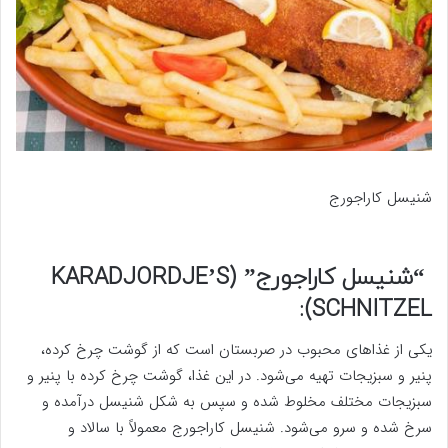
شنیسل کاراجورج
“شنیسل کاراجورج” (KARADJORDJE’S
SCHNITZEL):
یکی از غذاهای محبوب در صربستان است که از گوشت چرخ کرده،
پنیر و سبزیجات تهیه می‌شود. در این غذا، گوشت چرخ کرده با پنیر و
سبزیجات مختلف مخلوط شده و سپس به شکل شنیسل درآمده و
سرخ شده و سرو می‌شود. شنیسل کاراجورج معمولاً با سالاد و