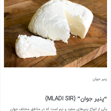
پنیر جوان
“پنیر جوان” (MLADI SIR)
یکی از انواع پنیرهای سفید و نرم است که در مناطق مختلف جهان