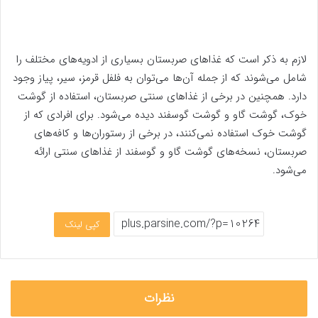
لازم به ذکر است که غذاهای صربستان بسیاری از ادویه‌های مختلف را
شامل می‌شوند که از جمله آن‌ها می‌توان به فلفل قرمز، سیر، پیاز وجود
دارد. همچنین در برخی از غذاهای سنتی صربستان، استفاده از گوشت
خوک، گوشت گاو و گوشت گوسفند دیده می‌شود. برای افرادی که از
گوشت خوک استفاده نمی‌کنند، در برخی از رستوران‌ها و کافه‌های
صربستان، نسخه‌های گوشت گاو و گوسفند از غذاهای سنتی ارائه
می‌شود.
کپی لینک
نظرات