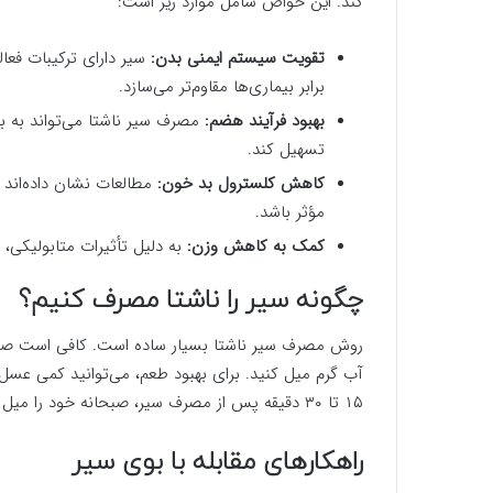
کند. این خواص شامل موارد زیر است:
تقویت سیستم ایمنی بدن:
سیر دارای ترکیبات فعا
برابر بیماری‌ها مقاوم‌تر می‌سازد.
بهبود فرآیند هضم:
مصرف سیر ناشتا می‌تواند به به
تسهیل کند.
کاهش کلسترول بد خون:
مؤثر باشد.
کمک به کاهش وزن:
به دلیل تأثیرات متابولیکی،
چگونه سیر را ناشتا مصرف کنیم؟
روش مصرف سیر ناشتا بسیار ساده است. کافی است صبح‌ها
آب گرم میل کنید. برای بهبود طعم، می‌توانید کمی عسل 
۱۵ تا ۳۰ دقیقه پس از مصرف سیر، صبحانه خود را میل کنید.
راهکارهای مقابله با بوی سیر