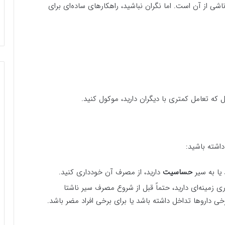
شی از آن است. اما نگران نباشید، راهکارهای ساده‌ای برای
که تعامل کمتری با دیگران دارید، موکول کنید.
داشته باشید:
ا به سیر
حساسیت
دارید، از مصرف آن خودداری کنید.
زمینه‌ای دارید، حتماً قبل از شروع مصرف سیر ناشتا
داروها تداخل داشته باشد یا برای برخی افراد مضر باشد.