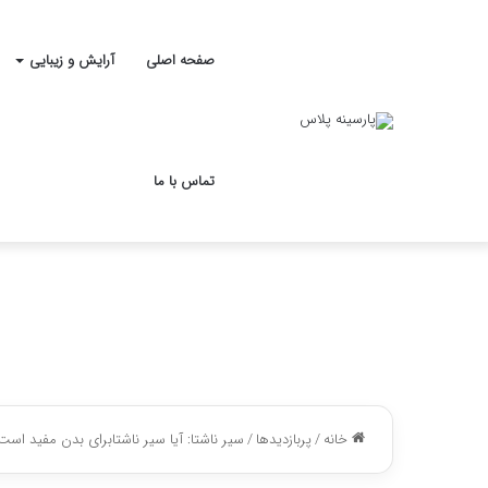
صفحه اصلی
آرایش و زیبایی
تماس با ما
خانه
/
پربازدیدها
/
سیر ناشتا: آیا سیر ناشتابرای بدن مفید است 