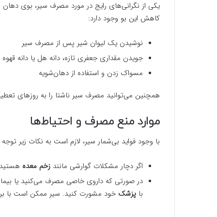
یکی از نگرانی‌های رایج در مورد مصرف سیر، بوی دهان نا
کاهش این بو وجود دارد:
نوشیدن یک لیوان شیر پس از مصرف سیر
جویدن مقداری جعفری تازه، دانه هل یا دانه قهوه
مسواک زدن و استفاده از دهان‌شویه
همچنین می‌توانید مصرف سیر ناشتا را به روزهای تعطیل 
موارد منع مصرف و احتیاط‌ها
با وجود فواید بی‌شمار سیر، لازم است به نکات زیر توجه 
اگر دچار مشکلات گوارشی مانند
زخم معده
هستید ی
در صورتی که داروی خاصی مصرف می‌کنید یا بیماری 
با
پزشک
خود مشورت کنید. سیر ممکن است با برخی 