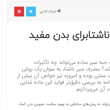
توییتر
پینتریست
اشتراک گذاری
ناشتابرای بدن مفید
ک حبه سیر ساده می‌تواند چه تأثیرات
شد؟ مصرف سیر ناشتا، به عنوان یک روش
ب سنتی بوده و امروزه نیز خواص آن بیش از
مه به بررسی دقیق‌تر فواید این ماده غذایی
آن می‌پردازیم.
تواند به روش‌های مختلفی به بهبود سلامت عمومی بدن کمک