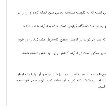
لی است که به تقویت سیستم دفاعی بدن کمک کرده و آن را در
بود عملکرد دستگاه گوارش کمک کرده و فرآیند هضم غذا را
مطالعات نشان داده‌اند که سیر می‌تواند در کاهش سطح کلسترول مضر (LDL) در خون
 سیر ممکن است در فرآیند کاهش وزن نیز نقش داشته باشد.
 یک حبه سیر خام را له یا ریز خرد کرده و آن را با یک لیوان
یا آب لیموترش تازه نیز به آن اضافه کنید. توصیه می‌شود حدود