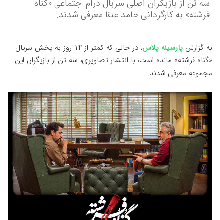
سه تن از بازیگران اصلی سریال درام اجتماعی «گناه
فرشته» به کارگردانی حامد عنقا معرفی شدند.
به گزارش
پارسینه پلاس
، در حالی که کمتر از ۱۴ روز به پخش سریال
«گناه فرشته» مانده است، با انتشار تصاویری، سه تن از بازیگران این
مجموعه معرفی شدند.