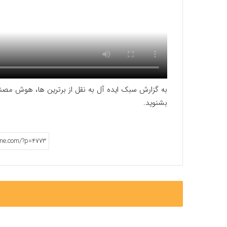
به گزارش سبک ایده آل به نقل از برترین ها، هوش مصنو
بشنوید.