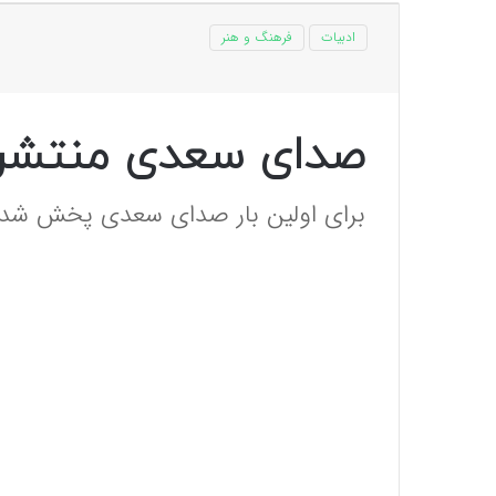
ادبیات
فرهنگ و هنر
صدای سعدی منتشر 
برای اولین بار صدای سعدی پخش شد.