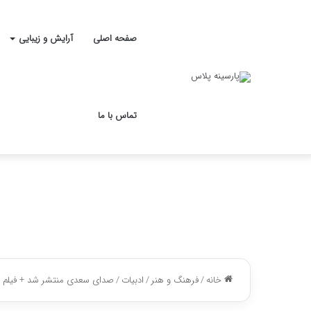
صفحه اصلی
آرایش و زیبایی
تماس با ما
خانه
/
فرهنگ و هنر
/
ادبیات
/
صدای سعدی منتشر شد + فیلم