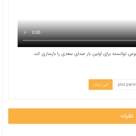
عی توانسته برای اولین بار صدای سعدی را بازسازی کند.
کپی لینک
نظرات