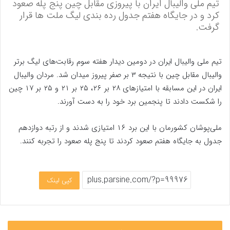
تیم ملی والیبال ایران با پیروزی مقابل چین پنج پله صعود
کرد و در جایگاه هفتم جدول رده بندی لیگ ملت ها قرار
گرفت.
تیم ملی والیبال ایران در دومین دیدار هفته سوم رقابت‌های لیگ برتر
والیبال مقابل چین با نتیجه ۳ بر صفر پیروز میدان شد. مردان والیبال
ایران در این مسابقه با امتیازهای ۲۸ بر ۲۶، ۲۵ بر ۲۱ و ۲۵ بر ۱۷ چین
را شکست دادند تا پنجمین برد خود را به دست آورند.
ملی‌پوشان کشورمان با این برد ۱۶ امتیازی شدند و از رتبه دوازدهم
جدول به جایگاه هفتم صعود کردند تا پنج پله صعود را تجربه کنند.
کپی لینک