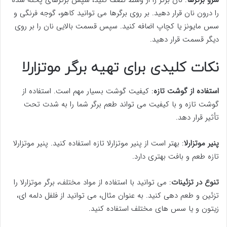
سرو برگرها
: نان برگر را از وسط نصف کنید، سپس برگرهای پخته شده
را درون نان قرار دهید. بر روی برگرها می توانید کاهو، گوجه فرنگی و
سس مایونز یا کچاپ اضافه کنید. سپس قسمت بالایی نان را بر روی
دیگر قسمت قرار دهید.
نکات کلیدی برای تهیه برگر موتزارلا
استفاده از گوشت تازه
: کیفیت گوشت بسیار مهم است. استفاده از
گوشت تازه و با کیفیت می تواند طعم برگر شما را به شدت تحت
تأثیر قرار دهد.
پنیر موتزارلا
: بهتر است از پنیر موتزارلا تازه استفاده کنید. پنیر موتزارلا
تازه طعم و بافت بهتری دارد.
تنوع در تزئینات
: می توانید با استفاده از مواد مختلف، برگر موتزارلا را
تزئین و طعم دهی کنید. به عنوان مثال، می توانید از فلفل دلمه ای،
زیتون و یا سس های مختلف استفاده کنید.