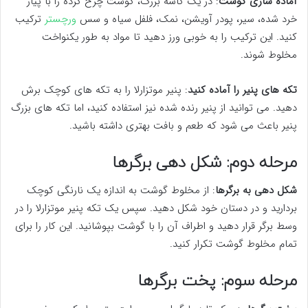
آماده سازی گوشت
: در یک کاسه بزرگ، گوشت چرخ کرده را با پیاز
خرد شده، سیر، پودر آویشن، نمک، فلفل سیاه و سس
ورچستر
ترکیب
کنید. این ترکیب را به خوبی ورز دهید تا مواد به طور یکنواخت
مخلوط شوند.
تکه های پنیر را آماده کنید
: پنیر موتزارلا را به تکه های کوچک برش
دهید. می توانید از پنیر رنده شده نیز استفاده کنید، اما تکه های بزرگ
پنیر باعث می شود که طعم و بافت بهتری داشته باشید.
مرحله دوم: شکل دهی برگرها
شکل دهی به برگرها
: از مخلوط گوشت به اندازه یک نارنگی کوچک
بردارید و در دستان خود شکل دهید. سپس یک تکه پنیر موتزارلا را در
وسط برگر قرار دهید و اطراف آن را با گوشت بپوشانید. این کار را برای
تمام مخلوط گوشت تکرار کنید.
مرحله سوم: پخت برگرها