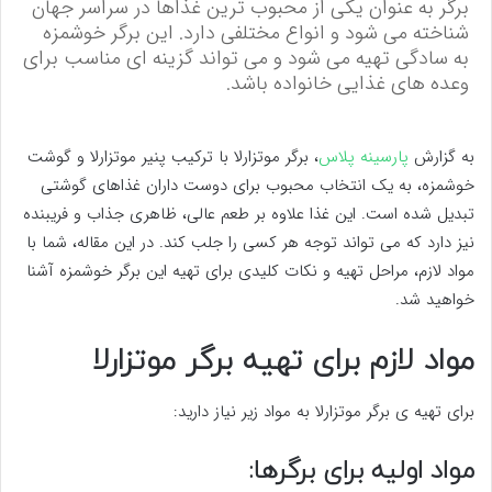
برگر به عنوان یکی از محبوب ترین غذاها در سراسر جهان
شناخته می شود و انواع مختلفی دارد. این برگر خوشمزه
به سادگی تهیه می شود و می تواند گزینه ای مناسب برای
وعده های غذایی خانواده باشد.
به گزارش
پارسینه پلاس
، برگر موتزارلا با ترکیب پنیر موتزارلا و گوشت
خوشمزه، به یک انتخاب محبوب برای دوست داران غذاهای گوشتی
تبدیل شده است. این غذا علاوه بر طعم عالی، ظاهری جذاب و فریبنده
نیز دارد که می تواند توجه هر کسی را جلب کند. در این مقاله، شما با
مواد لازم، مراحل تهیه و نکات کلیدی برای تهیه این برگر خوشمزه آشنا
خواهید شد.
مواد لازم برای تهیه برگر موتزارلا
برای تهیه ی برگر موتزارلا به مواد زیر نیاز دارید:
مواد اولیه برای برگرها: