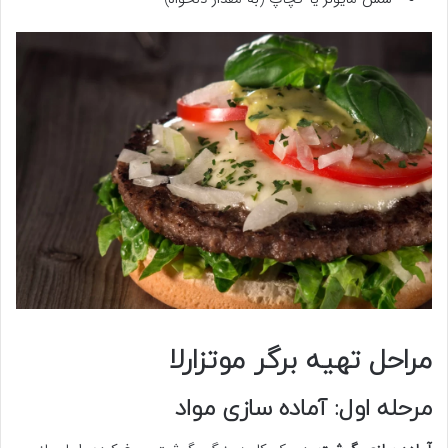
مراحل تهیه برگر موتزارلا
مرحله اول: آماده سازی مواد