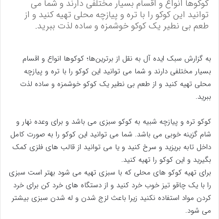
کوکوها انواع و اقسام بسیار مختلفی دارند و شما می
توانید این کوکو را با تره و پیازچه محلی تهیه کنید و از
طعم بی نطیر یک کوکو خوشمزه و ساده لذت ببرید.
به گزارش سبک ایده آل به نقل از برترین‌ها؛ کوکوها انواع و اقسام
بسیار مختلفی دارند و شما می توانید این کوکو را با تره و پیازچه
محلی تهیه کنید و از طعم بی نطیر یک کوکو خوشمزه و ساده لذت
ببرید.
کوکو تره و پیازچه شبیه به کوکو سبزی می باشد و برای وعده نهار و
شام گزینه خوبی می باشد. شما می توانید این کوکو را به صورت کامل
داخل تابه بریزید و سرخ کنید و یا می توانید از قالب های فلزی کمک
بگیرید و این کوکو را تهیه کنید.
برای تهیه کوکو های محلی که با سبزی تهیه می شود بهتر است سبزی
را با یک چاقو تیز خوب خرد کنید و از دستگاه های خرد کن برای خرد
کردن مواد استفاده نکنید زیرا باعث لزج شدن و له شدن سبزی بیشتر
می شود.