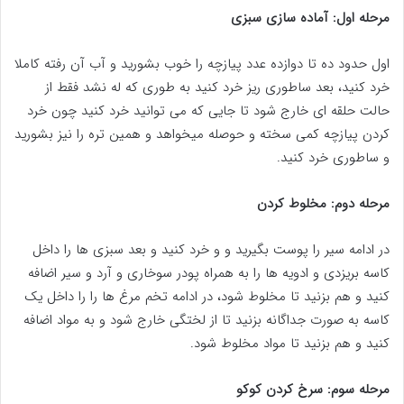
مرحله اول: آماده سازی سبزی
اول حدود ده تا دوازده عدد پیازچه را خوب بشورید و آب آن رفته کاملا
خرد کنید، بعد ساطوری ریز خرد کنید به طوری که له نشد فقط از
حالت حلقه ای خارج شود تا جایی که می توانید خرد کنید چون خرد
کردن پیازچه کمی سخته و حوصله میخواهد و همین تره را نیز بشورید
و ساطوری خرد کنید.
مرحله دوم: مخلوط کردن
در ادامه سیر را پوست بگیرید و و خرد کنید و بعد سبزی ها را داخل
کاسه بریزدی و ادویه ها را به همراه پودر سوخاری و آرد و سیر اضافه
کنید و هم بزنید تا مخلوط شود، در ادامه تخم مرغ ها را را داخل یک
کاسه به صورت جداگانه بزنید تا از لختگی خارج شود و به مواد اضافه
کنید و هم بزنید تا مواد مخلوط شود.
مرحله سوم: سرخ کردن کوکو