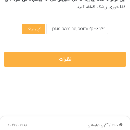
غذا خوری زرشک اضافه کنید.
کپی لینک
نظرات