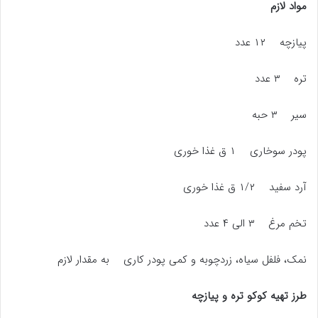
مواد لازم
پیازچه ۱۲ عدد
تره ۳ عدد
سیر ۳ حبه
پودر سوخاری ۱ ق غذا خوری
آرد سفید ۱/۲ ق غذا خوری
تخم مرغ ۳ الی ۴ عدد
نمک، فلفل سیاه، زردچوبه و کمی پودر کاری به مقدار لازم
طرز تهیه کوکو تره و پیازچه