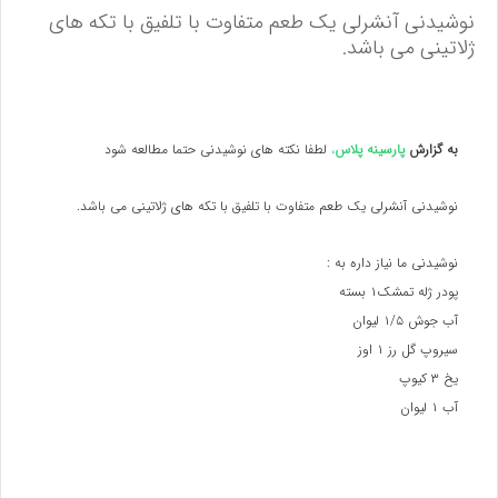
نوشیدنی آنشرلی یک طعم متفاوت با تلفیق با تکه های
ژلاتینی می باشد.
به گزارش
پارسینه پلاس
،
لطفا نکته های نوشیدنی حتما مطالعه شود
نوشیدنی آنشرلی یک طعم متفاوت با تلفیق با تکه های ژلاتینی می باشد.
نوشیدنی ما نیاز داره به :
پودر ژله تمشک۱ بسته
آب جوش ۱/۵ لیوان
سیروپ گل رز ۱ اوز
یخ ۳ کیوپ
آب ۱ لیوان