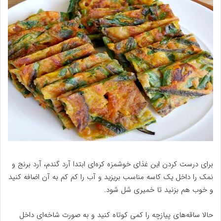
برای درست کردن این غذای خوشمزه کره‌ای ابتدا آرد گندم، آرد برنج و
نمک را داخل یک کاسه مناسب بریزید و آب را کم کم به آن اضافه کنید
و خوب هم بزنید تا خمیری شل شود.
حالا ساقه‌های پیازچه را کمی کوتاه کنید و به صورت شاخه‌ای داخل