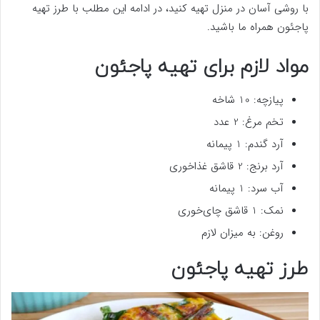
با روشی آسان در منزل تهیه کنید، در ادامه این مطلب با طرز تهیه
پاجئون همراه ما باشید.
مواد لازم برای تهیه پاجئون
پیازچه: 10 شاخه
تخم مرغ: 2 عدد
آرد گندم: 1 پیمانه
آرد برنج: 2 قاشق غذاخوری
آب سرد: 1 پیمانه
نمک: 1 قاشق چای‌خوری
روغن: به میزان لازم
طرز تهیه پاجئون