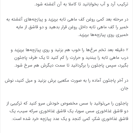
ترکیب آرد و آب بخوابانید تا کاملا به آن آغشته شود.
در مرحله بعد کمی روغن کف ماهی تابه بریزید و پیازچه‌های آغشته به
خمیر را کف ماهی تابه داخل روغن قرار بدهید و دو قاشق از مایه
خمیری روی پیازچه‌ها بریزید.
2 دقیقه بعد تخم مرغ‌ها را خوب هم بزنید و روی پیازچه‌ها بریزید و
درب ماهی تابه را ببندید و حرارت را کم کنید تا یک طرف پاجئون
بگیرد، سپس پاجئون را برگردانید تا سمت دیگرش هم سرخ شود.
در آخر پاجئون آماده را به صورت مکعبی برش بزنید و میل کنید، نوش
جان.
پاجئون را می‌توانید با سس مخصوص خودش سرو کنید که ترکیبی از
دو قاشق غذاخوری سس سویا، یک قاشق غذاخوری سرکه سیب، یک
قاشق غذاخوری شکر، کمی کنجد و یک عدد پیازچه خرد شده است.