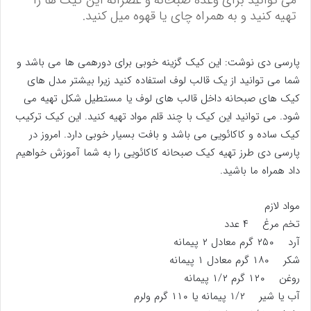
می توانید برای وعده صبحانه و عصرانه این کیک ها را
تهیه کنید و به همراه چای یا قهوه میل کنید.
پارسی دی نوشت: این کیک گزینه خوبی برای دورهمی ها می باشد و
شما می توانید از یک قالب لوف استفاده کنید زیرا بیشتر مدل های
کیک های صبحانه داخل قالب های لوف یا مستطیل شکل تهیه می
شود. می توانید این کیک با چند قلم مواد تهیه کنید. این کیک ترکیب
کیک ساده و کاکائویی می باشد و بافت بسیار خوبی دارد. امروز در
پارسی دی طرز تهیه کیک صبحانه کاکائویی را به شما آموزش خواهیم
داد همراه ما باشید.
مواد لازم
تخم مرغ ۴ عدد
آرد ۲۵۰ گرم معادل ۲ پیمانه
شکر ۱۸۰ گرم معادل ۱ پیمانه
روغن ۱۲۰ گرم ۱/۲ پیمانه
آب یا شیر ۱/۲ پیمانه یا ۱۱۰ گرم ولرم