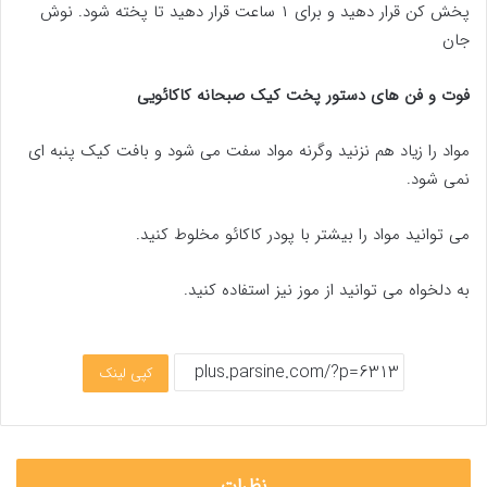
پخش کن قرار دهید و برای ۱ ساعت قرار دهید تا پخته شود. نوش
جان
فوت و فن های دستور پخت کیک صبحانه کاکائویی
مواد را زیاد هم نزنید وگرنه مواد سفت می شود و بافت کیک پنبه ای
نمی شود.
می توانید مواد را بیشتر با پودر کاکائو مخلوط کنید.
به دلخواه می توانید از موز نیز استفاده کنید.
کپی لینک
نظرات