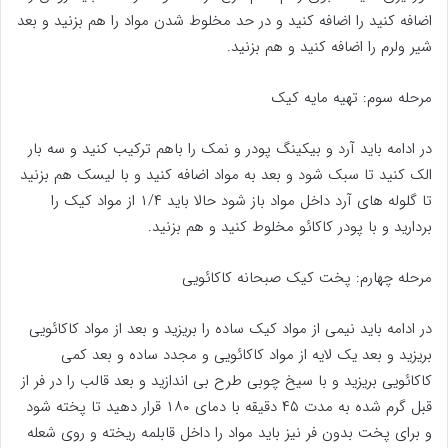
اضافه کنید را اضافه کنید و در حد مخلوط شدن مواد را هم بزنید و بعد
شیر ولرم را اضافه کنید و هم بزنید.
مرحله سوم: تهیه مایه کیک
در ادامه باید آرد و بیکینگ پودر و نمک را باهم ترکیب کنید و سه بار
الک کنید تا سبک شود و بعد به مواد اضافه کنید و با لیسک هم بزنید
تا گلوله های آرد داخل مواد باز شود حالا باید ۱/۴ از مواد کیک را
بردارید و با پودر کاکائو مخلوط کنید و هم بزنید.
مرحله چهارم: پخت کیک صبحانه کاکائویی
در ادامه باید نیمی از مواد کیک ساده را بریزید و بعد از مواد کاکائویی
بریزید و بعد یک لایه از مواد کاکائویی و مجدد ساده و بعد کمی
کاکائویی بریزید و با سیخ چوبی طرح بی اندازید و بعد قالب را در فر از
قبل گرم شده به مدت ۴۵ دقیقه با دمای ۱۸۰ قرار دهید تا پخته شود
و برای پخت بدون فر نیز باید مواد را داخل قابلمه ریخته و روی شعله