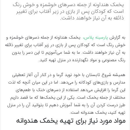
یخمک هنداونه از جمله دسرهای خوشمزه و خوش رنگ
است که کودکان پس از بازی در زیر آفتاب برای تغییر
ذائقه به آن نیاز خواهند داشت.
به گزارش
پارسینه پلاس،
یخمک هنداونه از جمله دسرهای خوشمزه و
خوش رنگ است که کودکان پس از بازی در زیر آفتاب برای تغییر ذائقه
به آن نیاز خواهند داشت. ما به شما می‌آموزیم تا این دسر را بدون
رنگ مصنوعی و مواد نگهدارنده در منزل تهیه کنید.
همیشه شروع تابستان با خود نوید گرما و در کنار آن آغاز تعطیلی
مدارس و بازی‌های کودکانه را می‌دهد. اما در این میان آنچه که لذت
این گرما را افزایش می‌دهد استفاده از دسرهای خنک با طعم‌های
مختلف از جمله یخمک است. یکی از این یخمک‌ها که ما قصد داریم
طرز درست کردن آن را به شما آموزش دهیم تا بتوانید آن را در منزل
تهیه کنید، یخمک هندوانه است.
مواد مورد نیاز برای تهیه یخمک هندوانه