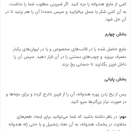
کمی از مایع هندوانه را مزه کنید. اگر شیرینی مطلوب شما را نداشت،
به آن کمی شکر یا عسل بیافزایید و سپس مجددا آن را هم بزنید تا در
آن حل شود.
بخش چهارم
مایع حاصل شده را در قالب‌های مخصوص و یا در لیوان‌های یکبار
مصرف بریزید و چوب‌های بستنی را در آن قرار دهید. سپس آن را
داخل فریزر بگذارید تا حسابی یخ بزند.
بخش پایانی
پس از یخ زدن پوره هندوانه، آن را از فریزر خارج کرده و برای بچه‌ها و
در صورت نیاز بزرگترها سرو کنید.
مهم:
در نظر داشته باشید که شما می‌توانید برای ایجاد طعم‌های
متفاوت در یخمک‌ هندوانه، به آن نعنا، زنجبیل و یا حتی ژله هندوانه