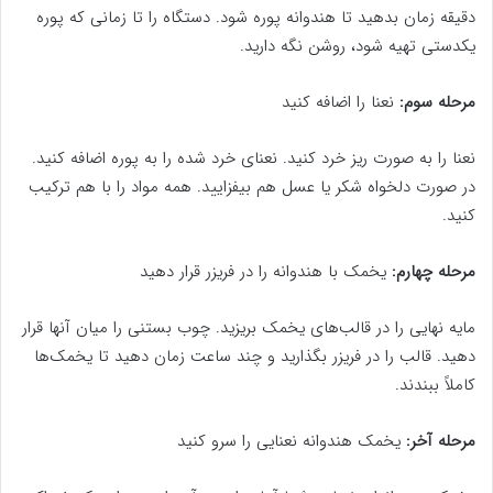
دقیقه زمان بدهید تا هندوانه پوره شود. دستگاه را تا زمانی که پوره
یکدستی تهیه شود، روشن نگه دارید.
مرحله سوم:
نعنا را اضافه کنید
نعنا را به صورت ریز خرد کنید. نعنای خرد شده را به پوره اضافه کنید.
در صورت دلخواه شکر یا عسل هم بیفزایید. همه مواد را با هم ترکیب
کنید.
مرحله چهارم:
یخمک با هندوانه را در فریزر قرار دهید
مایه نهایی را در قالب‌های یخمک بریزید. چوب بستنی را میان آنها قرار
دهید. قالب را در فریزر بگذارید و چند ساعت زمان دهید تا یخمک‌ها
کاملاً ببندند.
مرحله آخر:
یخمک هندوانه نعنایی را سرو کنید