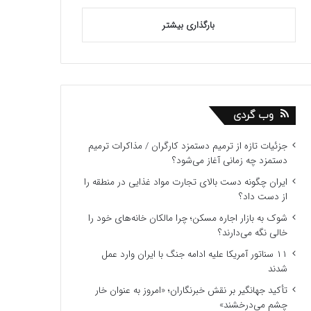
بارگذاری بیشتر
وب گردی
جزئیات تازه از ترمیم دستمزد کارگران / مذاکرات ترمیم
دستمزد چه زمانی آغاز می‌شود؟
ایران چگونه دست بالای تجارت مواد غذایی در منطقه را
از دست داد؟
شوک به بازار اجاره مسکن؛ چرا مالکان خانه‌های خود را
خالی نگه می‌دارند؟
۱۱ سناتور آمریکا علیه ادامه جنگ با ایران وارد عمل
شدند
تأکید جهانگیر بر نقش خبرنگاران؛ «امروز به عنوان خار
چشم می‌درخشند»