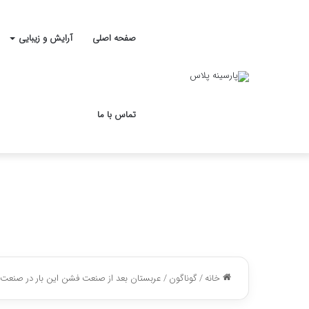
صفحه اصلی
آرایش و زیبایی
تماس با ما
خانه
/
گوناگون
/
عربستان بعد از صنعت فشن این بار در صنعت 