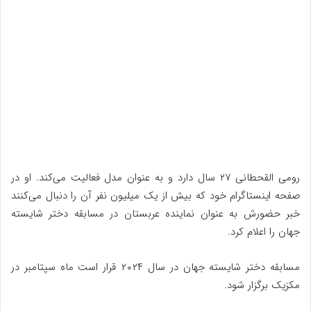
رومی القحطانی ۲۷ سال دارد و به عنوان مدل فعالیت می‌کند. او در
صفحه اینستاگرام خود که بیش از یک میلیون نفر آن را دنبال می‌کنند
خبر حضورش به عنوان نماینده عربستان در مسابقه دختر شایسته
جهان را اعلام کرد.
مسابقه دختر شایسته جهان در سال ۲۰۲۴ قرار است ماه سپتامبر در
مکزیک برگزار شود.