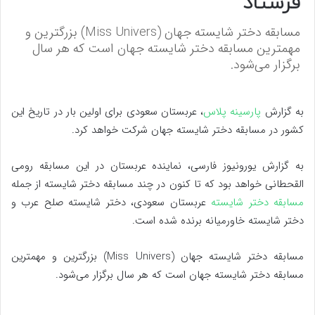
فرستاد
مسابقه دختر شایسته جهان (Miss Univers) بزرگترین و
مهمترین مسابقه دختر شایسته جهان است که هر سال
برگزار می‌شود.
به گزارش
پارسینه پلاس
، عربستان سعودی برای اولین بار در تاریخ این
کشور در مسابقه دختر شایسته جهان شرکت خواهد کرد.
به گزارش یورونیوز فارسی، نماینده عربستان در این مسابقه رومی
القحطانی خواهد بود که تا کنون در چند مسابقه دختر شایسته از جمله
مسابقه دختر شایسته
عربستان سعودی، دختر شایسته صلح عرب و
دختر شایسته خاورمیانه برنده شده است.
مسابقه دختر شایسته جهان (Miss Univers) بزرگترین و مهمترین
مسابقه دختر شایسته جهان است که هر سال برگزار می‌شود.