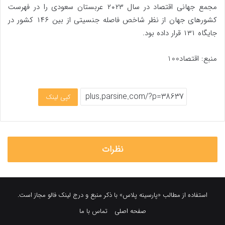
مجمع جهانی اقتصاد در سال ۲۰۲۳ عربستان سعودی را در فهرست
کشور‌های جهان از نظر شاخص فاصله جنسیتی از بین ۱۴۶ کشور در
جایگاه ۱۳۱ قرار داده بود.
منبع: اقتصاد100
کپی لینک
نظرات
استفاده از مطالب «پارسینه پلاس» با ذکر منبع و درج لینک فالو مجاز است.
صفحه اصلی
تماس با ما