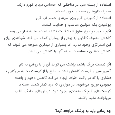
استفاده از بسته سرد در مناطقی که احساس درد یا تورم دارند.
مصرف داروهای مسکن بدون نسخه.
استفاده از کمپرس گرم روی سینه یا حمام آب گرم.
پوشیدن یک سوتین مناسب و حمایت کننده.
اگرچه این موضوع هنوز کاملا ثابت نشده است، اما به نظر می رسد
کاهش مصرف کافئین به برخی از بیماران کمک می کند. شواهدی برای
این استراتژی وجود ندارد، اما بسیاری از بیماران متوجه می شوند که
کاهش کافئین حساسیت سینه آنها را کاهش می دهد.
اگر کیست بزرگ باشد، پزشک می تواند آن را با روشی به نام
آسپیراسیون کیست کاهش دهد.ما مایع را از کیست تخلیه می‌کنیم تا
فشاری را که در بافت اطراف ایجاد می‌کند کاهش دهیم و باعث
بهبودی فوری می‌شویم. در مواردی که درد کمتر شدید است یا
کیست‌های کوچک متعددی وجود دارد، درمان‌های خانگی اغلب
می‌توانند مفید باشند.
چه زمانی باید به پزشک مراجعه کرد؟