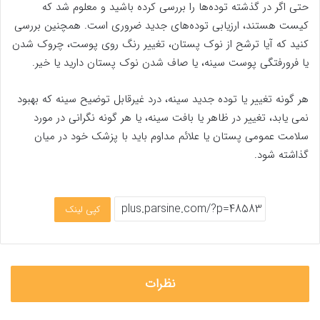
حتی اگر در گذشته توده‌ها را بررسی کرده باشید و معلوم شد که
کیست هستند، ارزیابی توده‌های جدید ضروری است. همچنین بررسی
کنید که آیا ترشح از نوک پستان، تغییر رنگ روی پوست، چروک شدن
یا فرورفتگی پوست سینه، یا صاف شدن نوک پستان دارید یا خیر.
هر گونه تغییر یا توده جدید سینه، درد غیرقابل توضیح سینه که بهبود
نمی یابد، تغییر در ظاهر یا بافت سینه، یا هر گونه نگرانی در مورد
سلامت عمومی پستان یا علائم مداوم باید با پزشک خود در میان
گذاشته شود.
کپی لینک
نظرات