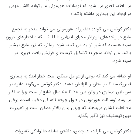
می افتد، تصور می شود که نوسانات هورمونی می تواند نقش مهمی
در ایجاد این بیماری داشته باشد.»
دکتر کوتس می گوید: «تغییرات هورمونی می تواند منجر به تجمع
مایع در واحدهای لوبولار مجرای انتهایی یا TDLU که ساختارهای درون
سینه هستند که شیر تولید می کنند، شود. زمانی که این مایع بیشتر
باشد، می تواند منجر به تشکیل کیست و افزایش بافت فیبری در
سینه شود.
او اضافه می کند که برخی از عوامل ممکن است خطر ابتلا به بیماری
فیبروکیستیک پستان را افزایش دهند. دکتر کوتس می‌گوید علاوه بر
سن، این بیماری در زنان بین 20 تا 50 سال شایع‌تر است زیرا به نظر
می‌رسد نوسانات هورمونی در طول چرخه قاعدگی دخیل است، برخی
مطالعات نشان می‌دهند که چربی بدن بالاتر ممکن است بر تغییرات
فیبروکیستیک نیز تأثیر بگذارد.
دکتر کوتس می افزاید، همچنین، داشتن سابقه خانوادگی تغییرات