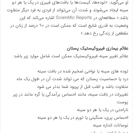
او می‌گوید: «توده‌ها، کیست‌ها یا بافت‌های فیبری در یک یا هر دو
سینه ایجاد می‌شوند و شدت آن می‌تواند از فردی به فرد دیگر متفاوت
باشد.» مطالعه‌ای در Scientific Reports اشاره می‌کند که این
وضعیت به قدری شایع است که ممکن است در 90 درصد از زنان در
مقطعی از زندگی رخ دهد.»
علائم بیماری فیبروکیستیک پستان
علائم تغییر سینه فیبروکیستیک ممکن است شامل موارد زیر باشد:
توده های سینه یا نواحی ضخیم شده در بافت سینه
درد یا حساسیت پستان که می تواند شدت آن در طول یک ماه
متفاوت باشد و اغلب قبل از پریود شما بدتر می شود
تغییرات در بافت سینه، مانند احساس برآمدگی یا گره مانند در زیر
پوست
ناراحتی در یک یا هر دو سینه
احساس پری، سنگینی یا تورم در یک یا هر دو سینه
نوسانات اندازه سینه