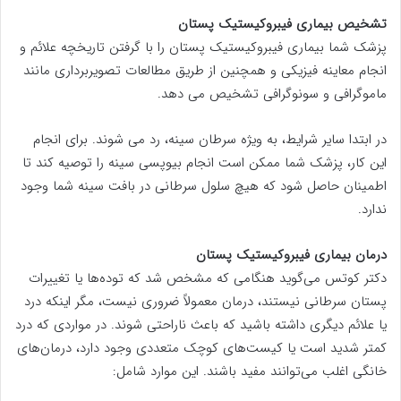
تشخیص بیماری فیبروکیستیک پستان
پزشک شما بیماری فیبروکیستیک پستان را با گرفتن تاریخچه علائم و
انجام معاینه فیزیکی و همچنین از طریق مطالعات تصویربرداری مانند
ماموگرافی و سونوگرافی تشخیص می دهد.
در ابتدا سایر شرایط، به ویژه سرطان سینه، رد می شوند. برای انجام
این کار، پزشک شما ممکن است انجام بیوپسی سینه را توصیه کند تا
اطمینان حاصل شود که هیچ سلول سرطانی در بافت سینه شما وجود
ندارد.
درمان بیماری فیبروکیستیک پستان
دکتر کوتس می‌گوید هنگامی که مشخص شد که توده‌ها یا تغییرات
پستان سرطانی نیستند، درمان معمولاً ضروری نیست، مگر اینکه درد
یا علائم دیگری داشته باشید که باعث ناراحتی شوند. در مواردی که درد
کمتر شدید است یا کیست‌های کوچک متعددی وجود دارد، درمان‌های
خانگی اغلب می‌توانند مفید باشند. این موارد شامل: