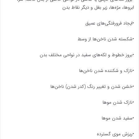
ابروها، مژه‌ها، زیر بغل و دیگر نقاط بدن
•ایجاد فرورفتگی‌های عمیق
•شکسته شدن ناخن‌ها از وسط
•بروز خطوط و لکه‌های سفید در نواحی مختلف بدن
•نازک و شکننده شدن ناخن‌ها
•خشن شدن و تغییر رنگ (کدر شدن) ناخن‌ها
•نازک شدن موها
•سفید شدن موها
•ریزش موی گسترده