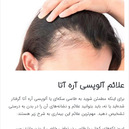
علائم آلوپسی آره آتا
برای اینکه مطمئن شوید به طاسی سکه‌ای یا آلوپسی آره آتا گرفتار
شده‌اید یا نه، باید بتوانید علائم و نشانه‌های آن را در بدن به درستی
تشخیص دهید. مهم‌ترین علائم این بیماری به شرح زیر هستند:
•بروز لکه‌های کچلی یا طاسی در نواحی خاصی از بدن مانند: سر،