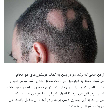
از آن جایی که رشد مو در بدن به کمک فولیکول‌های مو انجام
می‌شود، حمله به فولیکول مو باعث مختل شدن رشد مو می‌شود و
حتی طاسی شدید را در پی دارد. نمی‌توان به طور قطع در مورد علت
اصلی بروز آلوپسی آره آتا اظهار نظر کرد. اما عواملی هستند که
می‌توانند به این بیماری دامن بزنند و در ایجاد آن دخیل باشند. این
موارد به شرح زیر هستند: