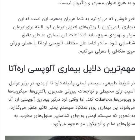
و به هیچ عنوان مسری و واگیردار نیست.
خبر خوشی که می‌توانیم به شما عزیزان بدهیم، این است که این
بیماری را می‌توان با روش‌های اصولی درمان کرد. البته برای درمان
موثر و بهبودی سریع، باید ابتدا علت این بیماری به طور دقیق
شناسایی شود. ما در ادامه علل مختلف آلوپسی اره‌آتا یا همان ریزش
موی سکه‌ای را معرفی می‌کنیم.
مهم‌ترین دلایل بیماری آلوپسی اره‌آتا
در شرایط طبیعی، سیستم ایمنی وظیفه دارد تا از بدن، در برابر عوامل
آسیب زای محیطی و تهاجمات بیرونی همچون باکتری‌ها، میکروب‌ها
و ویروس‌ها محافظت کند. اما وقتی فرد درگیر بیماری آلوپسی اره آتا
می‌شود، این بیماری روی عملکرد سیستم ایمنی تاثیر منفی می‌گذارد.
به نحوی که سیستم ایمنی به جای شناسایی سلول‌های مخرب، به
سلول‌های سالم و فولیکول مو هجوم می‌آورد.