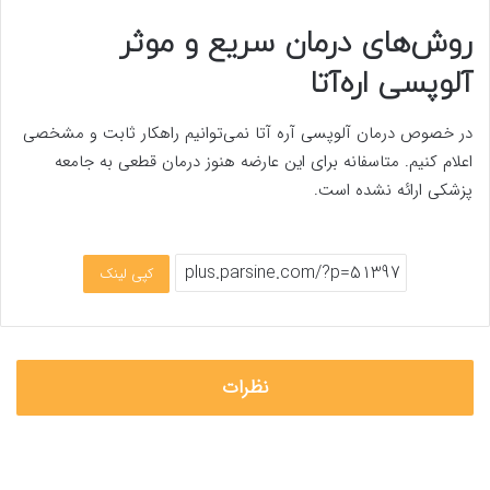
روش‌های درمان سریع و موثر
آلوپسی اره‌آتا
در خصوص درمان آلوپسی آره آتا نمی‌توانیم راهکار ثابت و مشخصی
اعلام کنیم. متاسفانه برای این عارضه هنوز درمان قطعی به جامعه
پزشکی ارائه نشده است.
کپی لینک
نظرات