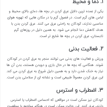
1. دما و محیط
یکی از عمده ترین دلایل عرق کردن در بچه ها، دمای بالای محیط و
لباس های گرم است. در فصول گرم یا در مکان هایی که تهویه هوای
مناسبی ندارند، کودکان به راحتی عرق می کنند. عرق کردن بدن با
هدف کاهش دما انجام می شود. به همین دلیل در روزهای گرم
تابستان، عرق کردن در بچه ها شایع تر است.
2. فعالیت بدنی
ورزش و فعالیت های بدنی می توانند منجر به عرق کردن در کودکان
شوند. هنگامی که بچه ها در حال بازی و دویدن هستند، بدن آن ها
نیاز به خنک شدن دارد و به همین دلیل شروع به عرق کردن می کند.
این عرق کردن معمولاً طبیعی است و نشانه ای از سلامتی بدن است.
3. اضطراب و استرس
کودکان نیز ممکن است در مواقعی که احساس اضطراب یا استرس
دارند، عرق کنند. این حالت ممکن است در هنگام مواجهه با موقعیت