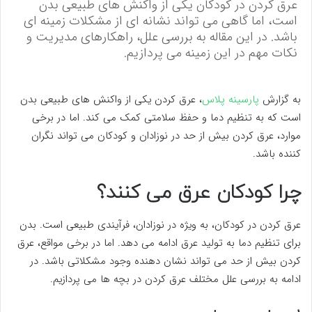
عرق کردن در کودکان یکی از واکنش های طبیعی بدن
است، اما گاهی می تواند نشانه ای از مشکلات زمینه ای
باشد. در این مقاله به بررسی علل، راهکارهای مدیریت و
نکات مهم در این زمینه می پردازیم.
به گزارش
پارسینه پلاس
، عرق کردن یکی از واکنش های طبیعی بدن
است که به تنظیم دما و حفظ سلامتی کمک می کند. اما در برخی
موارد، عرق کردن بیش از حد در نوزادان و کودکان می تواند نگران
کننده باشد.
چرا کودکان عرق می کنند؟
عرق کردن در کودکان، به ویژه در نوزادان، فرآیندی طبیعی است. بدن
برای تنظیم دما به تولید عرق ادامه می دهد. اما در برخی مواقع، عرق
کردن بیش از حد می تواند نشان دهنده وجود مشکلاتی باشد. در
ادامه به بررسی علل مختلف عرق کردن در بچه ها می پردازیم.