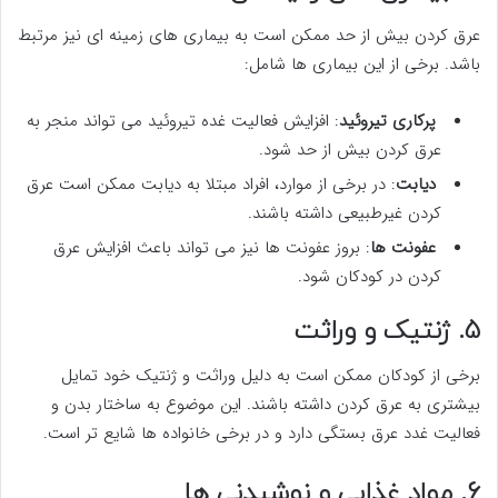
عرق کردن بیش از حد ممکن است به بیماری های زمینه ای نیز مرتبط
باشد. برخی از این بیماری ها شامل:
پرکاری تیروئید
: افزایش فعالیت غده تیروئید می تواند منجر به
عرق کردن بیش از حد شود.
دیابت
: در برخی از موارد، افراد مبتلا به دیابت ممکن است عرق
کردن غیرطبیعی داشته باشند.
عفونت ها
: بروز عفونت ها نیز می تواند باعث افزایش عرق
کردن در کودکان شود.
5. ژنتیک و وراثت
برخی از کودکان ممکن است به دلیل وراثت و ژنتیک خود تمایل
بیشتری به عرق کردن داشته باشند. این موضوع به ساختار بدن و
فعالیت غدد عرق بستگی دارد و در برخی خانواده ها شایع تر است.
6. مواد غذایی و نوشیدنی ها