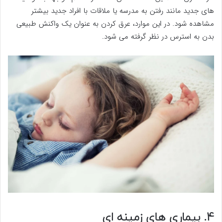
های جدید مانند رفتن به مدرسه یا ملاقات با افراد جدید بیشتر
مشاهده شود. در این موارد، عرق کردن به عنوان یک واکنش طبیعی
بدن به استرس در نظر گرفته می شود.
4. بیماری های زمینه ای