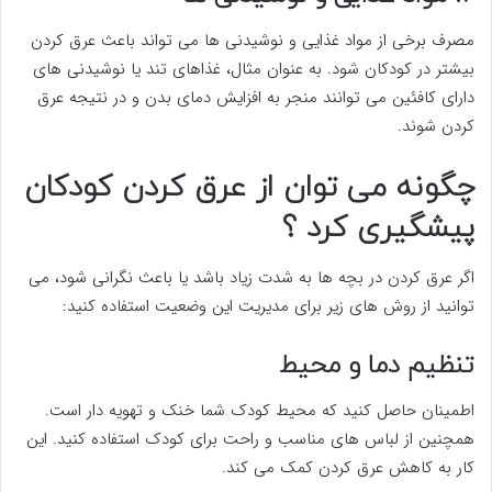
مصرف برخی از مواد غذایی و نوشیدنی ها می تواند باعث عرق کردن
بیشتر در کودکان شود. به عنوان مثال، غذاهای تند یا نوشیدنی های
دارای کافئین می توانند منجر به افزایش دمای بدن و در نتیجه عرق
کردن شوند.
چگونه می توان از عرق کردن کودکان
پیشگیری کرد ؟
اگر عرق کردن در بچه ها به شدت زیاد باشد یا باعث نگرانی شود، می
توانید از روش های زیر برای مدیریت این وضعیت استفاده کنید:
تنظیم دما و محیط
اطمینان حاصل کنید که محیط کودک شما خنک و تهویه دار است.
همچنین از لباس های مناسب و راحت برای کودک استفاده کنید. این
کار به کاهش عرق کردن کمک می کند.