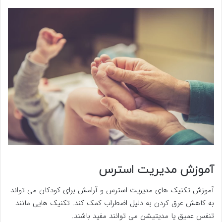
آموزش مدیریت استرس
آموزش تکنیک های مدیریت استرس و آرامش برای کودکان می تواند
به کاهش عرق کردن به دلیل اضطراب کمک کند. تکنیک هایی مانند
تنفس عمیق یا مدیتیشن می توانند مفید باشند.