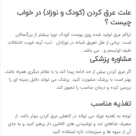
علت عرق کردن (کودک و نوزاد) در خواب
چیست ؟
تراکم عرق تولید شده روی پوست کودک نوپا بیشتر از بزرگسالان
است. برخی از علل تعریق شبانه در نوزادان : تب، آپنه خوب، اختلالات
طیف اوتیسم و… می باشد.…
مشاوره پزشکی
اگر عرق کردن بیش از حد ادامه پیدا کند یا با علائم دیگری همراه باشد،
بهتر است با پزشک مشورت کنید. پزشک می تواند دلایل زمینه ای را
بررسی کرده و درمان مناسب را تجویز کند.
تغذیه مناسب
توجه به تغذیه نوزاد می تواند در کاهش عرق کردن موثر باشد. از
مصرف غذاهای تند و نوشیدنی های کافئین دار پرهیز کنید و به جای
آن از میوه ها و سبزیجات تازه استفاده کنید.