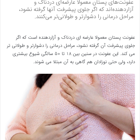
عفونت‌های پستان معمولا عارضه‌ای دردناک و
آزاردهنده‌اند که اگر جلوی پیشرفت آنها گرفته نشود،
مراحل درمانی را دشوارتر و طولانی‌تر می‌کنند.
عفونت پستان معمولا عارضه ای دردناک و آزاردهنده است که اگر
جلوی پیشرفت آن گرفته نشود، مراحل درمانی را دشوارتر و طولانی تر
می کند. این عفونت در سنین بین 18 تا 50 سالگی شیوع بیشتری
دارد، ولی حتی نوزادان هم گاهی به آن مبتلا می شوند.