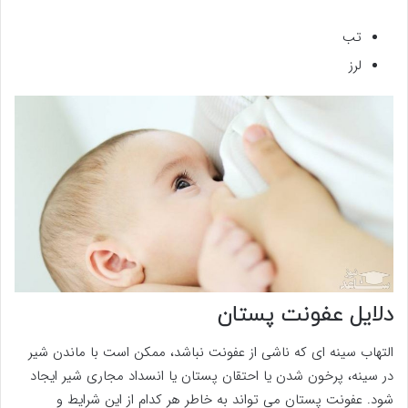
تب
لرز
دلایل عفونت پستان
التهاب سینه ای که ناشی از عفونت نباشد، ممکن است با ماندن شیر
در سینه، پرخون شدن یا احتقان پستان یا انسداد مجاری شیر ایجاد
شود. عفونت پستان می تواند به خاطر هر کدام از این شرایط و