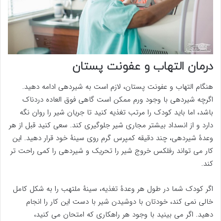
درمان التهاب و عفونت پستان
هنگام التهاب و عفونت پستان، لازم است به شیردهی ادامه دهید.
اگرچه شیردهی با وجود ورم ممکن است گاهی فوق العاده دردناک
باشد، اما باید کودک را مرتب تغذیه کنید تا جریان شیر را روان نگه
دارد و از انسداد بیشتر مجاری شیر جلوگیری کند. سعی کنید قبل از هر
وعدۀ شیردهی، چند دقیقه کمپرس گرم روی سینۀ خود قرار دهید. این
کار می تواند رفلکس خروج شیر را تحریک و شیردهی را کمی راحت تر
کند.
اگر کودک شما در طول هر وعدۀ تغذیه، سینۀ ملتهب را به شکل کامل
خالی نمی کند، خودتان با دوشیدن شیر با دست این کار را انجام
دهید. اگر می بینید با وجود هر راهکاری که امتحان می کنید،