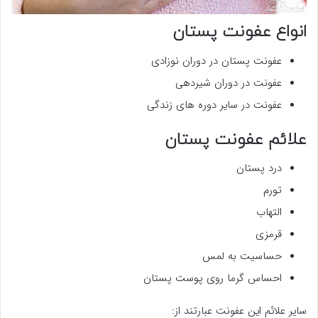
انواع عفونت پستان
عفونت پستان در دوران نوزادی
عفونت در دوران شیردهی
عفونت در سایر دوره های زندگی
علائم عفونت پستان
درد پستان
تورم
التهاب
قرمزی
حساسیت به لمس
احساس گرما روی پوست پستان
سایر علائم این عفونت عبارتند از: