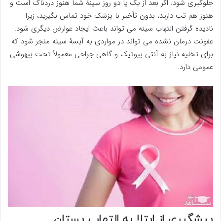
جلوگیری شود. اگر بعد از یک یا دو روز سینۀ شما هنوز دردناک است و
هنوز هم تب دارید، بدون تأخیر با پزشک خود تماس بگیرید، زیرا
نادیده گرفتن التهاب سینه می تواند باعث ایجاد عوارض دیگری شود.
عفونت درمان نشده می تواند در مواردی به آبسۀ سینه منجر شود که
برای تخلیه نیاز به آنتی بیوتیک و گاهی جراحی معمولاً تحت بیهوشی
عمومی دارد.
پیشگیری از ابتلا به التهاب پستان