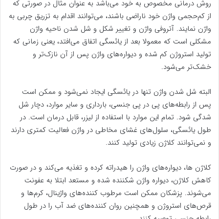
روش درمانی مخصوص به خود می‌باشد به عنوان مثال در صورتی که
از کم‌حجمی واژن خود ناراضی باشند، می‌توانند اقدام به تزریق چربی به
واژن نمایند. آتروفی واژن و تغییر شکل و شل شدن ناحیه واژن
مشکلی است که معمولا بعد از یائسگی اتفاق می‌افتد، یعنی زمانی که
تولید استروژن کم شده و دیواره‌های واژن پس از آن نازک‌تر و
خشک‌تر می‌شود.
البته شل شدن واژن تنها در یائسگی ایجاد نمی‌شود و ممکن است
پس از رابطه‌های پی در پی جنسی، بارداری و سایر موارد، دچار شل
شدگی شود. تمام این موارد با استفاده از لیزر، قابل درمان است. در
طول یائسگی، سلول‌های غشای مخاطی در واژن فعالیت کمتری دارند
و نمی‌توانند کلاژن زیادی تولید کنند.
کلاژن ها، دیواره‌های واژن را هیدراته کرده و تغذیه می‌کند و در صورت
کاهش کلاژن، دیواره واژن شکننده شده و مستعد ابتلا به عفونت
می‌شوند. پزشکان ممکن است مرطوب کننده‌های واژینال، کرم‌ها و
قرص‌های استروژن و همچنین روان کننده‌های ضد آب را در طول
رابطه جنسی توصیه کنند.