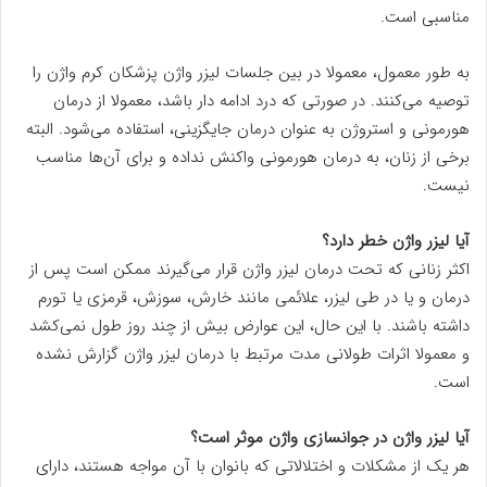
مناسبی است.
به طور معمول، معمولا در بین جلسات لیزر واژن پزشکان کرم واژن را
توصیه می‌کنند. در صورتی که درد ادامه دار باشد، معمولا از درمان
هورمونی و استروژن به عنوان درمان جایگزینی، استفاده می‌شود. البته
برخی از زنان، به درمان هورمونی واکنش نداده و برای آن‌ها مناسب
نیست.
آیا لیزر واژن خطر دارد؟
اکثر زنانی که تحت درمان لیزر واژن قرار می‌گیرند ممکن است پس از
درمان و یا در طی لیزر، علائمی مانند خارش، سوزش، قرمزی یا تورم
داشته باشند. با این حال، این عوارض بیش از چند روز طول نمی‌کشد
و معمولا اثرات طولانی مدت مرتبط با درمان لیزر واژن گزارش نشده
است.
آیا لیزر واژن در جوانسازی واژن موثر است؟
هر یک از مشکلات و اختلالاتی که بانوان با آن مواجه هستند، دارای