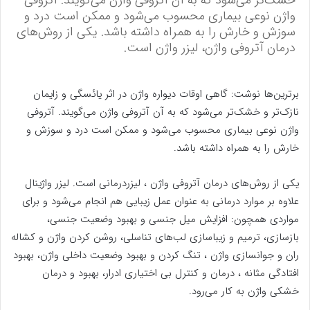
خشک‌تر می‌شود که به آن آتروفی واژن می‌گویند. آتروفی
واژن نوعی بیماری محسوب می‌شود و ممکن است درد و
سوزش و خارش را به همراه داشته باشد. یکی از روش‌های
درمان آتروفی واژن، لیزر واژن است.
برترین‌ها نوشت: گاهی اوقات دیواره واژن در اثر یائسگی و زایمان
نازک‌تر و خشک‌تر می‌شود که به آن آتروفی واژن می‌گویند. آتروفی
واژن نوعی بیماری محسوب می‌شود و ممکن است درد و سوزش و
خارش را به همراه داشته باشد.
یکی از روش‌های درمان آتروفی واژن ، لیزردرمانی است. لیزر واژینال
علاوه بر موارد درمانی به عنوان عمل زیبایی هم انجام می‌شود و برای
مواردی همچون: افزایش میل جنسی و بهبود وضعیت جنسی،
بازسازی، ترمیم و زیباسازی لب‌های تناسلی، روشن کردن واژن و کشاله
ران و جوانسازی واژن ، تنگ کردن و بهبود وضعیت داخلی واژن، بهبود
افتادگی مثانه ، درمان و کنترل بی اختیاری ادرار، بهبود و درمان
خشکی واژن به کار می‌رود.