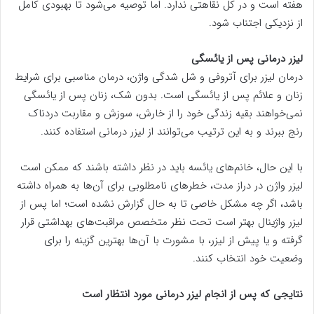
هفته است و در کل نقاهتی ندارد. اما توصیه می‌شود تا بهبودی کامل
از نزدیکی اجتناب شود.
لیزر درمانی پس از یائسگی
درمان لیزر برای آتروفی و شل شدگی واژن، درمان مناسبی برای شرایط
زنان و علائم پس از یائسگی است. بدون شک، زنان پس از یائسگی
نمی‌خواهند بقیه زندگی خود را از خارش، سوزش و مقاربت دردناک
رنج ببرند و به این ترتیب می‌توانند از لیزر درمانی استفاده کنند.
با این حال، خانم‌های یائسه باید در نظر داشته باشند که ممکن است
لیزر واژن در دراز مدت، خطر‌های نامطلوبی برای آن‌ها به همراه داشته
باشد، اگر چه مشکل خاصی تا به حال گزارش نشده است؛ اما پس از
لیزر واژینال بهتر است تحت نظر متخصص مراقبت‌های بهداشتی قرار
گرفته و یا پیش از لیزر، با مشورت با آن‌ها بهترین گزینه را برای
وضعیت خود انتخاب کنند.
نتایجی که پس از انجام لیزر درمانی مورد انتظار است