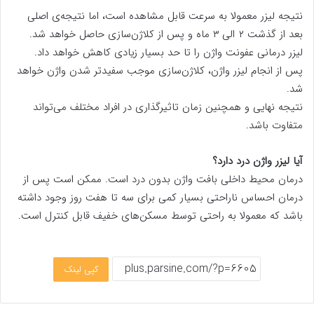
نتیجه لیزر معمولا به سرعت قابل مشاهده است، اما نتیجه‌ی اصلی
بعد از گذشت ۲ الی ۳ ماه و پس از کلاژن‌سازی حاصل خواهد شد.
لیزر درمانی عفونت واژن را تا حد بسیار زیادی کاهش خواهد داد.
پس از انجام لیزر واژن، کلاژن‌سازی موجب سفیدتر شدن واژن خواهد
شد.
نتیجه نهایی و همچنین زمان تاثیرگذاری در افراد مختلف می‌تواند
متفاوت باشد.
آیا لیزر واژن درد دارد؟
درمان محیط داخلی بافت واژن بدون درد است. ممکن است پس از
درمان احساس ناراحتی بسیار کمی برای سه تا هفت روز وجود داشته
باشد که معمولا به راحتی توسط مسکن‌های خفیف قابل کنترل است.
کپی لینک