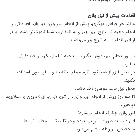
اقدامات پیش از لیزر واژن
مانند هر جراحی دیگری، پیش از انجام لیزر واژن نیز باید اقداماتی را
انجام دهید تا نتایج لیزر بهتر و به انتظارات شما نزدیک‌تر باشد. برخی
از این اقدامات به شرح زیر می‌باشند:
در روز انجام لیزر، دوش بگیرید و ناحیه تناسلی خود را ضدعفونی
نمایید.
در محل لیزر از هیچگونه کرم مرطوب کننده و یا لوسیون استفاده
نکنید.
محل لیزر فاقد موهای زائد باشد.
تا سه روز پیش از انجام لیزر واژن، از شیو کردن، اپیلاسیون و سولاریوم
بپرهیزید.
لیزر واژن چگونه انجام می‌شود؟
این عمل به صورت سرپایی بوده و در کلینیک یا مطب توسط
متخصص مربوطه انجام می‌شود.