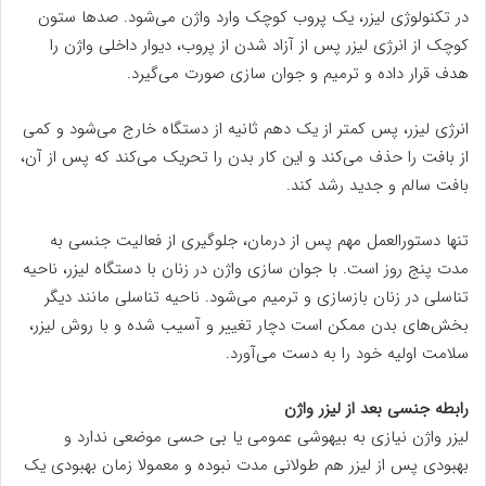
در تکنولوژی لیزر، یک پروب کوچک وارد واژن می‌شود. صد‌ها ستون
کوچک از انرژی لیزر پس از آزاد شدن از پروب، دیوار داخلی واژن را
هدف قرار داده و ترمیم و جوان سازی صورت می‌گیرد.
انرژی لیزر، پس کمتر از یک دهم ثانیه از دستگاه خارج می‌شود و کمی
از بافت را حذف می‌کند و این کار بدن را تحریک می‌کند که پس از آن،
بافت سالم و جدید رشد کند.
تنها دستورالعمل مهم پس از درمان، جلوگیری از فعالیت جنسی به
مدت پنج روز است. با جوان سازی واژن در زنان با دستگاه لیزر، ناحیه
تناسلی در زنان بازسازی و ترمیم می‌شود. ناحیه تناسلی مانند دیگر
بخش‌های بدن ممکن است دچار تغییر و آسیب شده و با روش لیزر،
سلامت اولیه خود را به دست می‌آورد.
رابطه جنسی بعد از لیزر واژن
لیزر واژن نیازی به بیهوشی عمومی یا بی حسی موضعی ندارد و
بهبودی پس از لیزر هم طولانی مدت نبوده و معمولا زمان بهبودی یک