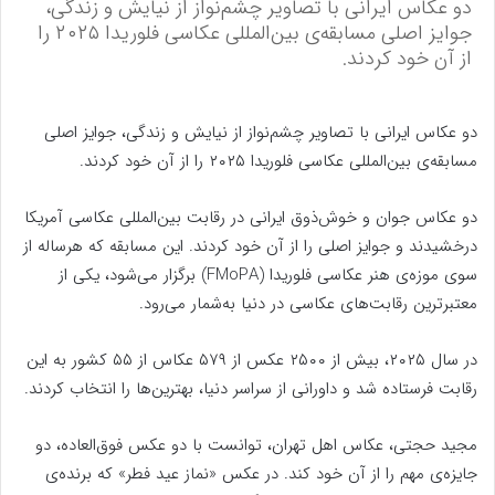
دو عکاس ایرانی با تصاویر چشم‌نواز از نیایش و زندگی،
جوایز اصلی مسابقه‌ی بین‌المللی عکاسی فلوریدا ۲۰۲۵ را
از آن خود کردند.
دو عکاس ایرانی با تصاویر چشم‌نواز از نیایش و زندگی، جوایز اصلی
مسابقه‌ی بین‌المللی عکاسی فلوریدا ۲۰۲۵ را از آن خود کردند.
دو عکاس جوان و خوش‌ذوق ایرانی در رقابت بین‌المللی عکاسی آمریکا
درخشیدند و جوایز اصلی را از آن خود کردند. این مسابقه که هرساله از
سوی موزه‌ی هنر عکاسی فلوریدا (FMoPA) برگزار می‌شود، یکی از
معتبرترین رقابت‌های عکاسی در دنیا به‌شمار می‌رود.
در سال ۲۰۲۵، بیش از ۲۵۰۰ عکس از ۵۷۹ عکاس از ۵۵ کشور به این
رقابت فرستاده شد و داورانی از سراسر دنیا، بهترین‌ها را انتخاب کردند.
مجید حجتی، عکاس اهل تهران، توانست با دو عکس فوق‌العاده، دو
جایزه‌ی مهم را از آن خود کند. در عکس «نماز عید فطر» که برنده‌ی