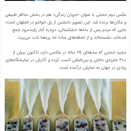
عکس دوم حجتی با عنوان «جریان زندگی» هم در بخش مناظر طبیعی
و مکان‌ها برنده شد. این تصویر دلنشین از پل خواجو در اصفهان است؛
جایی که مردم پس از ماه‌ها خشکسالی، دوباره کنار زاینده‌رود جمع
شده‌اند، نشسته‌اند و از لحظه‌های ساده اما پرمعنا لذت می‌برند.
مجید حجتی که سابقه‌ای ۲۵ ساله در عکاسی دارد، تاکنون بیش از
۳۰۰ جایزه‌ی داخلی و بین‌المللی کسب کرده و آثارش در نمایشگاه‌های
زیادی در جهان به نمایش درآمده است.