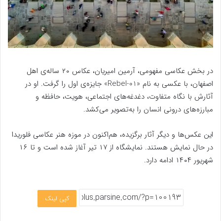
در بخش عکاسی مفهومی، آرمین امیریان، عکاس ۲۰ ساله‌ی اهل
اصفهان، با عکسی به نام «Rebel-01» جایزه‌ی اول را گرفت. او در
آثارش با نگاه متفاوت، دغدغه‌های اجتماعی، هویت، حافظه و
مبارزه‌های درونی انسان را به‌تصویر می‌کشد.
این عکس‌ها و دیگر آثار برگزیده، هم‌اکنون در موزه هنر عکاسی فلوریدا
در حال نمایش هستند. نمایشگاه از ۱۷ تیر آغاز شده است و تا ۱۶
شهریور ۱۴۰۴ ادامه دارد.
کپی لینک