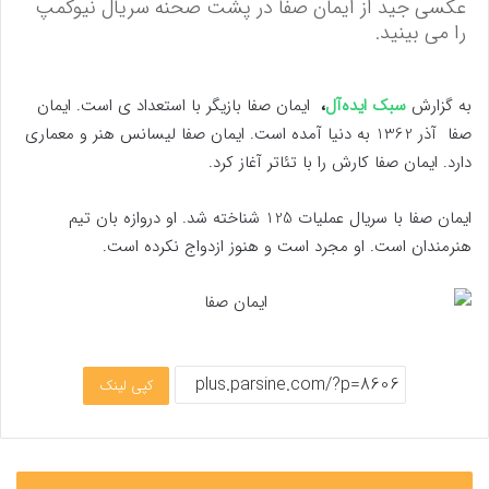
عکسی جید از ایمان صفا در پشت صحنه سریال نیوکمپ
را می بینید.
به گزارش
سبک ایده‌آل
،
ایمان صفا بازیگر با استعداد ی است. ایمان
صفا آذر 1362 به دنیا آمده است. ایمان صفا لیسانس هنر و معماری
دارد. ایمان صفا کارش را با تئاتر آغاز کرد.
ایمان صفا با سریال عملیات 125 شناخته شد. او دروازه بان تیم
هنرمندان است. او مجرد است و هنوز ازدواج نکرده است.
کپی لینک