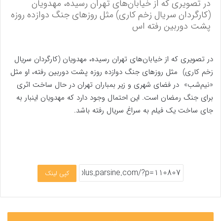
در تصویری که از خیابان‌های تهران رسیده، مهدویان
(کارگردان سریال زخم کاری) مثل روزهای جنگ دوازده روزه
پشت دوربین رفته اس
در تصویری که از خیابان‌های تهران رسیده، مهدویان (کارگردان سریال
زخم کاری) مثل روزهای جنگ دوازده روزه پشت دوربین رفته، او مثل
«نیم‌شب» در فضای شهری و زیر بمباران تهران در حال ساخت اثری
برای جنگ رمضان است. این احتمال وجود دارد که مهدویان اینبار به
جای ساخت یک فیلم به سراغ سریال رفته باشد.
کپی لینک