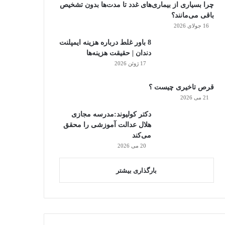
چرا بسیاری از بیماری‌های غدد تا مدت‌ها بدون تشخیص
باقی می‌مانند؟
16 جولای 2026
8 باور غلط درباره هزینه ایمپلنت
دندان | حقیقت هزینه‌ها
17 ژوئن 2026
قرص تاخیری چیست ؟
21 می 2026
دکتر کولیوند:مدرسه مجازی
هلال عدالت آموزشی را محقق
می‌کند
20 می 2026
بارگذاری بیشتر