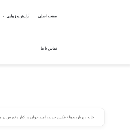
صفحه اصلی
آرایش و زیبایی
تماس با ما
خانه
/
پربازدیدها
/
عکس جدید رامبد جوان در کنار دخترش در