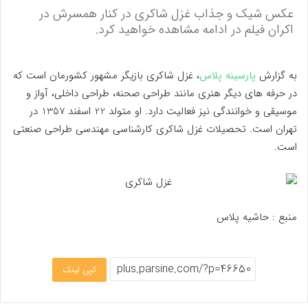
عکس شیک و جذاب غزل شاکری در کنار همسرش در
اکران فیلم در ادامه مشاهده خواهید کرد.
به گزارش
پارسینه پلاس
، غزل شاکری بازیگر مشهور کشورمان است که
در حرفه های دیگر هنری مانند طراحی صحنه، طراحی داخلی، آواز و
موسیقی و خوانندگی نیز فعالیت دارد. او متولد 22 اسفند 1357 در
تهران است. تحصیلات غزل شاکری کارشناسی مهندسی طراحی صنعتی
است.
منبع : حاشیه پلاس
کپی لینک