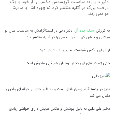
دنیز دایی به مناسبت کریسمس عکسی را از خود با یک
درخت بزرگ در آتلیه منتشر کرد که چهره اش با مادرش
مو نمی زند.
به گزارش
سبک ایده آل
، دنیز دایی در ایستاگرامش به مناسبت سال نو
میلادی و جشن کریسمس عکسی را در آتلیه منتشر کرد.
او در این عکس شباهت عجیبی به مادرش دارد.
حتی ژست های این دختر نوجوان هم کپی مادرش است.
دنیز در اینستاگرام بسیار فعال است و به طور جدی و حرفه ای رقص را
دنبال می کند.
دختر علی دایی به دلیل پوشش و عکس هایش دارای حواشی زیادی