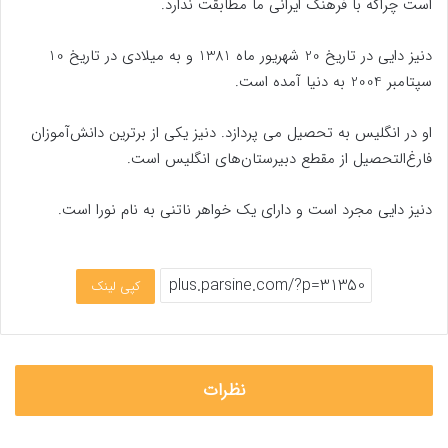
است چراکه با فرهنگ ایرانی ما مطابقت ندارد.
دنیز دایی در تاریخ 20 شهریور ماه 1381 و به میلادی در تاریخ 10
سپتامبر 2004 به دنیا آمده است.
او در انگلیس به تحصیل می پردازد. دنیز یکی از برترین دانش‌آموزان
فارغ‌التحصیل از مقطع دبیرستان‌های انگلیس است.
دنیز دایی مجرد است و دارای یک خواهر ناتنی به نام نورا است.
کپی لینک
نظرات