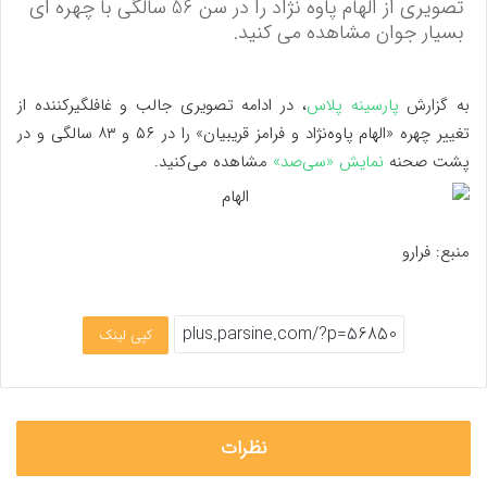
تصویری از الهام پاوه نژاد را در سن 56 سالگی با چهره ای
بسیار جوان مشاهده می کنید.
به گزارش
پارسینه پلاس
، در ادامه تصویری جالب و غافلگیرکننده از
تغییر چهره «الهام پاوه‌نژاد و فرامز قریبیان» را در ۵۶ و ۸۳ سالگی و در
پشت صحنه
نمایش «سی‌صد»
مشاهده می‌کنید.
منبع: فرارو
کپی لینک
نظرات