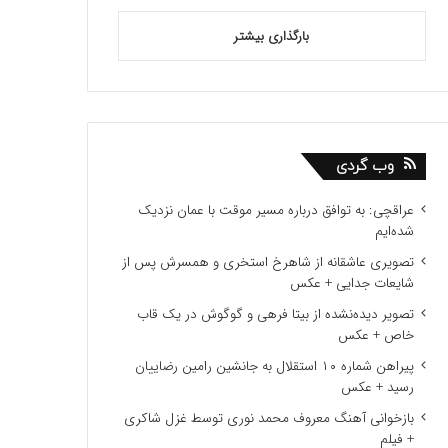
بارگذاری بیشتر
وب گردی
عراقچی: به توافق درباره مسیر موقت با عمان نزدیک
شده‌ایم
تصویری عاشقانه از شاهرخ استخری و همسرش پس از
شایعات جدایی + عکس
تصویر دیده‌نشده از بیتا فرهی و گوگوش در یک قاب
خاص + عکس
پیراهن شماره ۱۰ استقلال به جانشین رامین رضاییان
رسید + عکس
بازخوانی آهنگ معروف محمد نوری توسط غزل شاکری
+ فیلم