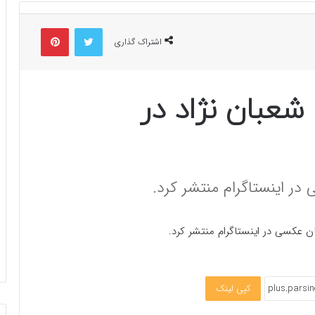
توییتر
پینتریست
اشتراک گذاری
عبان نژاد در
 در اینستاگرام منتشر کرد.
مان عکسی در اینستاگرام منتشر کرد.
کپی لینک