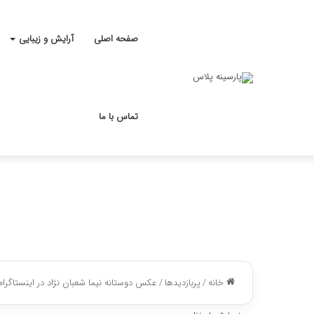
صفحه اصلی
آرایش و زیبایی
تماس با ما
خانه
/
پربازدیدها
/
عکس دوستانه نیما شعبان نژاد در اینستاگرام