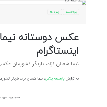
پربازدیدها
چهره ها
عکس دوستانه نیما ش
اینستاگرام
نیما شعبان نژاد، بازیگر کشورمان عکسی
به گزارش
پارسینه پلاس
، نیما شعبان نژاد، بازیگر کشور