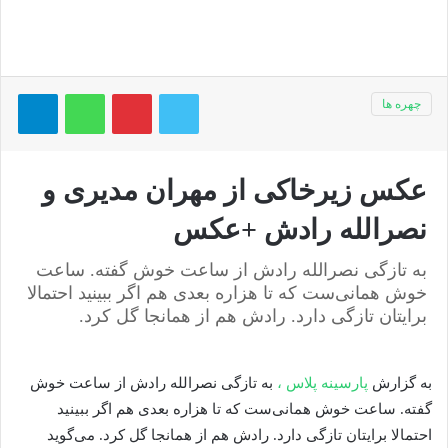
توییتر
پینتریست
واتس آپ
تلگر
چهره ها
عکس زیرخاکی از مهران مدیری و
نصرالله رادش +عکس
به تازگی نصرالله رادش از ساعت خوش گفته. ساعت
خوش همانی‌ست که تا هزاره بعدی هم اگر ببینید احتمالا
برایتان تازگی دارد. رادش هم از همانجا گل کرد.
به گزارش
پارسینه پلاس ،
به تازگی نصرالله رادش از ساعت خوش
گفته. ساعت خوش همانی‌ست که تا هزاره بعدی هم اگر ببینید
احتمالا برایتان تازگی دارد. رادش هم از همانجا گل کرد. می‌گوید