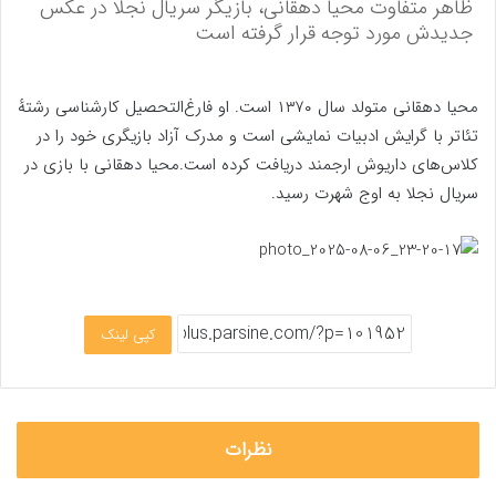
ظاهر متفاوت محیا دهقانی، بازیگر سریال نجلا در عکس
جدیدش مورد توجه قرار گرفته است
محیا دهقانی متولد سال ۱۳۷۰ است. او فارغ‌التحصیل کارشناسی رشتهٔ
تئاتر با گرایش ادبیات نمایشی است و مدرک آزاد بازیگری خود را در
کلاس‌های داریوش ارجمند دریافت کرده است.محیا دهقانی با بازی در
سریال نجلا به اوج شهرت رسید.
کپی لینک
نظرات