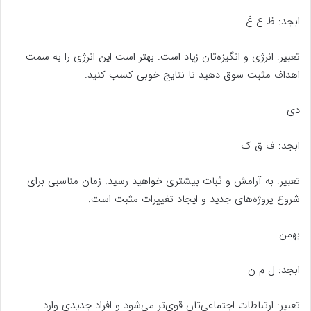
ابجد: ظ ع غ
تعبیر: انرژی و انگیزه‌تان زیاد است. بهتر است این انرژی را به سمت
اهداف مثبت سوق دهید تا نتایج خوبی کسب کنید.
دی
ابجد: ف ق ک
تعبیر: به آرامش و ثبات بیشتری خواهید رسید. زمان مناسبی برای
شروع پروژه‌های جدید و ایجاد تغییرات مثبت است.
بهمن
ابجد: ل م ن
تعبیر: ارتباطات اجتماعی‌تان قوی‌تر می‌شود و افراد جدیدی وارد