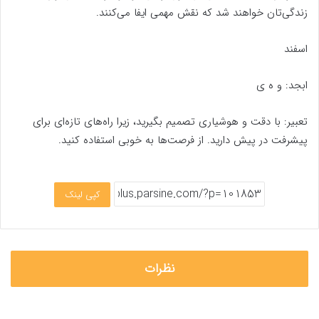
زندگی‌تان خواهند شد که نقش مهمی ایفا می‌کنند.
اسفند
ابجد: و ه ی
تعبیر: با دقت و هوشیاری تصمیم بگیرید، زیرا راه‌های تازه‌ای برای
پیشرفت در پیش دارید. از فرصت‌ها به خوبی استفاده کنید.
کپی لینک
نظرات