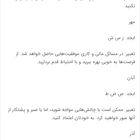
نکنید.
مهر
ابجد: ز س ش
تعبیر: در مسائل مالی و کاری موفقیت‌هایی حاصل خواهد شد. از
فرصت‌ها به خوبی بهره ببرید و با احتیاط قدم بردارید.
آبان
ابجد: ص ض ط
تعبیر: ممکن است با چالش‌هایی مواجه شوید، اما با صبر و پشتکار از
آنها عبور خواهید کرد. به خودتان اعتماد کنید.
آذر