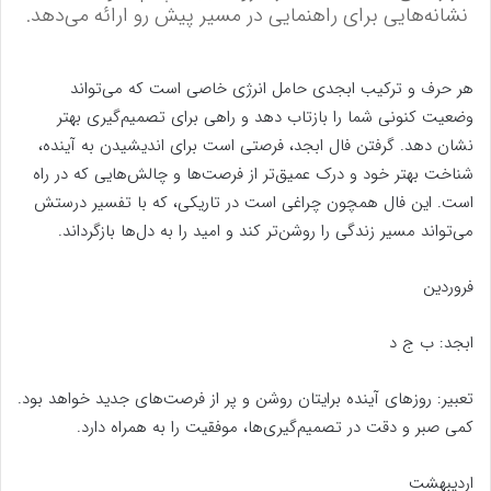
نشانه‌هایی برای راهنمایی در مسیر پیش رو ارائه می‌دهد.
هر حرف و ترکیب ابجدی حامل انرژی خاصی است که می‌تواند
وضعیت کنونی شما را بازتاب دهد و راهی برای تصمیم‌گیری بهتر
نشان دهد. گرفتن فال ابجد، فرصتی است برای اندیشیدن به آینده،
شناخت بهتر خود و درک عمیق‌تر از فرصت‌ها و چالش‌هایی که در راه
است. این فال همچون چراغی است در تاریکی، که با تفسیر درستش
می‌تواند مسیر زندگی را روشن‌تر کند و امید را به دل‌ها بازگرداند.
فروردین
ابجد: ب ج د
تعبیر: روزهای آینده برایتان روشن و پر از فرصت‌های جدید خواهد بود.
کمی صبر و دقت در تصمیم‌گیری‌ها، موفقیت را به همراه دارد.
اردیبهشت