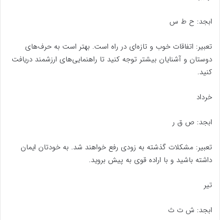
ابجد: ح ط س
تعبیر: اتفاقات خوب و تازه‌ای در راه است. بهتر است به حرف‌های
دوستان و آشنایان بیشتر توجه کنید تا راهنمایی‌های ارزشمند دریافت
کنید.
خرداد
ابجد: ص ق ر
تعبیر: مشکلات گذشته به زودی رفع خواهند شد. به خودتان ایمان
داشته باشید و با اراده قوی به پیش بروید.
تیر
ابجد: ش ت ث