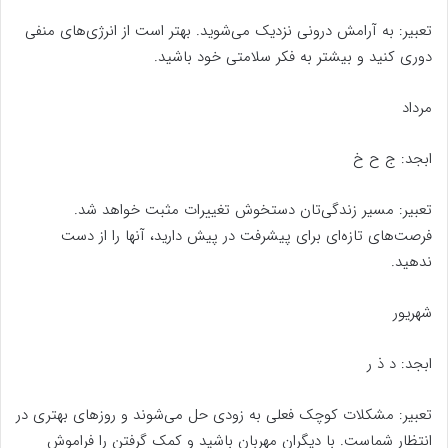
تعبیر: به آرامش درونی نزدیک می‌شوید. بهتر است از انرژی‌های منفی
دوری کنید و بیشتر به فکر سلامتی خود باشید.
مرداد
ابجد: ج ح خ
تعبیر: مسیر زندگی‌تان دستخوش تغییرات مثبت خواهد شد.
فرصت‌های تازه‌ای برای پیشرفت در پیش دارید، آنها را از دست
ندهید.
شهریور
ابجد: د ذ ر
تعبیر: مشکلات کوچک فعلی به زودی حل می‌شوند و روزهای بهتری در
انتظار شماست. با دیگران مهربان باشید و کمک گرفتن را فراموش