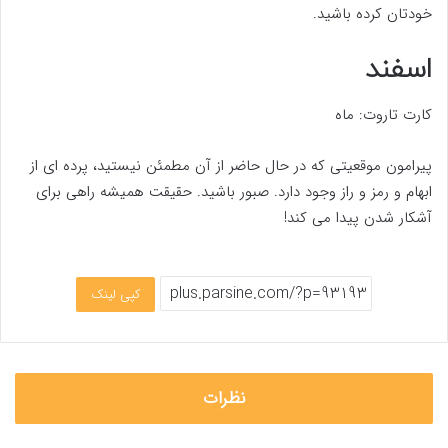
خودتان کرده باشید.
اسفند
کارت تاروت: ماه
پیرامون موقعیتی که در حال حاضر از آن مطمئن نیستید، پرده ای از
ابهام و رمز و راز وجود دارد. صبور باشید. حقیقت همیشه راهی برای
آشکار شدن پیدا می کند!
کپی لینک
نظرات