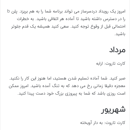
امروز یک رویداد دردسرساز می تواند برنامه شما را به هم بریزد. پلن b
را در دسترس داشته باشید تا آماده هر اتفاقی باشید. به خطرات
احتمالی قبل از وقوع توجه کنید. سعی کنید همیشه یک قدم جلوتر
باشید.
مرداد
کارت تاروت: ارابه
صبر کنید. شما آماده تسلیم شدن هستید، اما هنوز این کار را نکنید.
معجزه دقیقا زمانی رخ می دهد که به تنگ آمده باشید. امروز ممکن
است روزی باشد که شما به پیروزی بزرگ خود دست پیدا کنید.
شهریور
کارت تاروت: به دار آویخته