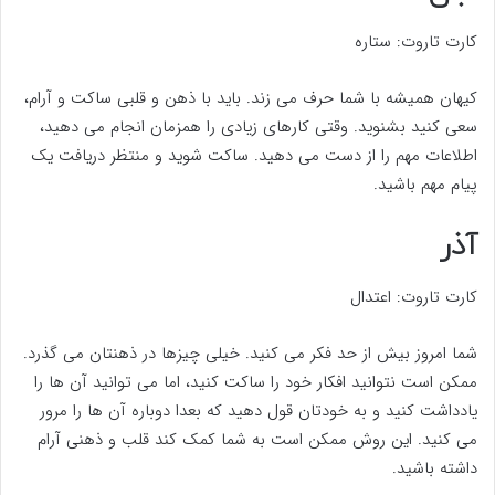
کارت تاروت: ستاره
کیهان همیشه با شما حرف می زند. باید با ذهن و قلبی ساکت و آرام،
سعی کنید بشنوید. وقتی کارهای زیادی را همزمان انجام می دهید،
اطلاعات مهم را از دست می دهید. ساکت شوید و منتظر دریافت یک
پیام مهم باشید.
آذر
کارت تاروت: اعتدال
شما امروز بیش از حد فکر می کنید. خیلی چیزها در ذهنتان می گذرد.
ممکن است نتوانید افکار خود را ساکت کنید، اما می توانید آن ها را
یادداشت کنید و به خودتان قول دهید که بعدا دوباره آن ها را مرور
می کنید. این روش ممکن است به شما کمک کند قلب و ذهنی آرام
داشته باشید.