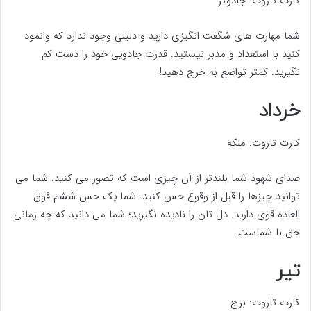
کارت تاروت: جادوگر
شما مهارت‌ های شگفت‌ انگیزی دارید و دلیلی وجود ندارد که وانمود
کنید با استعداد و مدبر نیستید. قدرت جادویی خود را دست کم
نگیرید. کمتر تواضع به خرج دهید!
خرداد
کارت تاروت: ملکه
صدای شهود شما بلندتر از آن چیزی است که تصور می کنید. شما می
توانید چیزها را قبل از وقوع حس کنید. شما یک حس ششم فوق
العاده قوی دارید. دل تان را نادیده نگیرید؛ شما می دانید که چه زمانی
حق با شماست.
تیر
کارت تاروت: برج