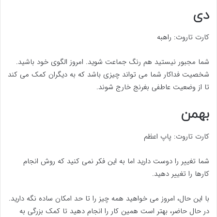
دی
کارت تاروت: راهبه
شما مجبور نیستید هم رنگ جماعت شوید. امروز الگوی خود باشید.
شخصیت فداکار شما می‌ تواند چیزی باشد که به دیگران کمک می‌ کند
تا از وضعیت عاطفی بغرنج خارج شوند.
بهمن
کارت تاروت: پاپ اعظم
شما تغییر را دوست دارید اما به این فکر نمی کنید که روش انجام
کارها را تغییر دهید.
با این حال، امروز می خواهید همه چیز را تا حد امکان ساده نگه دارید.
در حال حاضر، بهتر است همین کار را انجام دهید تا کمک بزرگی به