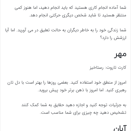
شما آماده انجام کاری هستید که باید انجام دهید، اما هنوز کمی
منتظر هستید تا شاید شخص دیگری حرکتی انجام دهد.
شما زندگی خود را به خاطر دیگران به حالت تعلیق در می آورید. اما آیا
ارزشش را دارد؟
مهر
کارت تاروت: رستاخیز
امروز از منطق خود استفاده کنید. بعضی روزها را بهتر است با دل تان
رهبری کنید. اما امروز با ذهن برتر خود پیش بروید.
به جزئیات توجه کنید و اجازه دهید حقایق به شما کمک کنند
تشخیص دهید چه چیزی برای شما مناسب است.
آبان