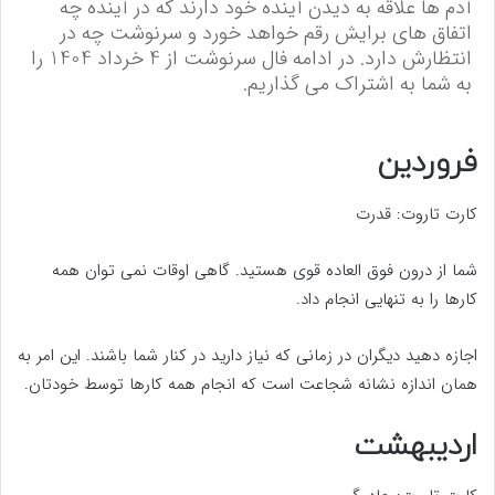
آدم ها علاقه به دیدن آینده خود دارند که در آینده چه
اتفاق های برایش رقم خواهد خورد و سرنوشت چه در
انتظارش دارد. در ادامه فال سرنوشت از 4 خرداد 1404 را
به شما به اشتراک می گذاریم.
فروردین
کارت تاروت: قدرت
شما از درون فوق العاده قوی هستید. گاهی اوقات نمی توان همه
کارها را به تنهایی انجام داد.
اجازه دهید دیگران در زمانی که نیاز دارید در کنار شما باشند. این امر به
همان اندازه نشانه شجاعت است که انجام همه کارها توسط خودتان.
اردیبهشت